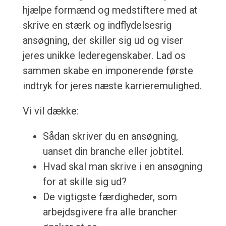
hjælpe formænd og medstiftere med at
skrive en stærk og indflydelsesrig
ansøgning, der skiller sig ud og viser
jeres unikke lederegenskaber. Lad os
sammen skabe en imponerende første
indtryk for jeres næste karrieremulighed.
Vi vil dække:
Sådan skriver du en ansøgning,
uanset din branche eller jobtitel.
Hvad skal man skrive i en ansøgning
for at skille sig ud?
De vigtigste færdigheder, som
arbejdsgivere fra alle brancher