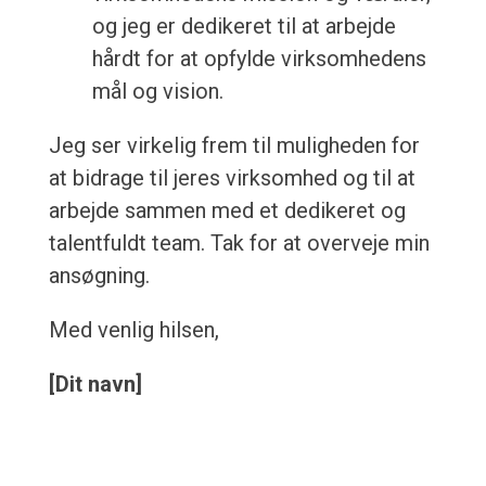
og jeg er dedikeret til at arbejde
hårdt for at opfylde virksomhedens
mål og vision.
Jeg ser virkelig frem til muligheden for
at bidrage til jeres virksomhed og til at
arbejde sammen med et dedikeret og
talentfuldt team. Tak for at overveje min
ansøgning.
Med venlig hilsen,
[Dit navn]