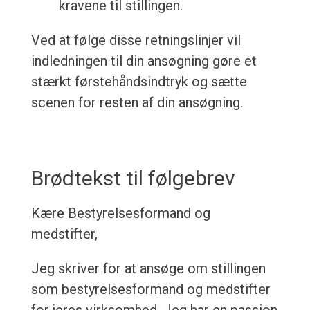
kravene til stillingen.
Ved at følge disse retningslinjer vil
indledningen til din ansøgning gøre et
stærkt førstehåndsindtryk og sætte
scenen for resten af din ansøgning.
Brødtekst til følgebrev
Kære Bestyrelsesformand og
medstifter,
Jeg skriver for at ansøge om stillingen
som bestyrelsesformand og medstifter