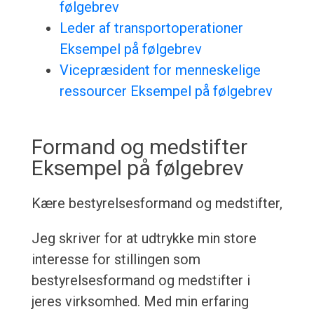
følgebrev
Leder af transportoperationer
Eksempel på følgebrev
Vicepræsident for menneskelige
ressourcer Eksempel på følgebrev
Formand og medstifter
Eksempel på følgebrev
Kære bestyrelsesformand og medstifter,
Jeg skriver for at udtrykke min store
interesse for stillingen som
bestyrelsesformand og medstifter i
jeres virksomhed. Med min erfaring