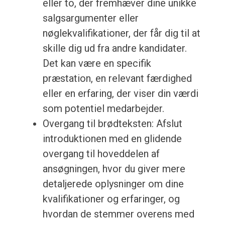
eller to, der fremhæver dine unikke
salgsargumenter eller
nøglekvalifikationer, der får dig til at
skille dig ud fra andre kandidater.
Det kan være en specifik
præstation, en relevant færdighed
eller en erfaring, der viser din værdi
som potentiel medarbejder.
Overgang til brødteksten: Afslut
introduktionen med en glidende
overgang til hoveddelen af
ansøgningen, hvor du giver mere
detaljerede oplysninger om dine
kvalifikationer og erfaringer, og
hvordan de stemmer overens med