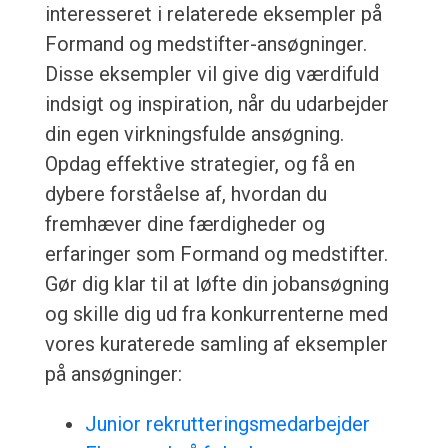
interesseret i relaterede eksempler på
Formand og medstifter-ansøgninger.
Disse eksempler vil give dig værdifuld
indsigt og inspiration, når du udarbejder
din egen virkningsfulde ansøgning.
Opdag effektive strategier, og få en
dybere forståelse af, hvordan du
fremhæver dine færdigheder og
erfaringer som Formand og medstifter.
Gør dig klar til at løfte din jobansøgning
og skille dig ud fra konkurrenterne med
vores kuraterede samling af eksempler
på ansøgninger:
Junior rekrutteringsmedarbejder