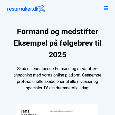
Formand og medstifter
Eksempel på følgebrev til
2025
Skab en enestående Formand og medstifter-
ansøgning med vores online platform. Gennemse
professionelle skabeloner til alle niveauer og
specialer. Få din drømmerolle i dag!