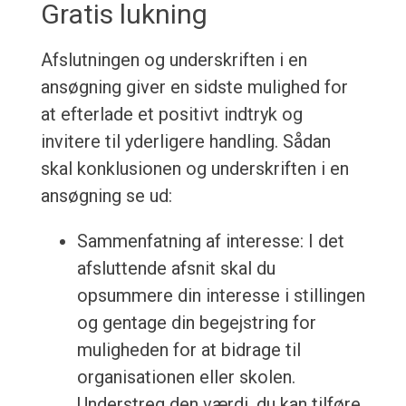
Gratis lukning
Afslutningen og underskriften i en
ansøgning giver en sidste mulighed for
at efterlade et positivt indtryk og
invitere til yderligere handling. Sådan
skal konklusionen og underskriften i en
ansøgning se ud:
Sammenfatning af interesse: I det
afsluttende afsnit skal du
opsummere din interesse i stillingen
og gentage din begejstring for
muligheden for at bidrage til
organisationen eller skolen.
Understreg den værdi, du kan tilføre