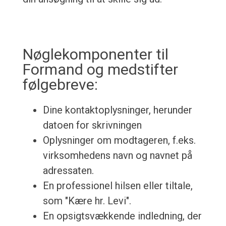
Nøglekomponenter til
Formand og medstifter
følgebreve:
Dine kontaktoplysninger, herunder
datoen for skrivningen
Oplysninger om modtageren, f.eks.
virksomhedens navn og navnet på
adressaten.
En professionel hilsen eller tiltale,
som "Kære hr. Levi".
En opsigtsvækkende indledning, der