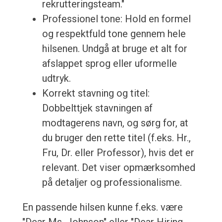
rekrutteringsteam."
Professionel tone: Hold en formel
og respektfuld tone gennem hele
hilsenen. Undgå at bruge et alt for
afslappet sprog eller uformelle
udtryk.
Korrekt stavning og titel:
Dobbelttjek stavningen af
modtagerens navn, og sørg for, at
du bruger den rette titel (f.eks. Hr.,
Fru, Dr. eller Professor), hvis det er
relevant. Det viser opmærksomhed
på detaljer og professionalisme.
En passende hilsen kunne f.eks. være