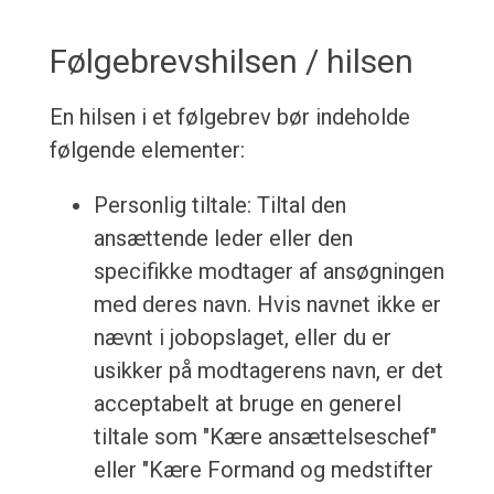
Følgebrevshilsen / hilsen
En hilsen i et følgebrev bør indeholde
følgende elementer:
Personlig tiltale: Tiltal den
ansættende leder eller den
specifikke modtager af ansøgningen
med deres navn. Hvis navnet ikke er
nævnt i jobopslaget, eller du er
usikker på modtagerens navn, er det
acceptabelt at bruge en generel
tiltale som "Kære ansættelseschef"
eller "Kære Formand og medstifter