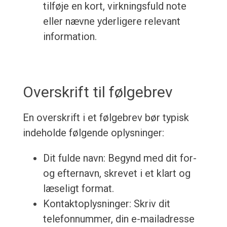
tilføje en kort, virkningsfuld note
eller nævne yderligere relevant
information.
Overskrift til følgebrev
En overskrift i et følgebrev bør typisk
indeholde følgende oplysninger:
Dit fulde navn: Begynd med dit for-
og efternavn, skrevet i et klart og
læseligt format.
Kontaktoplysninger: Skriv dit
telefonnummer, din e-mailadresse