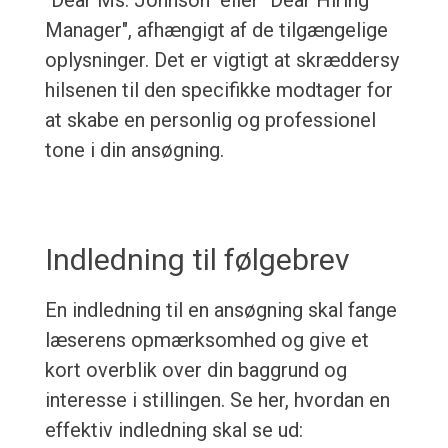
"Dear Ms. Johnson" eller "Dear Hiring
Manager", afhængigt af de tilgængelige
oplysninger. Det er vigtigt at skræddersy
hilsenen til den specifikke modtager for
at skabe en personlig og professionel
tone i din ansøgning.
Indledning til følgebrev
En indledning til en ansøgning skal fange
læserens opmærksomhed og give et
kort overblik over din baggrund og
interesse i stillingen. Se her, hvordan en
effektiv indledning skal se ud: