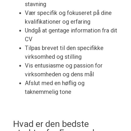
stavning
Vær specifik og fokuseret på dine
kvalifikationer og erfaring
Undgå at gentage information fra dit
CV
Tilpas brevet til den specifikke
virksomhed og stilling
Vis entusiasme og passion for
virksomheden og dens mål
Afslut med en høflig og
taknemmelig tone
Hvad er den bedste