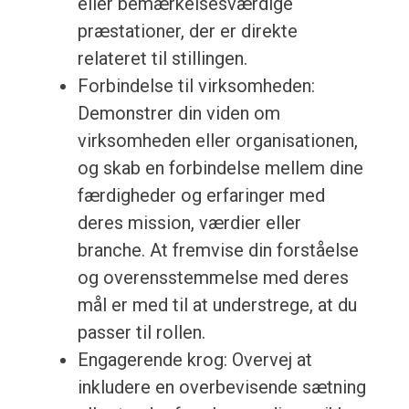
eller bemærkelsesværdige
præstationer, der er direkte
relateret til stillingen.
Forbindelse til virksomheden:
Demonstrer din viden om
virksomheden eller organisationen,
og skab en forbindelse mellem dine
færdigheder og erfaringer med
deres mission, værdier eller
branche. At fremvise din forståelse
og overensstemmelse med deres
mål er med til at understrege, at du
passer til rollen.
Engagerende krog: Overvej at
inkludere en overbevisende sætning