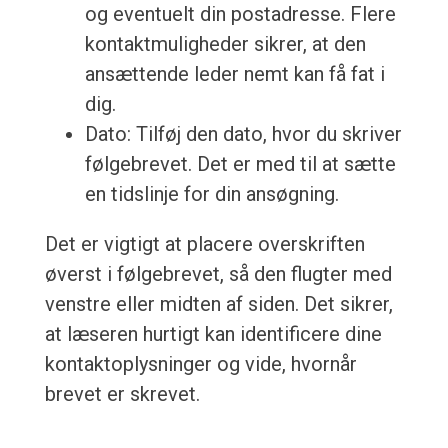
og eventuelt din postadresse. Flere
kontaktmuligheder sikrer, at den
ansættende leder nemt kan få fat i
dig.
Dato: Tilføj den dato, hvor du skriver
følgebrevet. Det er med til at sætte
en tidslinje for din ansøgning.
Det er vigtigt at placere overskriften
øverst i følgebrevet, så den flugter med
venstre eller midten af siden. Det sikrer,
at læseren hurtigt kan identificere dine
kontaktoplysninger og vide, hvornår
brevet er skrevet.