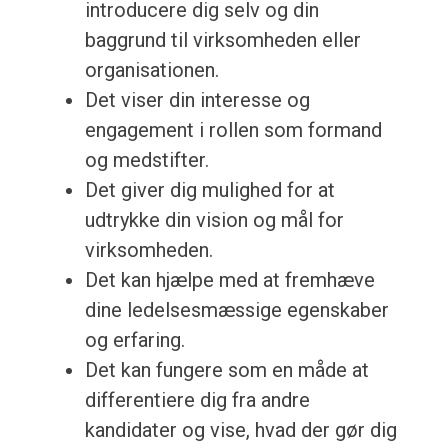
introducere dig selv og din
baggrund til virksomheden eller
organisationen.
Det viser din interesse og
engagement i rollen som formand
og medstifter.
Det giver dig mulighed for at
udtrykke din vision og mål for
virksomheden.
Det kan hjælpe med at fremhæve
dine ledelsesmæssige egenskaber
og erfaring.
Det kan fungere som en måde at
differentiere dig fra andre
kandidater og vise, hvad der gør dig