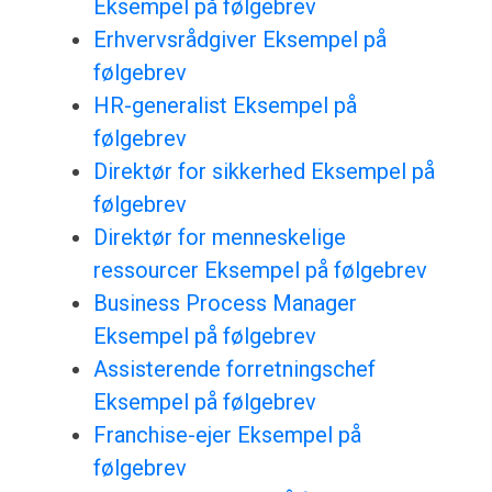
Eksempel på følgebrev
Erhvervsrådgiver Eksempel på
følgebrev
HR-generalist Eksempel på
følgebrev
Direktør for sikkerhed Eksempel på
følgebrev
Direktør for menneskelige
ressourcer Eksempel på følgebrev
Business Process Manager
Eksempel på følgebrev
Assisterende forretningschef
Eksempel på følgebrev
Franchise-ejer Eksempel på
følgebrev