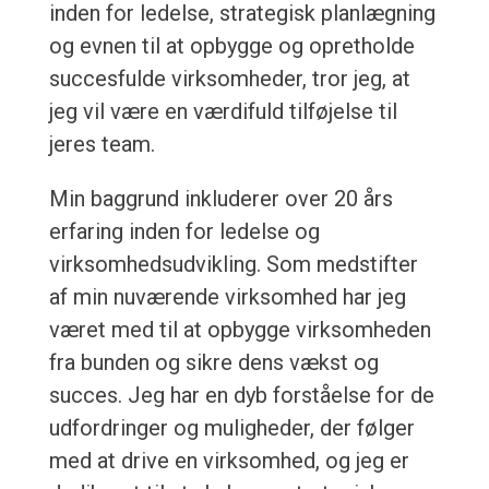
inden for ledelse, strategisk planlægning
og evnen til at opbygge og opretholde
succesfulde virksomheder, tror jeg, at
jeg vil være en værdifuld tilføjelse til
jeres team.
Min baggrund inkluderer over 20 års
erfaring inden for ledelse og
virksomhedsudvikling. Som medstifter
af min nuværende virksomhed har jeg
været med til at opbygge virksomheden
fra bunden og sikre dens vækst og
succes. Jeg har en dyb forståelse for de
udfordringer og muligheder, der følger
med at drive en virksomhed, og jeg er