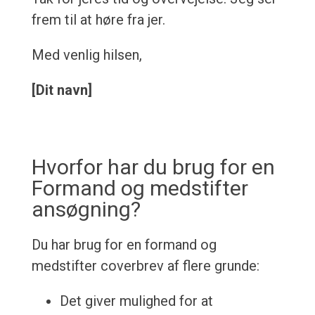
frem til at høre fra jer.
Med venlig hilsen,
[Dit navn]
Hvorfor har du brug for en
Formand og medstifter
ansøgning?
Du har brug for en formand og
medstifter coverbrev af flere grunde:
Det giver mulighed for at