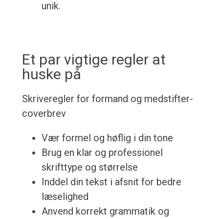
unik.
Et par vigtige regler at
huske på
Skriveregler for formand og medstifter-
coverbrev
Vær formel og høflig i din tone
Brug en klar og professionel
skrifttype og størrelse
Inddel din tekst i afsnit for bedre
læselighed
Anvend korrekt grammatik og