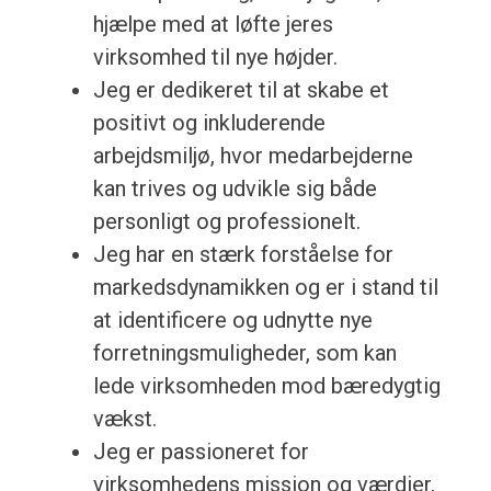
hjælpe med at løfte jeres
virksomhed til nye højder.
Jeg er dedikeret til at skabe et
positivt og inkluderende
arbejdsmiljø, hvor medarbejderne
kan trives og udvikle sig både
personligt og professionelt.
Jeg har en stærk forståelse for
markedsdynamikken og er i stand til
at identificere og udnytte nye
forretningsmuligheder, som kan
lede virksomheden mod bæredygtig
vækst.
Jeg er passioneret for
virksomhedens mission og værdier,