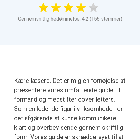
Gennemsnitlig bedømmelse: 4,2 (156 stemmer)
Kære læsere, Det er mig en fornøjelse at
præsentere vores omfattende guide til
formand og medstifter cover letters.
Som en ledende figur i virksomheden er
det afgørende at kunne kommunikere
klart og overbevisende gennem skriftlig
form. Vores guide er skræddersyet til at