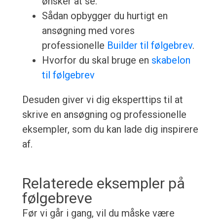
ønsker at se.
Sådan opbygger du hurtigt en
ansøgning med vores
professionelle
Builder til følgebrev
.
Hvorfor du skal bruge en
skabelon
til følgebrev
Desuden giver vi dig eksperttips til at
skrive en ansøgning og professionelle
eksempler, som du kan lade dig inspirere
af.
Relaterede eksempler på
følgebreve
Før vi går i gang, vil du måske være