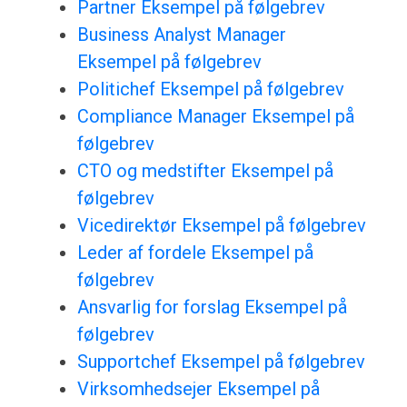
Partner Eksempel på følgebrev
Business Analyst Manager
Eksempel på følgebrev
Politichef Eksempel på følgebrev
Compliance Manager Eksempel på
følgebrev
CTO og medstifter Eksempel på
følgebrev
Vicedirektør Eksempel på følgebrev
Leder af fordele Eksempel på
følgebrev
Ansvarlig for forslag Eksempel på
følgebrev
Supportchef Eksempel på følgebrev
Virksomhedsejer Eksempel på