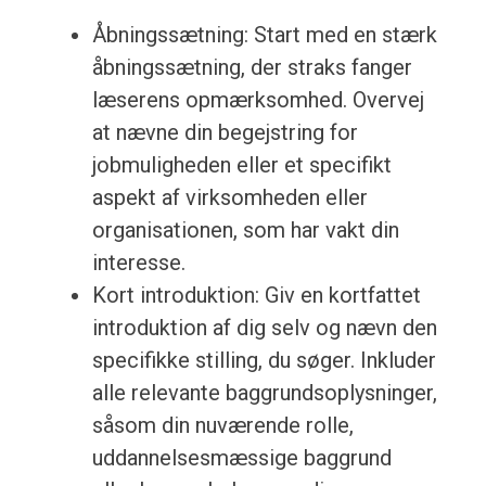
Åbningssætning: Start med en stærk
åbningssætning, der straks fanger
læserens opmærksomhed. Overvej
at nævne din begejstring for
jobmuligheden eller et specifikt
aspekt af virksomheden eller
organisationen, som har vakt din
interesse.
Kort introduktion: Giv en kortfattet
introduktion af dig selv og nævn den
specifikke stilling, du søger. Inkluder
alle relevante baggrundsoplysninger,
såsom din nuværende rolle,
uddannelsesmæssige baggrund