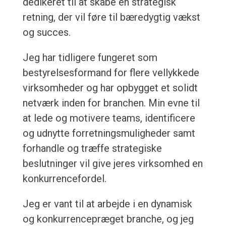
dedikeret til at skabe en strategisk
retning, der vil føre til bæredygtig vækst
og succes.
Jeg har tidligere fungeret som
bestyrelsesformand for flere vellykkede
virksomheder og har opbygget et solidt
netværk inden for branchen. Min evne til
at lede og motivere teams, identificere
og udnytte forretningsmuligheder samt
forhandle og træffe strategiske
beslutninger vil give jeres virksomhed en
konkurrencefordel.
Jeg er vant til at arbejde i en dynamisk
og konkurrencepræget branche, og jeg