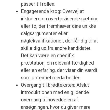
passer til rollen.
Engagerende krog: Overvej at
inkludere en overbevisende sætning
eller to, der fremhæver dine unikke
salgsargumenter eller
nøglekvalifikationer, der får dig til at
skille dig ud fra andre kandidater.
Det kan være en specifik
præstation, en relevant færdighed
eller en erfaring, der viser din værdi
som potentiel medarbejder.
Overgang til brødteksten: Afslut
introduktionen med en glidende
overgang til hoveddelen af
ansøgningen, hvor du giver mere