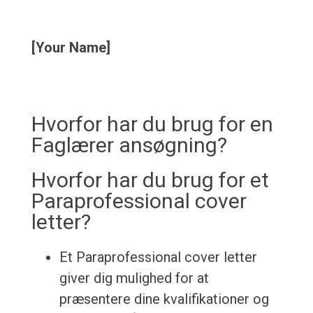
[Your Name]
Hvorfor har du brug for en
Faglærer ansøgning?
Hvorfor har du brug for et
Paraprofessional cover
letter?
Et Paraprofessional cover letter
giver dig mulighed for at
præsentere dine kvalifikationer og