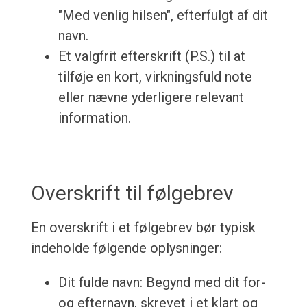
"Med venlig hilsen", efterfulgt af dit
navn.
Et valgfrit efterskrift (P.S.) til at
tilføje en kort, virkningsfuld note
eller nævne yderligere relevant
information.
Overskrift til følgebrev
En overskrift i et følgebrev bør typisk
indeholde følgende oplysninger:
Dit fulde navn: Begynd med dit for-
og efternavn, skrevet i et klart og