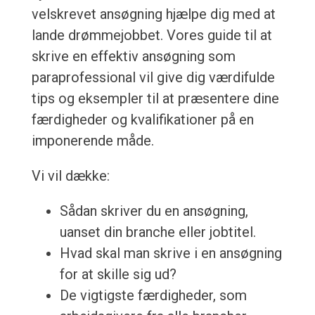
velskrevet ansøgning hjælpe dig med at
lande drømmejobbet. Vores guide til at
skrive en effektiv ansøgning som
paraprofessional vil give dig værdifulde
tips og eksempler til at præsentere dine
færdigheder og kvalifikationer på en
imponerende måde.
Vi vil dække:
Sådan skriver du en ansøgning,
uanset din branche eller jobtitel.
Hvad skal man skrive i en ansøgning
for at skille sig ud?
De vigtigste færdigheder, som