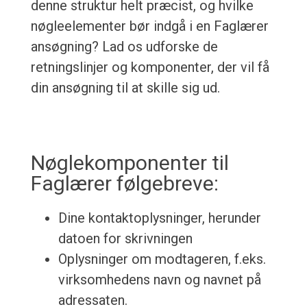
denne struktur helt præcist, og hvilke
nøgleelementer bør indgå i en Faglærer
ansøgning? Lad os udforske de
retningslinjer og komponenter, der vil få
din ansøgning til at skille sig ud.
Nøglekomponenter til
Faglærer følgebreve:
Dine kontaktoplysninger, herunder
datoen for skrivningen
Oplysninger om modtageren, f.eks.
virksomhedens navn og navnet på
adressaten.