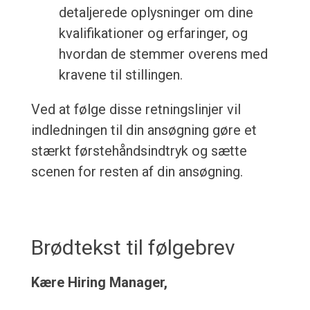
detaljerede oplysninger om dine
kvalifikationer og erfaringer, og
hvordan de stemmer overens med
kravene til stillingen.
Ved at følge disse retningslinjer vil
indledningen til din ansøgning gøre et
stærkt førstehåndsindtryk og sætte
scenen for resten af din ansøgning.
Brødtekst til følgebrev
Kære Hiring Manager,