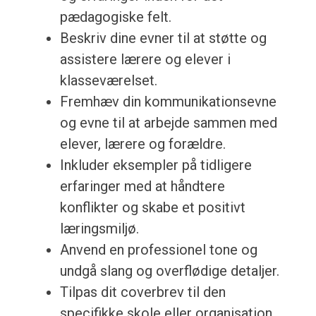
pædagogiske felt.
Beskriv dine evner til at støtte og
assistere lærere og elever i
klasseværelset.
Fremhæv din kommunikationsevne
og evne til at arbejde sammen med
elever, lærere og forældre.
Inkluder eksempler på tidligere
erfaringer med at håndtere
konflikter og skabe et positivt
læringsmiljø.
Anvend en professionel tone og
undgå slang og overflødige detaljer.
Tilpas dit coverbrev til den
specifikke skole eller organisation,