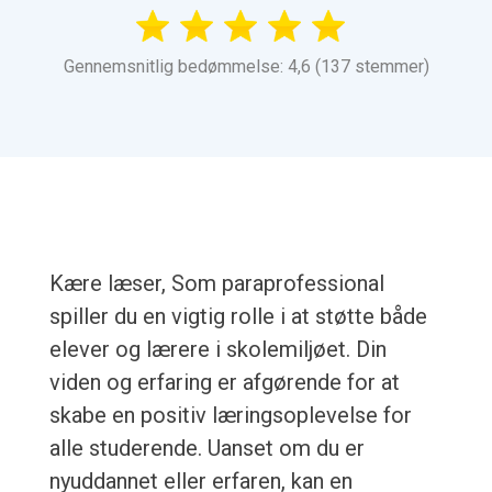
Gennemsnitlig bedømmelse: 4,6 (137 stemmer)
Kære læser, Som paraprofessional
spiller du en vigtig rolle i at støtte både
elever og lærere i skolemiljøet. Din
viden og erfaring er afgørende for at
skabe en positiv læringsoplevelse for
alle studerende. Uanset om du er
nyuddannet eller erfaren, kan en