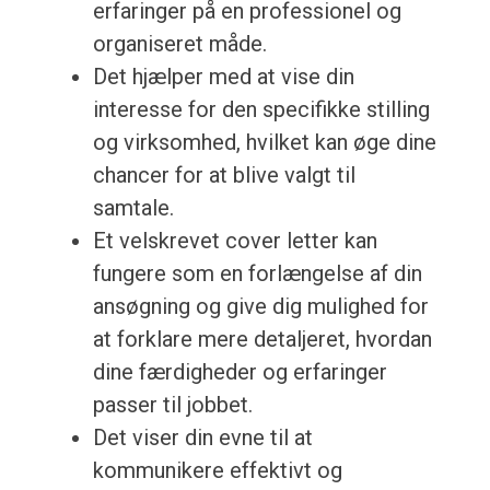
erfaringer på en professionel og
organiseret måde.
Det hjælper med at vise din
interesse for den specifikke stilling
og virksomhed, hvilket kan øge dine
chancer for at blive valgt til
samtale.
Et velskrevet cover letter kan
fungere som en forlængelse af din
ansøgning og give dig mulighed for
at forklare mere detaljeret, hvordan
dine færdigheder og erfaringer
passer til jobbet.
Det viser din evne til at
kommunikere effektivt og