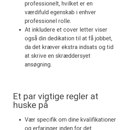
professionelt, hvilket er en
værdifuld egenskab i enhver
professionel rolle.
At inkludere et cover letter viser
også din dedikation til at få jobbet,
da det kræver ekstra indsats og tid
at skrive en skræddersyet
ansøgning.
Et par vigtige regler at
huske på
Vær specifik om dine kvalifikationer
og erfaringer inden for det