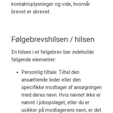
kontaktoplysninger og vide, hvornår
brevet er skrevet.
Følgebrevshilsen / hilsen
En hilsen i et følgebrev bør indeholde
følgende elementer:
Personlig tiltale: Tiltal den
ansættende leder eller den
specifikke modtager af ansøgningen
med deres navn. Hvis navnet ikke er
nævnt i jobopslaget, eller du er
usikker på modtagerens navn, er det