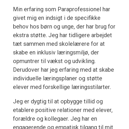
Min erfaring som Paraprofessionel har
givet mig en indsigt i de specifikke
behov hos børn og unge, der har brug for
ekstra støtte. Jeg har tidligere arbejdet
tæt sammen med skolelærere for at
skabe en inklusiv læringsmiljø, der
opmuntrer til vækst og udvikling.
Derudover har jeg erfaring med at skabe
individuelle læringsplaner og støtte
elever med forskellige læringsstilarter.
Jeg er dygtig til at opbygge tillid og
etablere positive relationer med elever,
forældre og kollegaer. Jeg har en
engagerende og empatisk tilgang til mit