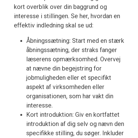
kort overblik over din baggrund og
interesse i stillingen. Se her, hvordan en
effektiv indledning skal se ud:
Åbningssætning: Start med en stærk
åbningssætning, der straks fanger
læserens opmærksomhed. Overvej
at nævne din begejstring for
jobmuligheden eller et specifikt
aspekt af virksomheden eller
organisationen, som har vakt din
interesse.
Kort introduktion: Giv en kortfattet
introduktion af dig selv og nævn den
specifikke stilling, du søger. Inkluder