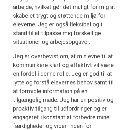
arbejde, hvilket gør det muligt for mig at
skabe et trygt og støttende miljø for
eleverne. Jeg er også fleksibel og i
stand til at tilpasse mig forskellige
situationer og arbejdsopgaver.
Jeg er overbevist om, at min evne til at
kommunikere klart og effektivt vil være
en fordel i denne rolle. Jeg er god til at
lytte og forstå elevernes behov samt til
at formidle information på en
tilgængelig måde. Jeg har en positiv og
proaktiv tilgang til udfordringer og er
engageret i konstant at forbedre mine
færdigheder og viden inden for