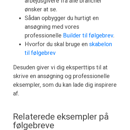
arbejdsgivere fra alle brancher
ønsker at se.
Sådan opbygger du hurtigt en
ansøgning med vores
professionelle
Builder til følgebrev
.
Hvorfor du skal bruge en
skabelon
til følgebrev
Desuden giver vi dig eksperttips til at
skrive en ansøgning og professionelle
eksempler, som du kan lade dig inspirere
af.
Relaterede eksempler på
følgebreve