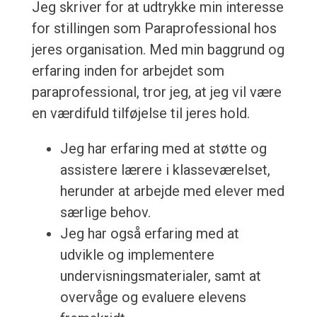
Jeg skriver for at udtrykke min interesse
for stillingen som Paraprofessional hos
jeres organisation. Med min baggrund og
erfaring inden for arbejdet som
paraprofessional, tror jeg, at jeg vil være
en værdifuld tilføjelse til jeres hold.
Jeg har erfaring med at støtte og
assistere lærere i klasseværelset,
herunder at arbejde med elever med
særlige behov.
Jeg har også erfaring med at
udvikle og implementere
undervisningsmaterialer, samt at
overvåge og evaluere elevens