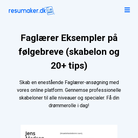
Faglærer Eksempler på
følgebreve (skabelon og
20+ tips)
Skab en enestående Faglærer-ansøgning med
vores online platform. Gennemse professionelle
skabeloner til alle niveauer og specialer. Få din
drømmerolle i dag!