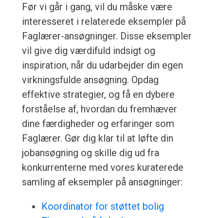
Før vi går i gang, vil du måske være
interesseret i relaterede eksempler på
Faglærer-ansøgninger. Disse eksempler
vil give dig værdifuld indsigt og
inspiration, når du udarbejder din egen
virkningsfulde ansøgning. Opdag
effektive strategier, og få en dybere
forståelse af, hvordan du fremhæver
dine færdigheder og erfaringer som
Faglærer. Gør dig klar til at løfte din
jobansøgning og skille dig ud fra
konkurrenterne med vores kuraterede
samling af eksempler på ansøgninger:
Koordinator for støttet bolig