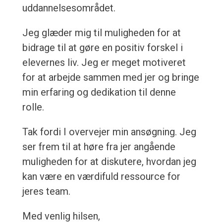
uddannelsesområdet.
Jeg glæder mig til muligheden for at
bidrage til at gøre en positiv forskel i
elevernes liv. Jeg er meget motiveret
for at arbejde sammen med jer og bringe
min erfaring og dedikation til denne
rolle.
Tak fordi I overvejer min ansøgning. Jeg
ser frem til at høre fra jer angående
muligheden for at diskutere, hvordan jeg
kan være en værdifuld ressource for
jeres team.
Med venlig hilsen,