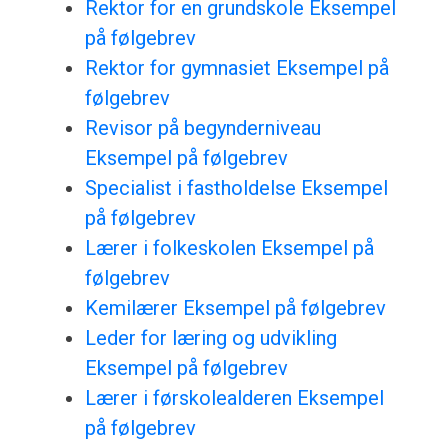
Rektor for en grundskole Eksempel
på følgebrev
Rektor for gymnasiet Eksempel på
følgebrev
Revisor på begynderniveau
Eksempel på følgebrev
Specialist i fastholdelse Eksempel
på følgebrev
Lærer i folkeskolen Eksempel på
følgebrev
Kemilærer Eksempel på følgebrev
Leder for læring og udvikling
Eksempel på følgebrev
Lærer i førskolealderen Eksempel
på følgebrev