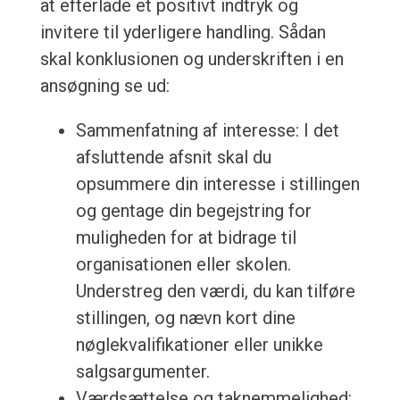
at efterlade et positivt indtryk og
invitere til yderligere handling. Sådan
skal konklusionen og underskriften i en
ansøgning se ud:
Sammenfatning af interesse: I det
afsluttende afsnit skal du
opsummere din interesse i stillingen
og gentage din begejstring for
muligheden for at bidrage til
organisationen eller skolen.
Understreg den værdi, du kan tilføre
stillingen, og nævn kort dine
nøglekvalifikationer eller unikke
salgsargumenter.
Værdsættelse og taknemmelighed: