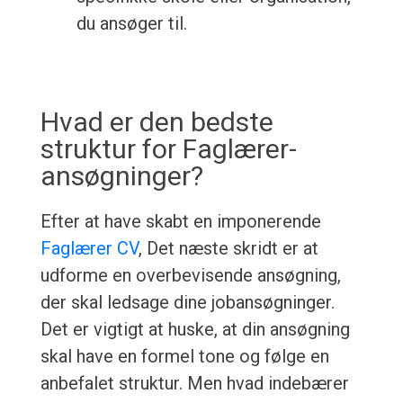
du ansøger til.
Hvad er den bedste
struktur for Faglærer-
ansøgninger?
Efter at have skabt en imponerende
Faglærer CV
, Det næste skridt er at
udforme en overbevisende ansøgning,
der skal ledsage dine jobansøgninger.
Det er vigtigt at huske, at din ansøgning
skal have en formel tone og følge en
anbefalet struktur. Men hvad indebærer