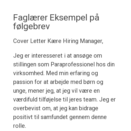
Faglærer Eksempel på
følgebrev
Cover Letter
Kære Hiring Manager,
Jeg er interesseret i at ansøge om
stillingen som Paraprofessionel hos din
virksomhed. Med min erfaring og
passion for at arbejde med børn og
unge, mener jeg, at jeg vil være en
værdifuld tilføjelse til jeres team. Jeg er
overbevist om, at jeg kan bidrage
positivt til samfundet gennem denne
rolle.