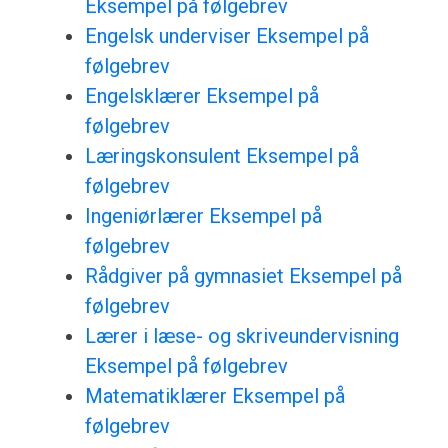
Eksempel på følgebrev
Engelsk underviser Eksempel på
følgebrev
Engelsklærer Eksempel på
følgebrev
Læringskonsulent Eksempel på
følgebrev
Ingeniørlærer Eksempel på
følgebrev
Rådgiver på gymnasiet Eksempel på
følgebrev
Lærer i læse- og skriveundervisning
Eksempel på følgebrev
Matematiklærer Eksempel på
følgebrev