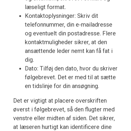
læseligt format.
Kontaktoplysninger: Skriv dit
telefonnummer, din e-mailadresse
og eventuelt din postadresse. Flere
kontaktmuligheder sikrer, at den
ansættende leder nemt kan få fat i
dig.
Dato: Tilføj den dato, hvor du skriver
følgebrevet. Det er med til at sætte
en tidslinje for din ansøgning.
Det er vigtigt at placere overskriften
øverst i følgebrevet, så den flugter med
venstre eller midten af siden. Det sikrer,
at læseren hurtigt kan identificere dine