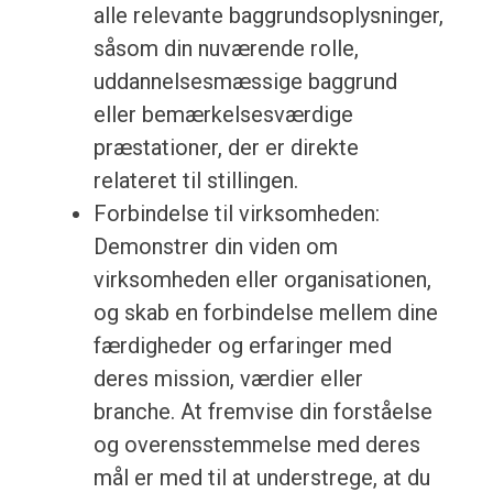
alle relevante baggrundsoplysninger,
såsom din nuværende rolle,
uddannelsesmæssige baggrund
eller bemærkelsesværdige
præstationer, der er direkte
relateret til stillingen.
Forbindelse til virksomheden:
Demonstrer din viden om
virksomheden eller organisationen,
og skab en forbindelse mellem dine
færdigheder og erfaringer med
deres mission, værdier eller
branche. At fremvise din forståelse
og overensstemmelse med deres
mål er med til at understrege, at du