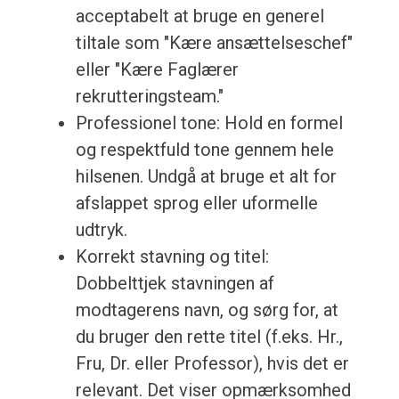
acceptabelt at bruge en generel
tiltale som "Kære ansættelseschef"
eller "Kære Faglærer
rekrutteringsteam."
Professionel tone: Hold en formel
og respektfuld tone gennem hele
hilsenen. Undgå at bruge et alt for
afslappet sprog eller uformelle
udtryk.
Korrekt stavning og titel:
Dobbelttjek stavningen af
modtagerens navn, og sørg for, at
du bruger den rette titel (f.eks. Hr.,
Fru, Dr. eller Professor), hvis det er
relevant. Det viser opmærksomhed