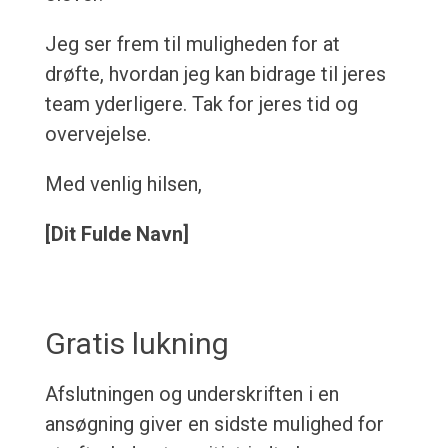
Jeg ser frem til muligheden for at
drøfte, hvordan jeg kan bidrage til jeres
team yderligere. Tak for jeres tid og
overvejelse.
Med venlig hilsen,
[Dit Fulde Navn]
Gratis lukning
Afslutningen og underskriften i en
ansøgning giver en sidste mulighed for