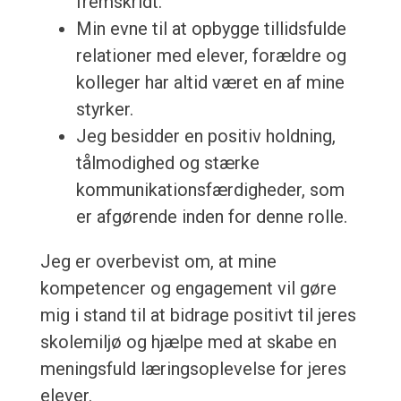
fremskridt.
Min evne til at opbygge tillidsfulde
relationer med elever, forældre og
kolleger har altid været en af mine
styrker.
Jeg besidder en positiv holdning,
tålmodighed og stærke
kommunikationsfærdigheder, som
er afgørende inden for denne rolle.
Jeg er overbevist om, at mine
kompetencer og engagement vil gøre
mig i stand til at bidrage positivt til jeres
skolemiljø og hjælpe med at skabe en
meningsfuld læringsoplevelse for jeres
elever.