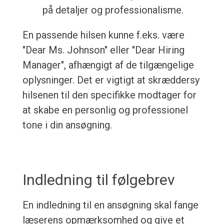
på detaljer og professionalisme.
En passende hilsen kunne f.eks. være
"Dear Ms. Johnson" eller "Dear Hiring
Manager", afhængigt af de tilgængelige
oplysninger. Det er vigtigt at skræddersy
hilsenen til den specifikke modtager for
at skabe en personlig og professionel
tone i din ansøgning.
Indledning til følgebrev
En indledning til en ansøgning skal fange
læserens opmærksomhed og give et