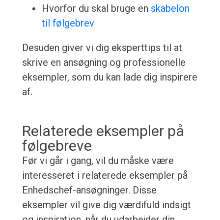
Hvorfor du skal bruge en
skabelon
til følgebrev
Desuden giver vi dig eksperttips til at
skrive en ansøgning og professionelle
eksempler, som du kan lade dig inspirere
af.
Relaterede eksempler på
følgebreve
Før vi går i gang, vil du måske være
interesseret i relaterede eksempler på
Enhedschef-ansøgninger. Disse
eksempler vil give dig værdifuld indsigt
og inspiration, når du udarbejder din