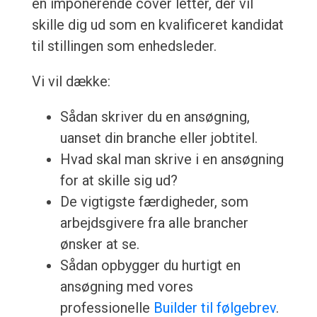
en imponerende cover letter, der vil
skille dig ud som en kvalificeret kandidat
til stillingen som enhedsleder.
Vi vil dække:
Sådan skriver du en ansøgning,
uanset din branche eller jobtitel.
Hvad skal man skrive i en ansøgning
for at skille sig ud?
De vigtigste færdigheder, som
arbejdsgivere fra alle brancher
ønsker at se.
Sådan opbygger du hurtigt en
ansøgning med vores
professionelle
Builder til følgebrev
.