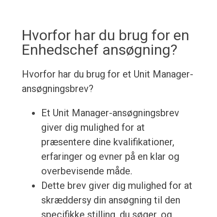
Hvorfor har du brug for en
Enhedschef ansøgning?
Hvorfor har du brug for et Unit Manager-
ansøgningsbrev?
Et Unit Manager-ansøgningsbrev
giver dig mulighed for at
præsentere dine kvalifikationer,
erfaringer og evner på en klar og
overbevisende måde.
Dette brev giver dig mulighed for at
skræddersy din ansøgning til den
specifikke stilling, du søger, og