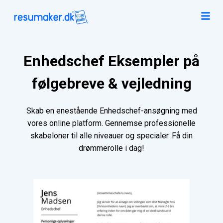
Enhedschef Eksempler på
følgebreve & vejledning
Skab en enestående Enhedschef-ansøgning med
vores online platform. Gennemse professionelle
skabeloner til alle niveauer og specialer. Få din
drømmerolle i dag!