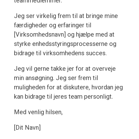
teammedlemmer.
Jeg ser virkelig frem til at bringe mine
færdigheder og erfaringer til
[Virksomhedsnavn] og hjælpe med at
styrke enhedsstyringsprocesserne og
bidrage til virksomhedens succes.
Jeg vil gerne takke jer for at overveje
min ansøgning. Jeg ser frem til
muligheden for at diskutere, hvordan jeg
kan bidrage til jeres team personligt.
Med venlig hilsen,
[Dit Navn]