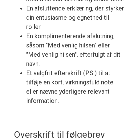
En afsluttende erklæring, der styrker
din entusiasme og egnethed til
rollen
En komplimenterende afslutning,
såsom "Med venlig hilsen" eller
"Med venlig hilsen", efterfulgt af dit
navn.
Et valgfrit efterskrift (P.S.) til at
tilføje en kort, virkningsfuld note
eller nævne yderligere relevant
information.
Overskrift til følgebrev