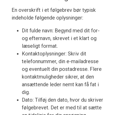
En overskrift i et følgebrev bør typisk
indeholde følgende oplysninger:
Dit fulde navn: Begynd med dit for-
og efternavn, skrevet i et klart og
læseligt format.
Kontaktoplysninger: Skriv dit
telefonnummer, din e-mailadresse
og eventuelt din postadresse. Flere
kontaktmuligheder sikrer, at den
ansættende leder nemt kan få fat i
dig.
Dato: Tilføj den dato, hvor du skriver
følgebrevet. Det er med til at sætte