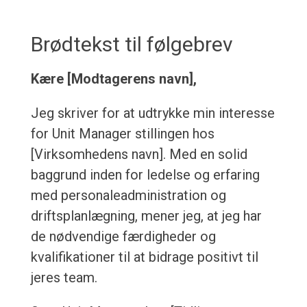
Brødtekst til følgebrev
Kære [Modtagerens navn],
Jeg skriver for at udtrykke min interesse
for Unit Manager stillingen hos
[Virksomhedens navn]. Med en solid
baggrund inden for ledelse og erfaring
med personaleadministration og
driftsplanlægning, mener jeg, at jeg har
de nødvendige færdigheder og
kvalifikationer til at bidrage positivt til
jeres team.