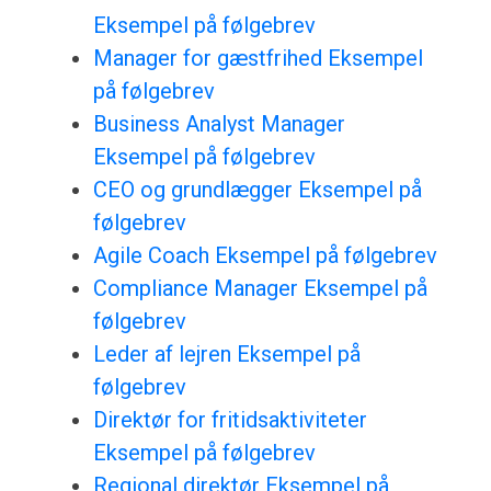
Eksempel på følgebrev
Manager for gæstfrihed Eksempel
på følgebrev
Business Analyst Manager
Eksempel på følgebrev
CEO og grundlægger Eksempel på
følgebrev
Agile Coach Eksempel på følgebrev
Compliance Manager Eksempel på
følgebrev
Leder af lejren Eksempel på
følgebrev
Direktør for fritidsaktiviteter
Eksempel på følgebrev
Regional direktør Eksempel på