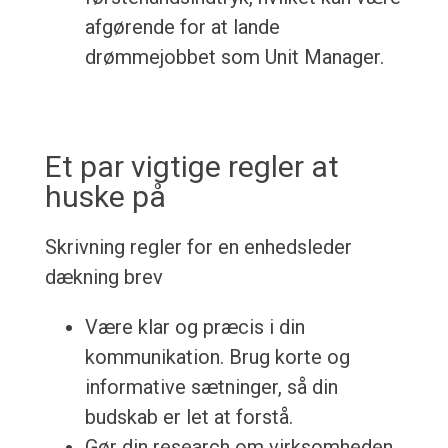
afgørende for at lande
drømmejobbet som Unit Manager.
Et par vigtige regler at
huske på
Skrivning regler for en enhedsleder
dækning brev
Være klar og præcis i din
kommunikation. Brug korte og
informative sætninger, så din
budskab er let at forstå.
Gør din research om virksomheden