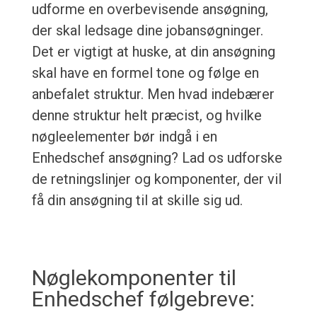
udforme en overbevisende ansøgning,
der skal ledsage dine jobansøgninger.
Det er vigtigt at huske, at din ansøgning
skal have en formel tone og følge en
anbefalet struktur. Men hvad indebærer
denne struktur helt præcist, og hvilke
nøgleelementer bør indgå i en
Enhedschef ansøgning? Lad os udforske
de retningslinjer og komponenter, der vil
få din ansøgning til at skille sig ud.
Nøglekomponenter til
Enhedschef følgebreve: