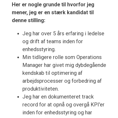
Her er nogle grunde til hvorfor jeg
mener, jeg er en stærk kandidat til
denne stilling:
Jeg har over 5 års erfaring i ledelse
og drift af teams inden for
enhedsstyring.
Min tidligere rolle som Operations
Manager har givet mig dybdegående
kendskab til optimering af
arbejdsprocesser og forbedring af
produktiviteten.
Jeg har en dokumenteret track
record for at opnå og overgå KPI'er
inden for enhedsstyring og har