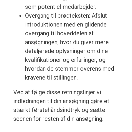
som potentiel medarbejder.
Overgang til brødteksten: Afslut
introduktionen med en glidende
overgang til hoveddelen af
ansøgningen, hvor du giver mere
detaljerede oplysninger om dine
kvalifikationer og erfaringer, og
hvordan de stemmer overens med
kravene til stillingen.
Ved at følge disse retningslinjer vil
indledningen til din ansøgning gøre et
stærkt førstehåndsindtryk og sætte
scenen for resten af din ansøgning.