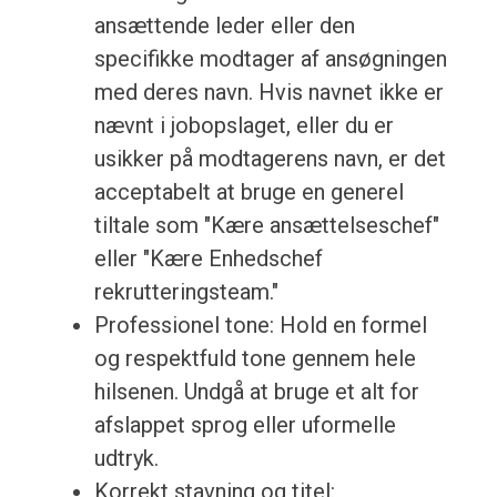
ansættende leder eller den
specifikke modtager af ansøgningen
med deres navn. Hvis navnet ikke er
nævnt i jobopslaget, eller du er
usikker på modtagerens navn, er det
acceptabelt at bruge en generel
tiltale som "Kære ansættelseschef"
eller "Kære Enhedschef
rekrutteringsteam."
Professionel tone: Hold en formel
og respektfuld tone gennem hele
hilsenen. Undgå at bruge et alt for
afslappet sprog eller uformelle
udtryk.
Korrekt stavning og titel: