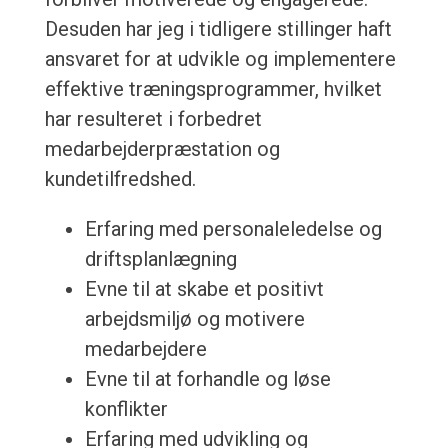
Desuden har jeg i tidligere stillinger haft
ansvaret for at udvikle og implementere
effektive træningsprogrammer, hvilket
har resulteret i forbedret
medarbejderpræstation og
kundetilfredshed.
Erfaring med personaleledelse og
driftsplanlægning
Evne til at skabe et positivt
arbejdsmiljø og motivere
medarbejdere
Evne til at forhandle og løse
konflikter
Erfaring med udvikling og