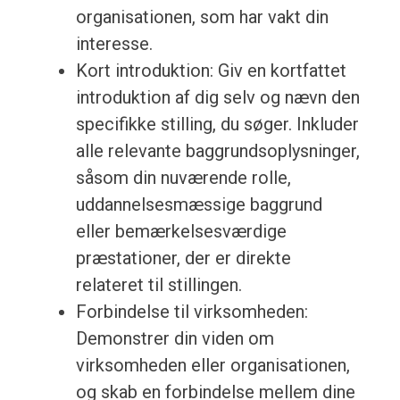
organisationen, som har vakt din
interesse.
Kort introduktion: Giv en kortfattet
introduktion af dig selv og nævn den
specifikke stilling, du søger. Inkluder
alle relevante baggrundsoplysninger,
såsom din nuværende rolle,
uddannelsesmæssige baggrund
eller bemærkelsesværdige
præstationer, der er direkte
relateret til stillingen.
Forbindelse til virksomheden:
Demonstrer din viden om
virksomheden eller organisationen,
og skab en forbindelse mellem dine