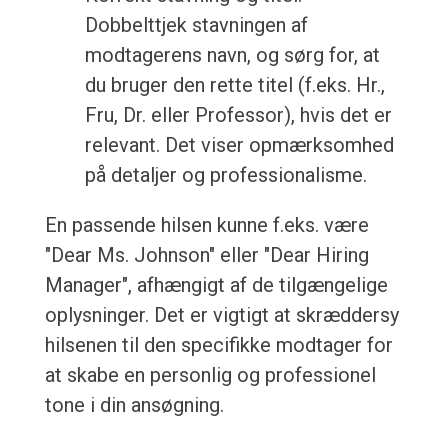
Dobbelttjek stavningen af
modtagerens navn, og sørg for, at
du bruger den rette titel (f.eks. Hr.,
Fru, Dr. eller Professor), hvis det er
relevant. Det viser opmærksomhed
på detaljer og professionalisme.
En passende hilsen kunne f.eks. være
"Dear Ms. Johnson" eller "Dear Hiring
Manager", afhængigt af de tilgængelige
oplysninger. Det er vigtigt at skræddersy
hilsenen til den specifikke modtager for
at skabe en personlig og professionel
tone i din ansøgning.