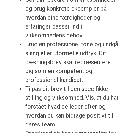
og brug konkrete eksempler på,
hvordan dine færdigheder og
erfaringer passer ind i
virksomhedens behov.
Brug en professionel tone og undgå
slang eller uformelle udtryk. Dit
dækningsbrev skal repræsentere
dig som en kompetent og
professionel kandidat.
Tilpas dit brev til den specifikke
stilling og virksomhed. Vis, at du har
forstået hvad de leder efter og
hvordan du kan bidrage positivt til
deres team.