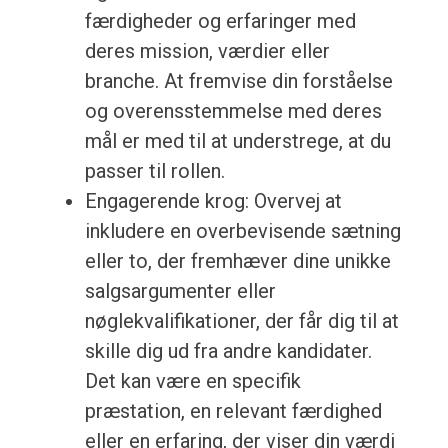
færdigheder og erfaringer med
deres mission, værdier eller
branche. At fremvise din forståelse
og overensstemmelse med deres
mål er med til at understrege, at du
passer til rollen.
Engagerende krog: Overvej at
inkludere en overbevisende sætning
eller to, der fremhæver dine unikke
salgsargumenter eller
nøglekvalifikationer, der får dig til at
skille dig ud fra andre kandidater.
Det kan være en specifik
præstation, en relevant færdighed
eller en erfaring, der viser din værdi