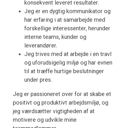
konsekvent leveret resultater.
Jeg er en dygtig kommunikator og
har erfaring i at samarbejde med
forskellige interessenter, herunder
interne teams, kunder og
leverandører.
Jeg trives med at arbejde i en travl
og uforudsigelig miljø og har evnen
til at træffe hurtige beslutninger
under pres.
Jeg er passioneret over for at skabe et
positivt og produktivt arbejdsmiljø, og
jeg værdsætter vigtigheden af at
motivere og udvikle mine