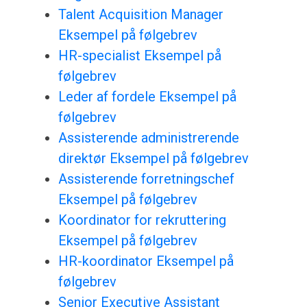
Talent Acquisition Manager
Eksempel på følgebrev
HR-specialist Eksempel på
følgebrev
Leder af fordele Eksempel på
følgebrev
Assisterende administrerende
direktør Eksempel på følgebrev
Assisterende forretningschef
Eksempel på følgebrev
Koordinator for rekruttering
Eksempel på følgebrev
HR-koordinator Eksempel på
følgebrev
Senior Executive Assistant