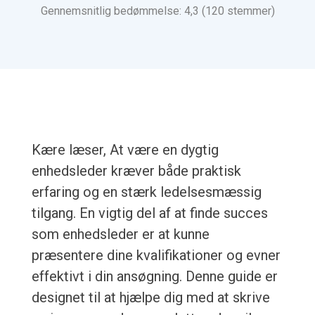
Gennemsnitlig bedømmelse: 4,3 (120 stemmer)
Kære læser, At være en dygtig
enhedsleder kræver både praktisk
erfaring og en stærk ledelsesmæssig
tilgang. En vigtig del af at finde succes
som enhedsleder er at kunne
præsentere dine kvalifikationer og evner
effektivt i din ansøgning. Denne guide er
designet til at hjælpe dig med at skrive