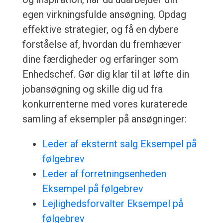
egen virkningsfulde ansøgning. Opdag
effektive strategier, og få en dybere
forståelse af, hvordan du fremhæver
dine færdigheder og erfaringer som
Enhedschef. Gør dig klar til at løfte din
jobansøgning og skille dig ud fra
konkurrenterne med vores kuraterede
samling af eksempler på ansøgninger:
Leder af eksternt salg Eksempel på
følgebrev
Leder af forretningsenheden
Eksempel på følgebrev
Lejlighedsforvalter Eksempel på
følgebrev