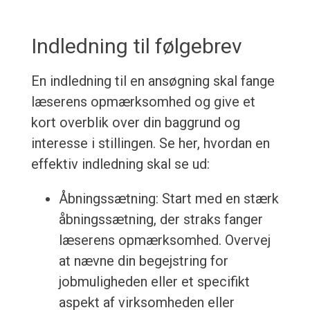
Indledning til følgebrev
En indledning til en ansøgning skal fange
læserens opmærksomhed og give et
kort overblik over din baggrund og
interesse i stillingen. Se her, hvordan en
effektiv indledning skal se ud:
Åbningssætning: Start med en stærk
åbningssætning, der straks fanger
læserens opmærksomhed. Overvej
at nævne din begejstring for
jobmuligheden eller et specifikt
aspekt af virksomheden eller