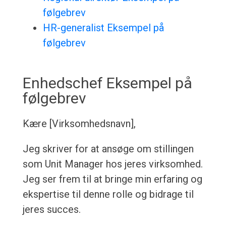
følgebrev
HR-generalist Eksempel på
følgebrev
Enhedschef Eksempel på
følgebrev
Kære [Virksomhedsnavn],
Jeg skriver for at ansøge om stillingen
som Unit Manager hos jeres virksomhed.
Jeg ser frem til at bringe min erfaring og
ekspertise til denne rolle og bidrage til
jeres succes.