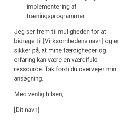
implementering af
træningsprogrammer
Jeg ser frem til muligheden for at
bidrage til [Virksomhedens navn] og er
sikker på, at mine færdigheder og
erfaring kan være en værdifuld
ressource. Tak fordi du overvejer min
ansøgning.
Med venlig hilsen,
[Dit navn]