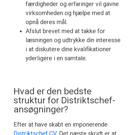
færdigheder og erfaringer vil gavne
virksomheden og hjælpe med at
opnå deres mål.
Afslut brevet med at takke for
læsningen og udtrykke din interesse
i at diskutere dine kvalifikationer
yderligere i en samtale.
Hvad er den bedste
struktur for Distriktschef-
ansøgninger?
Efter at have skabt en imponerende
Distriktschef CV
, Det næste skridt er at