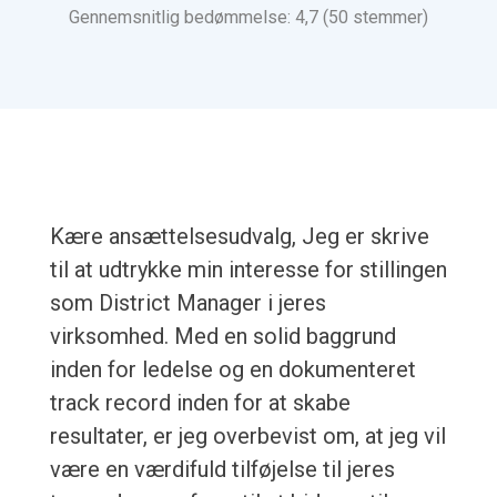
Gennemsnitlig bedømmelse: 4,7 (50 stemmer)
Kære ansættelsesudvalg, Jeg er skrive
til at udtrykke min interesse for stillingen
som District Manager i jeres
virksomhed. Med en solid baggrund
inden for ledelse og en dokumenteret
track record inden for at skabe
resultater, er jeg overbevist om, at jeg vil
være en værdifuld tilføjelse til jeres