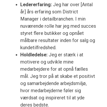
Ledererfaring:
Jeg har over [Antal
år] års erfaring som District
Manager i detailbranchen. I min
nuværende rolle har jeg med succes
styret flere butikker og opnået
målbare resultater inden for salg og
kundetilfredshed.
Holdledelse:
Jeg er stærk i at
motivere og udvikle mine
medarbejdere for at opnå fælles
mål. Jeg tror på at skabe et positivt
og samarbejdende arbejdsmiljø,
hvor medarbejderne føler sig
værdsat og inspireret til at yde
deres bedste.