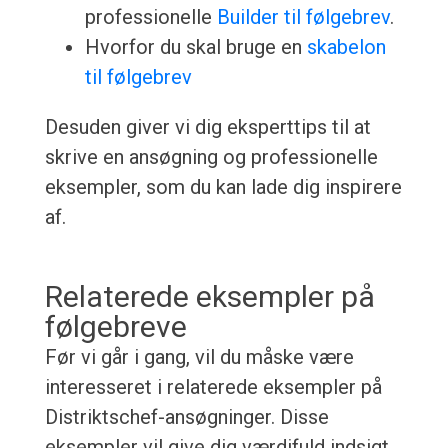
professionelle
Builder til følgebrev
.
Hvorfor du skal bruge en
skabelon
til følgebrev
Desuden giver vi dig eksperttips til at
skrive en ansøgning og professionelle
eksempler, som du kan lade dig inspirere
af.
Relaterede eksempler på
følgebreve
Før vi går i gang, vil du måske være
interesseret i relaterede eksempler på
Distriktschef-ansøgninger. Disse
eksempler vil give dig værdifuld indsigt