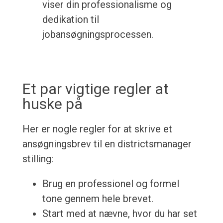
viser din professionalisme og
dedikation til
jobansøgningsprocessen.
Et par vigtige regler at
huske på
Her er nogle regler for at skrive et
ansøgningsbrev til en districtsmanager
stilling:
Brug en professionel og formel
tone gennem hele brevet.
Start med at nævne, hvor du har set