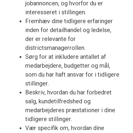
jobannoncen, og hvorfor du er
interesseret i stillingen.
Fremhæv dine tidligere erfaringer
inden for detailhandel og ledelse,
der er relevante for
districtsmanagerrollen.
Sørg for at inkludere antallet af
medarbejdere, budgetter og mål,
som du har haft ansvar for i tidligere
stillinger.
Beskriv, hvordan du har forbedret
salg, kundetilfredshed og
medarbejderes præstationer i dine
tidligere stillinger.
Vær specifik om, hvordan dine