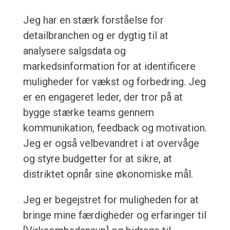
Jeg har en stærk forståelse for
detailbranchen og er dygtig til at
analysere salgsdata og
markedsinformation for at identificere
muligheder for vækst og forbedring. Jeg
er en engageret leder, der tror på at
bygge stærke teams gennem
kommunikation, feedback og motivation.
Jeg er også velbevandret i at overvåge
og styre budgetter for at sikre, at
distriktet opnår sine økonomiske mål.
Jeg er begejstret for muligheden for at
bringe mine færdigheder og erfaringer til