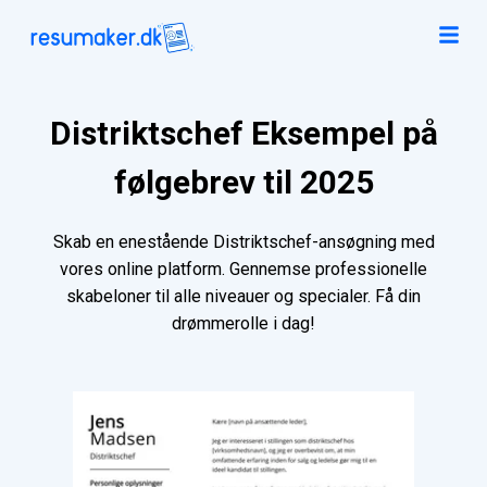
Distriktschef Eksempel på
følgebrev til 2025
Skab en enestående Distriktschef-ansøgning med
vores online platform. Gennemse professionelle
skabeloner til alle niveauer og specialer. Få din
drømmerolle i dag!