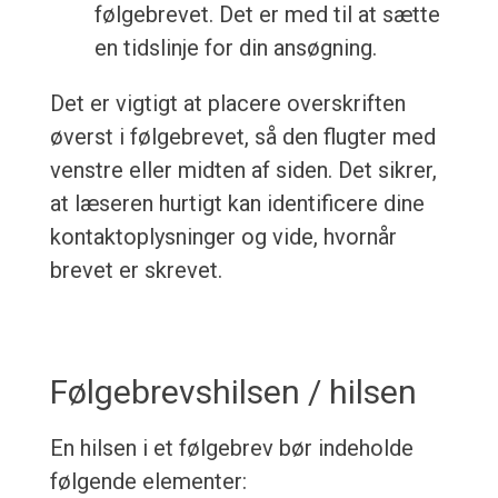
følgebrevet. Det er med til at sætte
en tidslinje for din ansøgning.
Det er vigtigt at placere overskriften
øverst i følgebrevet, så den flugter med
venstre eller midten af siden. Det sikrer,
at læseren hurtigt kan identificere dine
kontaktoplysninger og vide, hvornår
brevet er skrevet.
Følgebrevshilsen / hilsen
En hilsen i et følgebrev bør indeholde
følgende elementer: