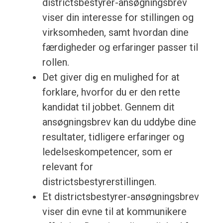
districtsbestyrer-ansøgningsbrev
viser din interesse for stillingen og
virksomheden, samt hvordan dine
færdigheder og erfaringer passer til
rollen.
Det giver dig en mulighed for at
forklare, hvorfor du er den rette
kandidat til jobbet. Gennem dit
ansøgningsbrev kan du uddybe dine
resultater, tidligere erfaringer og
ledelseskompetencer, som er
relevant for
districtsbestyrerstillingen.
Et districtsbestyrer-ansøgningsbrev
viser din evne til at kommunikere