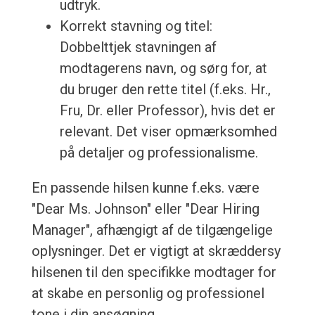
udtryk.
Korrekt stavning og titel:
Dobbelttjek stavningen af
modtagerens navn, og sørg for, at
du bruger den rette titel (f.eks. Hr.,
Fru, Dr. eller Professor), hvis det er
relevant. Det viser opmærksomhed
på detaljer og professionalisme.
En passende hilsen kunne f.eks. være
"Dear Ms. Johnson" eller "Dear Hiring
Manager", afhængigt af de tilgængelige
oplysninger. Det er vigtigt at skræddersy
hilsenen til den specifikke modtager for
at skabe en personlig og professionel
tone i din ansøgning.