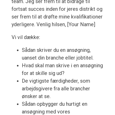
team. Jeg ser frem til at bidrage til
fortsat succes inden for jeres distrikt og
ser frem til at drøfte mine kvalifikationer
yderligere. Venlig hilsen, [Your Name]
Vi vil dække:
Sådan skriver du en ansøgning,
uanset din branche eller jobtitel.
Hvad skal man skrive i en ansøgning
for at skille sig ud?
De vigtigste færdigheder, som
arbejdsgivere fra alle brancher
ønsker at se.
Sådan opbygger du hurtigt en
ansøgning med vores