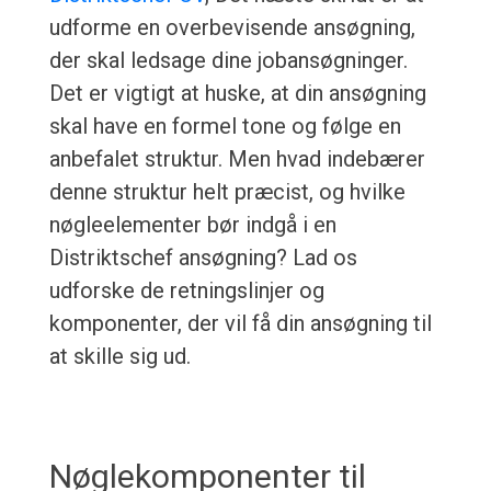
udforme en overbevisende ansøgning,
der skal ledsage dine jobansøgninger.
Det er vigtigt at huske, at din ansøgning
skal have en formel tone og følge en
anbefalet struktur. Men hvad indebærer
denne struktur helt præcist, og hvilke
nøgleelementer bør indgå i en
Distriktschef ansøgning? Lad os
udforske de retningslinjer og
komponenter, der vil få din ansøgning til
at skille sig ud.
Nøglekomponenter til