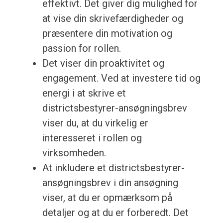
effektivt. Det giver dig mulighed for
at vise din skrivefærdigheder og
præsentere din motivation og
passion for rollen.
Det viser din proaktivitet og
engagement. Ved at investere tid og
energi i at skrive et
districtsbestyrer-ansøgningsbrev
viser du, at du virkelig er
interesseret i rollen og
virksomheden.
At inkludere et districtsbestyrer-
ansøgningsbrev i din ansøgning
viser, at du er opmærksom på
detaljer og at du er forberedt. Det