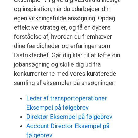
og inspiration, når du udarbejder din
egen virkningsfulde ansøgning. Opdag
effektive strategier, og få en dybere
forståelse af, hvordan du fremhæver
dine færdigheder og erfaringer som
Distriktschef. Gør dig klar til at løfte din
jobansøgning og skille dig ud fra
konkurrenterne med vores kuraterede
samling af eksempler på ansøgninger:
Leder af transportoperationer
Eksempel på følgebrev
Direktør Eksempel på følgebrev
Account Director Eksempel på
følgebrev