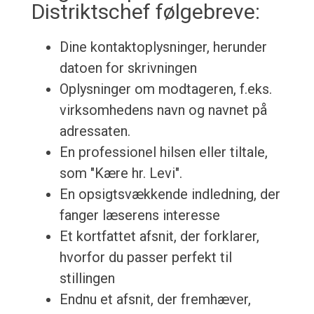
Distriktschef følgebreve:
Dine kontaktoplysninger, herunder
datoen for skrivningen
Oplysninger om modtageren, f.eks.
virksomhedens navn og navnet på
adressaten.
En professionel hilsen eller tiltale,
som "Kære hr. Levi".
En opsigtsvækkende indledning, der
fanger læserens interesse
Et kortfattet afsnit, der forklarer,
hvorfor du passer perfekt til
stillingen
Endnu et afsnit, der fremhæver,