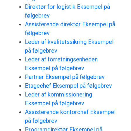
Direktør for logistik Eksempel på
følgebrev
Assisterende direktør Eksempel på
følgebrev
Leder af kvalitetssikring Eksempel
på følgebrev
Leder af forretningsenheden
Eksempel på følgebrev
Partner Eksempel på følgebrev
Etagechef Eksempel på følgebrev
Leder af kommissionering
Eksempel på følgebrev
Assisterende kontorchef Eksempel
på følgebrev
Programdirektør Eksempel på