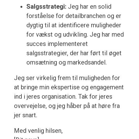
Salgsstrategi:
Jeg har en solid
forståelse for detailbranchen og er
dygtig til at identificere muligheder
for vækst og udvikling. Jeg har med
succes implementeret
salgsstrategier, der har ført til øget
omsætning og markedsandel.
Jeg ser virkelig frem til muligheden for
at bringe min ekspertise og engagement
ind i jeres organisation. Tak for jeres
overvejelse, og jeg håber på at høre fra
jer snart.
Med venlig hilsen,