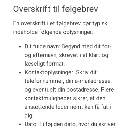
Overskrift til følgebrev
En overskrift i et følgebrev bør typisk
indeholde følgende oplysninger:
Dit fulde navn: Begynd med dit for-
og efternavn, skrevet i et klart og
læseligt format.
Kontaktoplysninger: Skriv dit
telefonnummer, din e-mailadresse
og eventuelt din postadresse. Flere
kontaktmuligheder sikrer, at den
ansættende leder nemt kan få fat i
dig.
Dato: Tilføj den dato, hvor du skriver