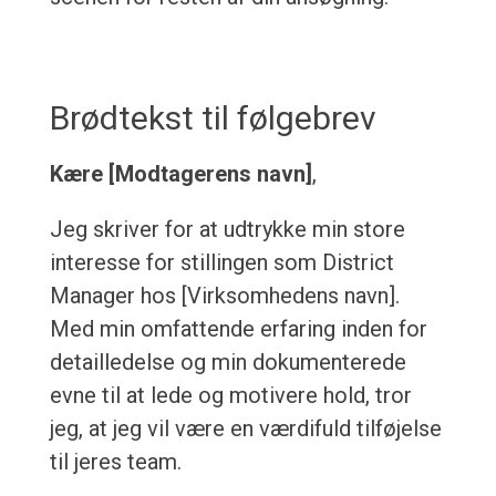
Brødtekst til følgebrev
Kære [Modtagerens navn]
,
Jeg skriver for at udtrykke min store
interesse for stillingen som District
Manager hos [Virksomhedens navn].
Med min omfattende erfaring inden for
detailledelse og min dokumenterede
evne til at lede og motivere hold, tror
jeg, at jeg vil være en værdifuld tilføjelse
til jeres team.