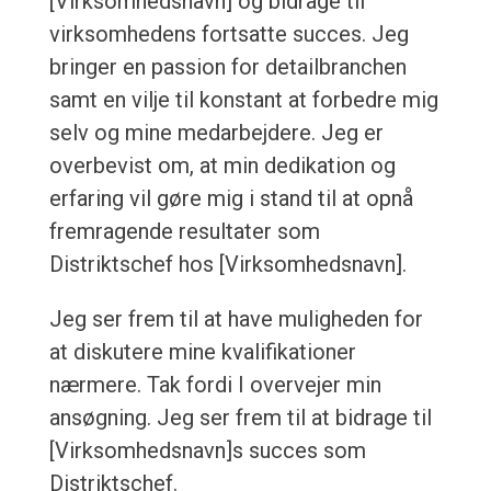
[Virksomhedsnavn] og bidrage til
virksomhedens fortsatte succes. Jeg
bringer en passion for detailbranchen
samt en vilje til konstant at forbedre mig
selv og mine medarbejdere. Jeg er
overbevist om, at min dedikation og
erfaring vil gøre mig i stand til at opnå
fremragende resultater som
Distriktschef hos [Virksomhedsnavn].
Jeg ser frem til at have muligheden for
at diskutere mine kvalifikationer
nærmere. Tak fordi I overvejer min
ansøgning. Jeg ser frem til at bidrage til
[Virksomhedsnavn]s succes som
Distriktschef.