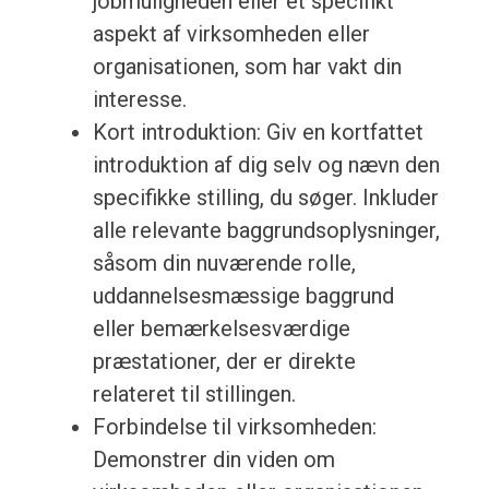
jobmuligheden eller et specifikt
aspekt af virksomheden eller
organisationen, som har vakt din
interesse.
Kort introduktion: Giv en kortfattet
introduktion af dig selv og nævn den
specifikke stilling, du søger. Inkluder
alle relevante baggrundsoplysninger,
såsom din nuværende rolle,
uddannelsesmæssige baggrund
eller bemærkelsesværdige
præstationer, der er direkte
relateret til stillingen.
Forbindelse til virksomheden:
Demonstrer din viden om