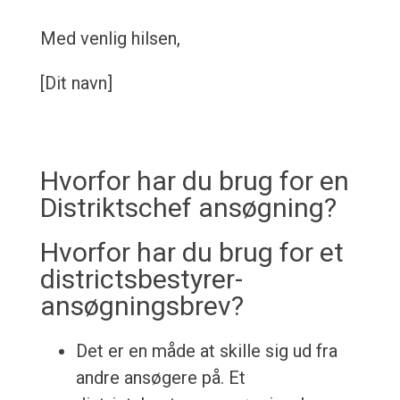
Med venlig hilsen,
[Dit navn]
Hvorfor har du brug for en
Distriktschef ansøgning?
Hvorfor har du brug for et
districtsbestyrer-
ansøgningsbrev?
Det er en måde at skille sig ud fra
andre ansøgere på. Et