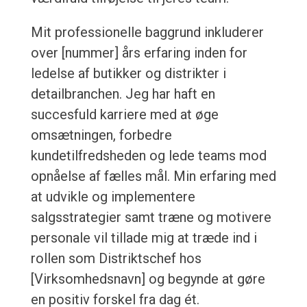
Mit professionelle baggrund inkluderer
over [nummer] års erfaring inden for
ledelse af butikker og distrikter i
detailbranchen. Jeg har haft en
succesfuld karriere med at øge
omsætningen, forbedre
kundetilfredsheden og lede teams mod
opnåelse af fælles mål. Min erfaring med
at udvikle og implementere
salgsstrategier samt træne og motivere
personale vil tillade mig at træde ind i
rollen som Distriktschef hos
[Virksomhedsnavn] og begynde at gøre
en positiv forskel fra dag ét.