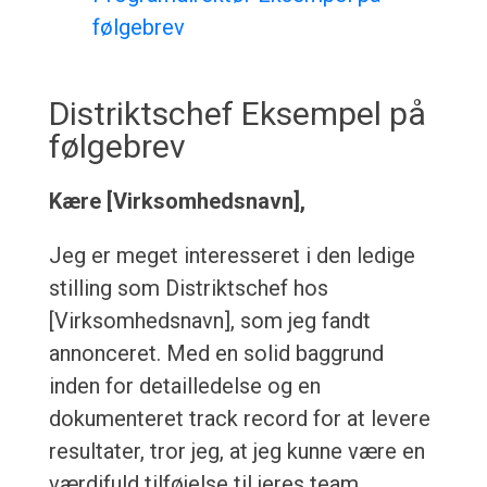
følgebrev
Distriktschef Eksempel på
følgebrev
Kære [Virksomhedsnavn],
Jeg er meget interesseret i den ledige
stilling som Distriktschef hos
[Virksomhedsnavn], som jeg fandt
annonceret. Med en solid baggrund
inden for detailledelse og en
dokumenteret track record for at levere
resultater, tror jeg, at jeg kunne være en
værdifuld tilføjelse til jeres team.