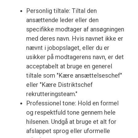
Personlig tiltale: Tiltal den
ansættende leder eller den
specifikke modtager af ansøgningen
med deres navn. Hvis navnet ikke er
nævnt i jobopslaget, eller du er
usikker på modtagerens navn, er det
acceptabelt at bruge en generel
tiltale som "Kære ansættelseschef"
eller "Kære Distriktschef
rekrutteringsteam."
Professionel tone: Hold en formel
og respektfuld tone gennem hele
hilsenen. Undgå at bruge et alt for
afslappet sprog eller uformelle