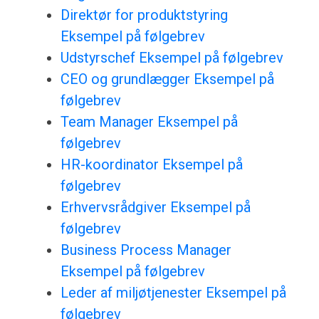
Direktør for produktstyring
Eksempel på følgebrev
Udstyrschef Eksempel på følgebrev
CEO og grundlægger Eksempel på
følgebrev
Team Manager Eksempel på
følgebrev
HR-koordinator Eksempel på
følgebrev
Erhvervsrådgiver Eksempel på
følgebrev
Business Process Manager
Eksempel på følgebrev
Leder af miljøtjenester Eksempel på
følgebrev