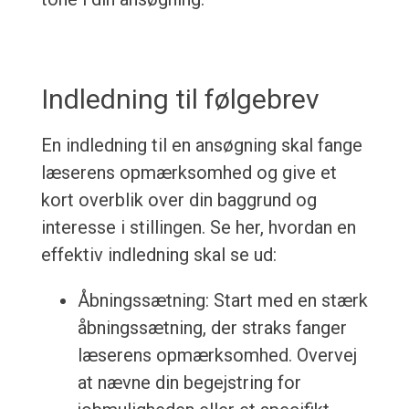
Indledning til følgebrev
En indledning til en ansøgning skal fange
læserens opmærksomhed og give et
kort overblik over din baggrund og
interesse i stillingen. Se her, hvordan en
effektiv indledning skal se ud:
Åbningssætning: Start med en stærk
åbningssætning, der straks fanger
læserens opmærksomhed. Overvej
at nævne din begejstring for