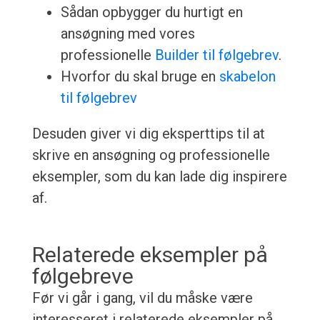
Sådan opbygger du hurtigt en
ansøgning med vores
professionelle
Builder til følgebrev
.
Hvorfor du skal bruge en
skabelon
til følgebrev
Desuden giver vi dig eksperttips til at
skrive en ansøgning og professionelle
eksempler, som du kan lade dig inspirere
af.
Relaterede eksempler på
følgebreve
Før vi går i gang, vil du måske være
interesseret i relaterede eksempler på