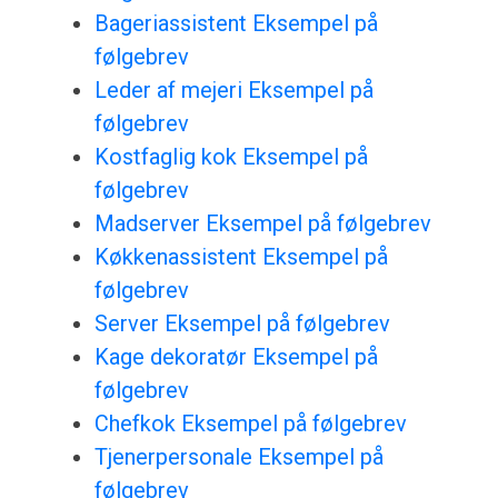
Bageriassistent Eksempel på
følgebrev
Leder af mejeri Eksempel på
følgebrev
Kostfaglig kok Eksempel på
følgebrev
Madserver Eksempel på følgebrev
Køkkenassistent Eksempel på
følgebrev
Server Eksempel på følgebrev
Kage dekoratør Eksempel på
følgebrev
Chefkok Eksempel på følgebrev
Tjenerpersonale Eksempel på
følgebrev