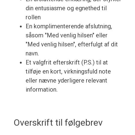
din entusiasme og egnethed til
rollen
En komplimenterende afslutning,
såsom "Med venlig hilsen" eller
"Med venlig hilsen", efterfulgt af dit
navn.
Et valgfrit efterskrift (P.S.) til at
tilføje en kort, virkningsfuld note
eller nævne yderligere relevant
information.
Overskrift til følgebrev