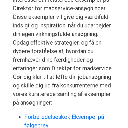
Direktør for madservice-ansøgninger.
Disse eksempler vil give dig værdifuld
indsigt og inspiration, når du udarbejder
din egen virkningsfulde ansøgning.
Opdag effektive strategier, og få en
dybere forståelse af, hvordan du
fremhæver dine færdigheder og
erfaringer som Direktør for madservice.
Gør dig klar til at løfte din jobansøgning
og skille dig ud fra konkurrenterne med
vores kuraterede samling af eksempler
på ansøgninger:
Forberedelseskok Eksempel på
følgebrev