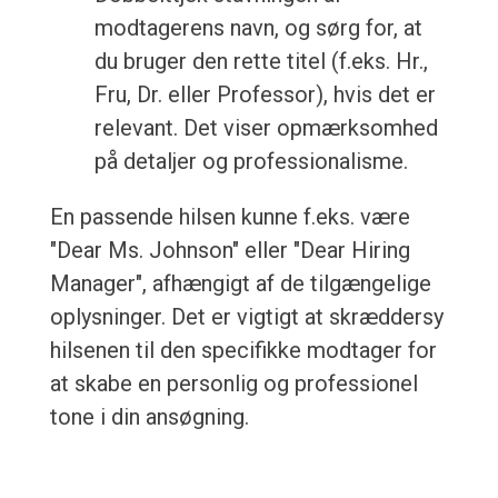
modtagerens navn, og sørg for, at
du bruger den rette titel (f.eks. Hr.,
Fru, Dr. eller Professor), hvis det er
relevant. Det viser opmærksomhed
på detaljer og professionalisme.
En passende hilsen kunne f.eks. være
"Dear Ms. Johnson" eller "Dear Hiring
Manager", afhængigt af de tilgængelige
oplysninger. Det er vigtigt at skræddersy
hilsenen til den specifikke modtager for
at skabe en personlig og professionel
tone i din ansøgning.