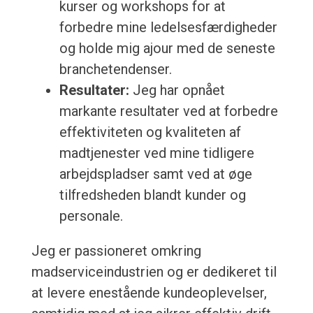
kurser og workshops for at
forbedre mine ledelsesfærdigheder
og holde mig ajour med de seneste
branchetendenser.
Resultater:
Jeg har opnået
markante resultater ved at forbedre
effektiviteten og kvaliteten af
madtjenester ved mine tidligere
arbejdspladser samt ved at øge
tilfredsheden blandt kunder og
personale.
Jeg er passioneret omkring
madserviceindustrien og er dedikeret til
at levere enestående kundeoplevelser,