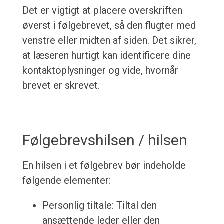
Det er vigtigt at placere overskriften
øverst i følgebrevet, så den flugter med
venstre eller midten af siden. Det sikrer,
at læseren hurtigt kan identificere dine
kontaktoplysninger og vide, hvornår
brevet er skrevet.
Følgebrevshilsen / hilsen
En hilsen i et følgebrev bør indeholde
følgende elementer:
Personlig tiltale: Tiltal den
ansættende leder eller den