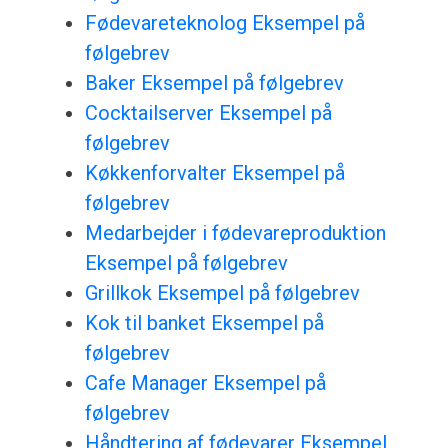
Fødevareteknolog Eksempel på
følgebrev
Baker Eksempel på følgebrev
Cocktailserver Eksempel på
følgebrev
Køkkenforvalter Eksempel på
følgebrev
Medarbejder i fødevareproduktion
Eksempel på følgebrev
Grillkok Eksempel på følgebrev
Kok til banket Eksempel på
følgebrev
Cafe Manager Eksempel på
følgebrev
Håndtering af fødevarer Eksempel