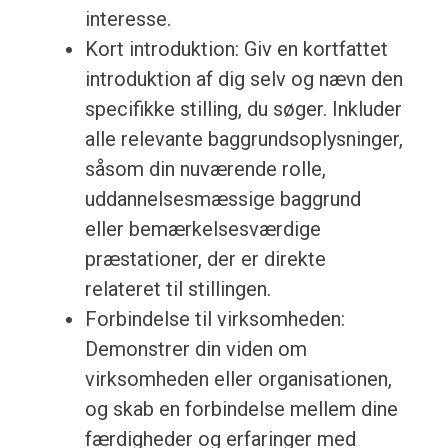
interesse.
Kort introduktion: Giv en kortfattet
introduktion af dig selv og nævn den
specifikke stilling, du søger. Inkluder
alle relevante baggrundsoplysninger,
såsom din nuværende rolle,
uddannelsesmæssige baggrund
eller bemærkelsesværdige
præstationer, der er direkte
relateret til stillingen.
Forbindelse til virksomheden:
Demonstrer din viden om
virksomheden eller organisationen,
og skab en forbindelse mellem dine
færdigheder og erfaringer med