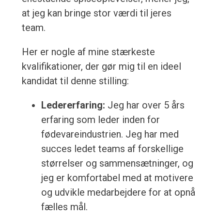
at jeg kan bringe stor værdi til jeres
team.
Her er nogle af mine stærkeste
kvalifikationer, der gør mig til en ideel
kandidat til denne stilling:
Ledererfaring:
Jeg har over 5 års
erfaring som leder inden for
fødevareindustrien. Jeg har med
succes ledet teams af forskellige
størrelser og sammensætninger, og
jeg er komfortabel med at motivere
og udvikle medarbejdere for at opnå
fælles mål.