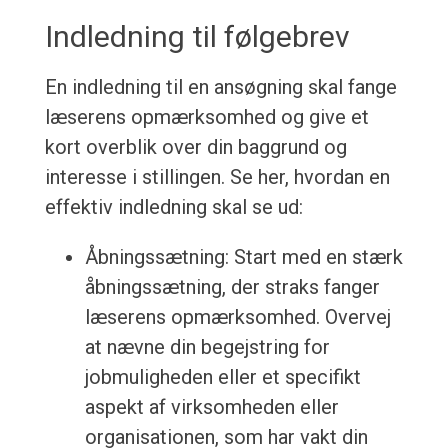
Indledning til følgebrev
En indledning til en ansøgning skal fange
læserens opmærksomhed og give et
kort overblik over din baggrund og
interesse i stillingen. Se her, hvordan en
effektiv indledning skal se ud:
Åbningssætning: Start med en stærk
åbningssætning, der straks fanger
læserens opmærksomhed. Overvej
at nævne din begejstring for
jobmuligheden eller et specifikt
aspekt af virksomheden eller
organisationen, som har vakt din