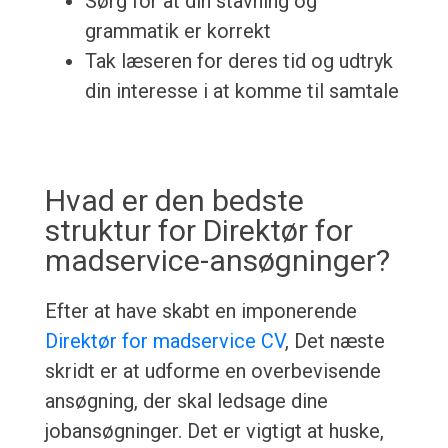
Sørg for at din stavning og
grammatik er korrekt
Tak læseren for deres tid og udtryk
din interesse i at komme til samtale
Hvad er den bedste
struktur for Direktør for
madservice-ansøgninger?
Efter at have skabt en imponerende
Direktør for madservice CV
, Det næste
skridt er at udforme en overbevisende
ansøgning, der skal ledsage dine
jobansøgninger. Det er vigtigt at huske,