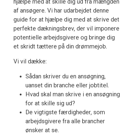
hjælpe med at skille dig ud fra mængden
af ​​ansøgere. Vi har udarbejdet denne
guide for at hjælpe dig med at skrive det
perfekte dækningsbrev, der vil imponere
potentielle arbejdsgivere og bringe dig
et skridt tættere på din drømmejob.
Vi vil dække:
Sådan skriver du en ansøgning,
uanset din branche eller jobtitel.
Hvad skal man skrive i en ansøgning
for at skille sig ud?
De vigtigste færdigheder, som
arbejdsgivere fra alle brancher
ønsker at se.