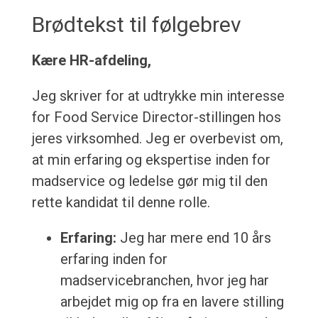
Brødtekst til følgebrev
Kære HR-afdeling,
Jeg skriver for at udtrykke min interesse
for Food Service Director-stillingen hos
jeres virksomhed. Jeg er overbevist om,
at min erfaring og ekspertise inden for
madservice og ledelse gør mig til den
rette kandidat til denne rolle.
Erfaring:
Jeg har mere end 10 års
erfaring inden for
madservicebranchen, hvor jeg har
arbejdet mig op fra en lavere stilling