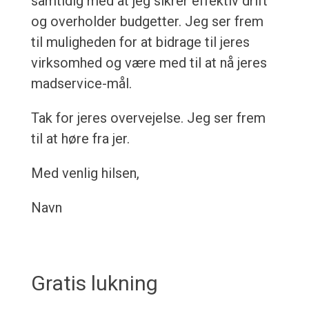
samtidig med at jeg sikrer effektiv drift
og overholder budgetter. Jeg ser frem
til muligheden for at bidrage til jeres
virksomhed og være med til at nå jeres
madservice-mål.
Tak for jeres overvejelse. Jeg ser frem
til at høre fra jer.
Med venlig hilsen,
Navn
Gratis lukning