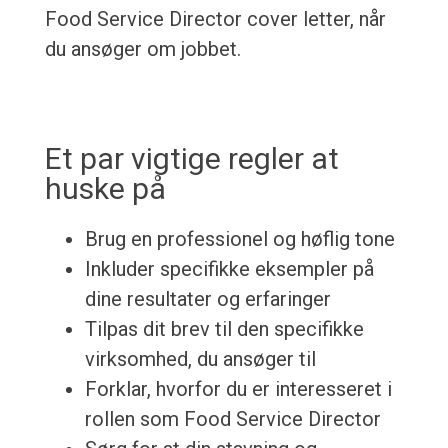
Food Service Director cover letter, når
du ansøger om jobbet.
Et par vigtige regler at
huske på
Brug en professionel og høflig tone
Inkluder specifikke eksempler på
dine resultater og erfaringer
Tilpas dit brev til den specifikke
virksomhed, du ansøger til
Forklar, hvorfor du er interesseret i
rollen som Food Service Director