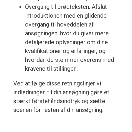
Overgang til brødteksten: Afslut
introduktionen med en glidende
overgang til hoveddelen af
ansøgningen, hvor du giver mere
detaljerede oplysninger om dine
kvalifikationer og erfaringer, og
hvordan de stemmer overens med
kravene til stillingen.
Ved at følge disse retningslinjer vil
indledningen til din ansøgning gøre et
stærkt førstehåndsindtryk og sætte
scenen for resten af din ansøgning.