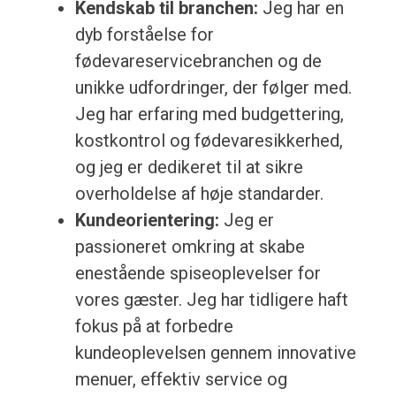
Kendskab til branchen:
Jeg har en
dyb forståelse for
fødevareservicebranchen og de
unikke udfordringer, der følger med.
Jeg har erfaring med budgettering,
kostkontrol og fødevaresikkerhed,
og jeg er dedikeret til at sikre
overholdelse af høje standarder.
Kundeorientering:
Jeg er
passioneret omkring at skabe
enestående spiseoplevelser for
vores gæster. Jeg har tidligere haft
fokus på at forbedre
kundeoplevelsen gennem innovative
menuer, effektiv service og