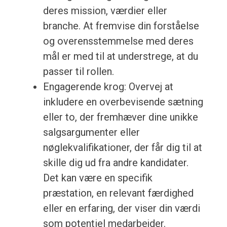
deres mission, værdier eller
branche. At fremvise din forståelse
og overensstemmelse med deres
mål er med til at understrege, at du
passer til rollen.
Engagerende krog: Overvej at
inkludere en overbevisende sætning
eller to, der fremhæver dine unikke
salgsargumenter eller
nøglekvalifikationer, der får dig til at
skille dig ud fra andre kandidater.
Det kan være en specifik
præstation, en relevant færdighed
eller en erfaring, der viser din værdi
som potentiel medarbejder.