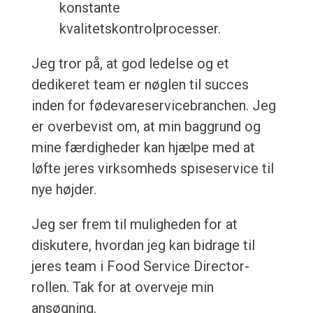
konstante
kvalitetskontrolprocesser.
Jeg tror på, at god ledelse og et
dedikeret team er nøglen til succes
inden for fødevareservicebranchen. Jeg
er overbevist om, at min baggrund og
mine færdigheder kan hjælpe med at
løfte jeres virksomheds spiseservice til
nye højder.
Jeg ser frem til muligheden for at
diskutere, hvordan jeg kan bidrage til
jeres team i Food Service Director-
rollen. Tak for at overveje min
ansøgning.