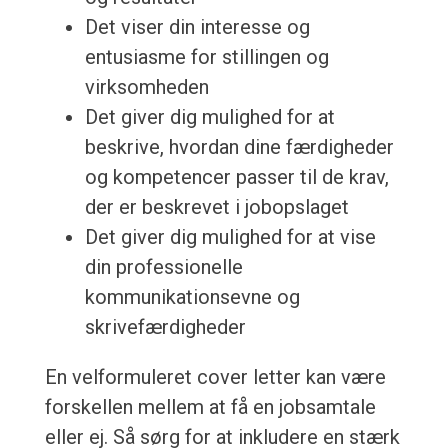
Det viser din interesse og
entusiasme for stillingen og
virksomheden
Det giver dig mulighed for at
beskrive, hvordan dine færdigheder
og kompetencer passer til de krav,
der er beskrevet i jobopslaget
Det giver dig mulighed for at vise
din professionelle
kommunikationsevne og
skrivefærdigheder
En velformuleret cover letter kan være
forskellen mellem at få en jobsamtale
eller ej. Så sørg for at inkludere en stærk