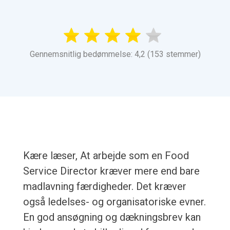
Gennemsnitlig bedømmelse: 4,2 (153 stemmer)
Kære læser, At arbejde som en Food
Service Director kræver mere end bare
madlavning færdigheder. Det kræver
også ledelses- og organisatoriske evner.
En god ansøgning og dækningsbrev kan