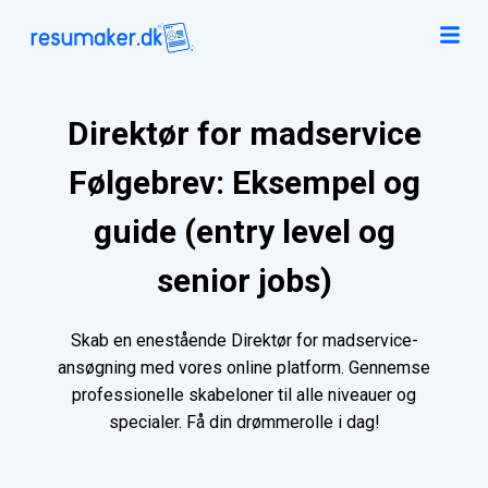
Direktør for madservice
Følgebrev: Eksempel og
guide (entry level og
senior jobs)
Skab en enestående Direktør for madservice-
ansøgning med vores online platform. Gennemse
professionelle skabeloner til alle niveauer og
specialer. Få din drømmerolle i dag!