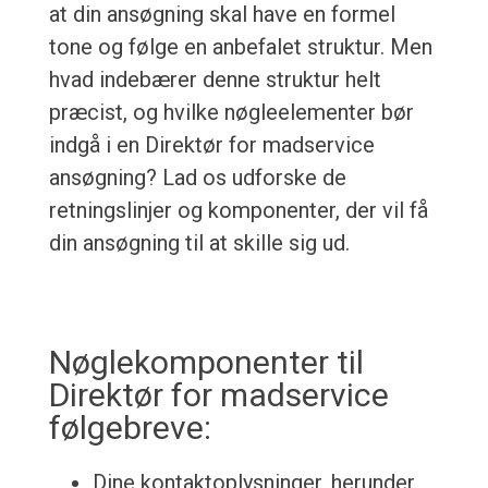
at din ansøgning skal have en formel
tone og følge en anbefalet struktur. Men
hvad indebærer denne struktur helt
præcist, og hvilke nøgleelementer bør
indgå i en Direktør for madservice
ansøgning? Lad os udforske de
retningslinjer og komponenter, der vil få
din ansøgning til at skille sig ud.
Nøglekomponenter til
Direktør for madservice
følgebreve:
Dine kontaktoplysninger, herunder