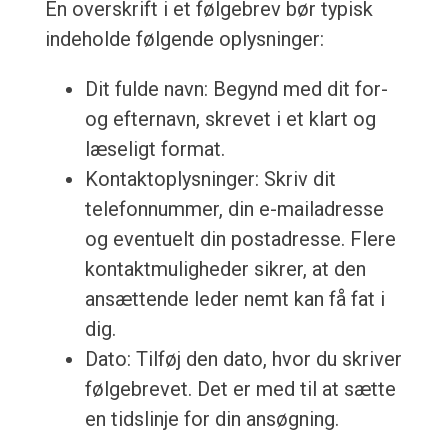
En overskrift i et følgebrev bør typisk
indeholde følgende oplysninger:
Dit fulde navn: Begynd med dit for-
og efternavn, skrevet i et klart og
læseligt format.
Kontaktoplysninger: Skriv dit
telefonnummer, din e-mailadresse
og eventuelt din postadresse. Flere
kontaktmuligheder sikrer, at den
ansættende leder nemt kan få fat i
dig.
Dato: Tilføj den dato, hvor du skriver
følgebrevet. Det er med til at sætte
en tidslinje for din ansøgning.