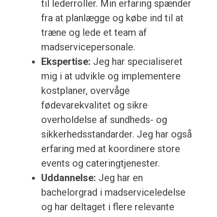
til lederroller. Min erfaring spænder
fra at planlægge og købe ind til at
træne og lede et team af
madservicepersonale.
Ekspertise:
Jeg har specialiseret
mig i at udvikle og implementere
kostplaner, overvåge
fødevarekvalitet og sikre
overholdelse af sundheds- og
sikkerhedsstandarder. Jeg har også
erfaring med at koordinere store
events og cateringtjenester.
Uddannelse:
Jeg har en
bachelorgrad i madserviceledelse
og har deltaget i flere relevante