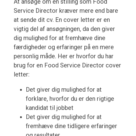
At ansøge om en stilling som Food
Service Director kræver mere end bare
at sende dit cv. En cover letter er en
vigtig del af ansøgningen, da den giver
dig mulighed for at fremhæve dine
færdigheder og erfaringer på en mere
personlig måde. Her er hvorfor du har
brug for en Food Service Director cover
letter:
Det giver dig mulighed for at
forklare, hvorfor du er den rigtige
kandidat til jobbet
Det giver dig mulighed for at
fremhæve dine tidligere erfaringer
og resultater