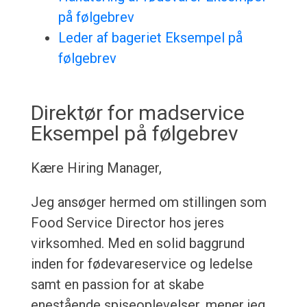
på følgebrev
Leder af bageriet Eksempel på
følgebrev
Direktør for madservice
Eksempel på følgebrev
Kære Hiring Manager,
Jeg ansøger hermed om stillingen som
Food Service Director hos jeres
virksomhed. Med en solid baggrund
inden for fødevareservice og ledelse
samt en passion for at skabe
enestående spiseoplevelser, mener jeg,