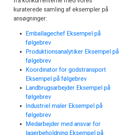
fra konkurrenterne med vores
kuraterede samling af eksempler på
ansøgninger:
Emballagechef Eksempel på
følgebrev
Produktionsanalytiker Eksempel på
følgebrev
Koordinator for godstransport
Eksempel på følgebrev
Landbrugsarbejder Eksempel på
følgebrev
Industriel maler Eksempel på
følgebrev
Medarbejder med ansvar for
lagerbeholdning Eksempel på