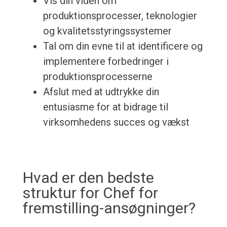
Vis din viden om
produktionsprocesser, teknologier
og kvalitetsstyringssystemer
Tal om din evne til at identificere og
implementere forbedringer i
produktionsprocesserne
Afslut med at udtrykke din
entusiasme for at bidrage til
virksomhedens succes og vækst
Hvad er den bedste
struktur for Chef for
fremstilling-ansøgninger?