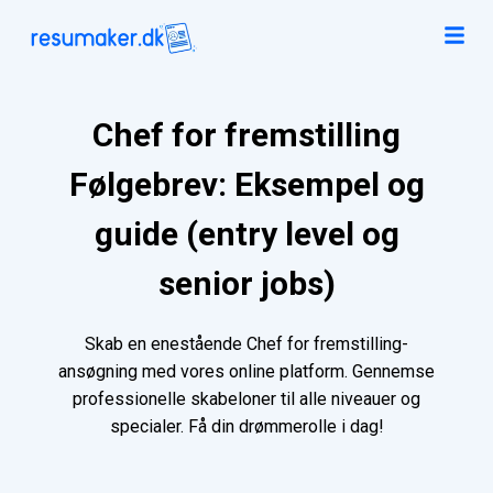
Chef for fremstilling
Følgebrev: Eksempel og
guide (entry level og
senior jobs)
Skab en enestående Chef for fremstilling-
ansøgning med vores online platform. Gennemse
professionelle skabeloner til alle niveauer og
specialer. Få din drømmerolle i dag!