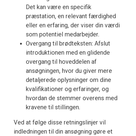
Det kan være en specifik
præstation, en relevant færdighed
eller en erfaring, der viser din værdi
som potentiel medarbejder.
Overgang til brødteksten: Afslut
introduktionen med en glidende
overgang til hoveddelen af
ansøgningen, hvor du giver mere
detaljerede oplysninger om dine
kvalifikationer og erfaringer, og
hvordan de stemmer overens med
kravene til stillingen.
Ved at følge disse retningslinjer vil
indledningen til din ansøgning gøre et