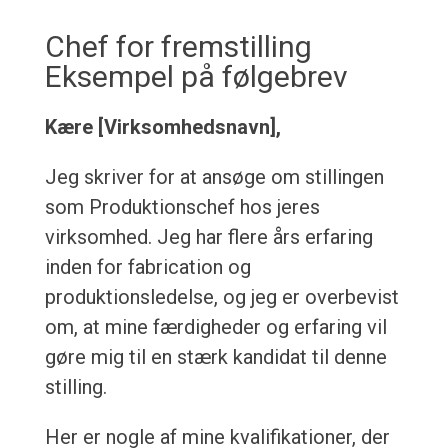
Chef for fremstilling
Eksempel på følgebrev
Kære [Virksomhedsnavn],
Jeg skriver for at ansøge om stillingen
som Produktionschef hos jeres
virksomhed. Jeg har flere års erfaring
inden for fabrication og
produktionsledelse, og jeg er overbevist
om, at mine færdigheder og erfaring vil
gøre mig til en stærk kandidat til denne
stilling.
Her er nogle af mine kvalifikationer, der