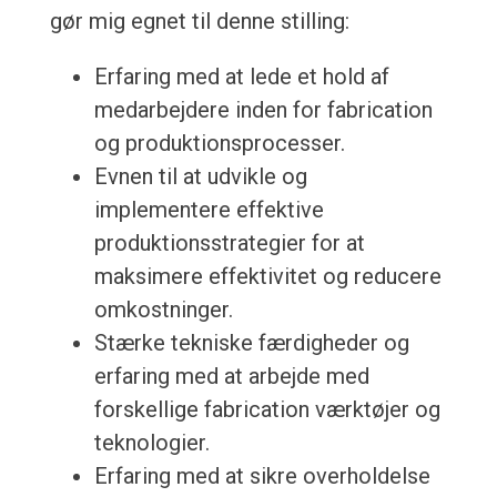
gør mig egnet til denne stilling:
Erfaring med at lede et hold af
medarbejdere inden for fabrication
og produktionsprocesser.
Evnen til at udvikle og
implementere effektive
produktionsstrategier for at
maksimere effektivitet og reducere
omkostninger.
Stærke tekniske færdigheder og
erfaring med at arbejde med
forskellige fabrication værktøjer og
teknologier.
Erfaring med at sikre overholdelse