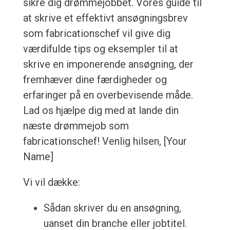
sikre dig drømmejobbet. Vores guide til
at skrive et effektivt ansøgningsbrev
som fabricationschef vil give dig
værdifulde tips og eksempler til at
skrive en imponerende ansøgning, der
fremhæver dine færdigheder og
erfaringer på en overbevisende måde.
Lad os hjælpe dig med at lande din
næste drømmejob som
fabricationschef! Venlig hilsen, [Your
Name]
Vi vil dække:
Sådan skriver du en ansøgning,
uanset din branche eller jobtitel.