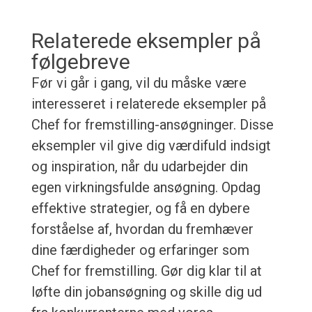
Relaterede eksempler på
følgebreve
Før vi går i gang, vil du måske være
interesseret i relaterede eksempler på
Chef for fremstilling-ansøgninger. Disse
eksempler vil give dig værdifuld indsigt
og inspiration, når du udarbejder din
egen virkningsfulde ansøgning. Opdag
effektive strategier, og få en dybere
forståelse af, hvordan du fremhæver
dine færdigheder og erfaringer som
Chef for fremstilling. Gør dig klar til at
løfte din jobansøgning og skille dig ud