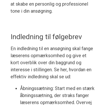
at skabe en personlig og professionel
tone i din ansøgning.
Indledning til følgebrev
En indledning til en ansøgning skal fange
læserens opmærksomhed og give et
kort overblik over din baggrund og
interesse i stillingen. Se her, hvordan en
effektiv indledning skal se ud:
Åbningssætning: Start med en stærk
åbningssætning, der straks fanger
læserens opmærksomhed. Overvej