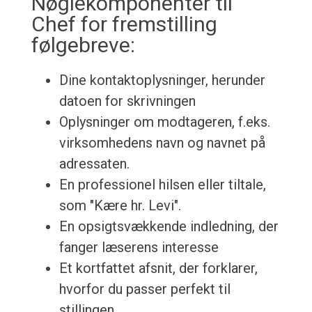
Nøglekomponenter til
Chef for fremstilling
følgebreve:
Dine kontaktoplysninger, herunder
datoen for skrivningen
Oplysninger om modtageren, f.eks.
virksomhedens navn og navnet på
adressaten.
En professionel hilsen eller tiltale,
som "Kære hr. Levi".
En opsigtsvækkende indledning, der
fanger læserens interesse
Et kortfattet afsnit, der forklarer,
hvorfor du passer perfekt til
stillingen