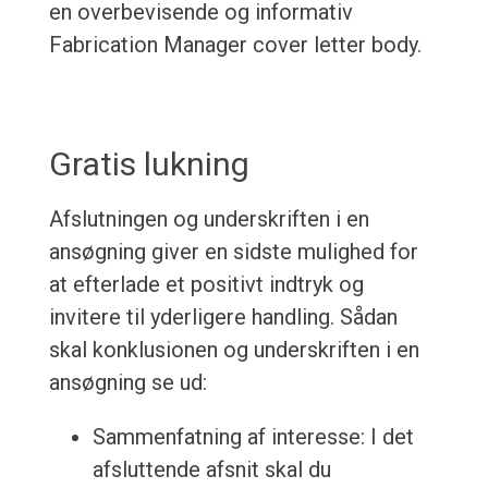
en overbevisende og informativ
Fabrication Manager cover letter body.
Gratis lukning
Afslutningen og underskriften i en
ansøgning giver en sidste mulighed for
at efterlade et positivt indtryk og
invitere til yderligere handling. Sådan
skal konklusionen og underskriften i en
ansøgning se ud:
Sammenfatning af interesse: I det
afsluttende afsnit skal du