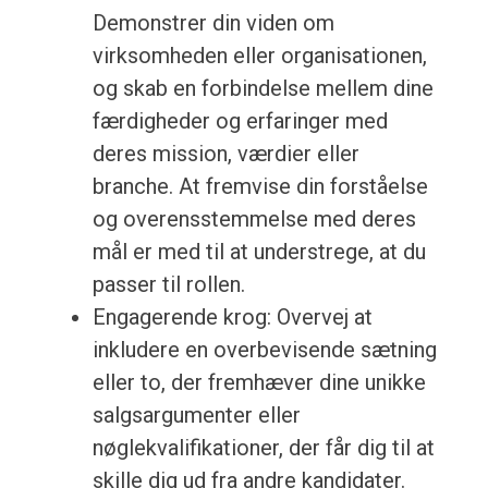
Demonstrer din viden om
virksomheden eller organisationen,
og skab en forbindelse mellem dine
færdigheder og erfaringer med
deres mission, værdier eller
branche. At fremvise din forståelse
og overensstemmelse med deres
mål er med til at understrege, at du
passer til rollen.
Engagerende krog: Overvej at
inkludere en overbevisende sætning
eller to, der fremhæver dine unikke
salgsargumenter eller
nøglekvalifikationer, der får dig til at
skille dig ud fra andre kandidater.