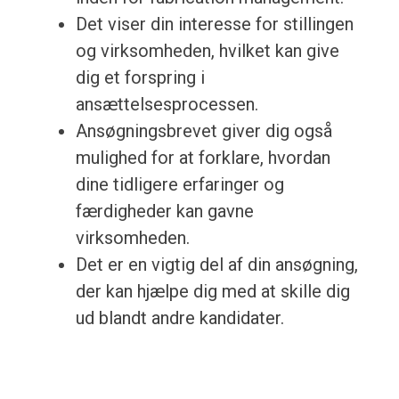
Det viser din interesse for stillingen
og virksomheden, hvilket kan give
dig et forspring i
ansættelsesprocessen.
Ansøgningsbrevet giver dig også
mulighed for at forklare, hvordan
dine tidligere erfaringer og
færdigheder kan gavne
virksomheden.
Det er en vigtig del af din ansøgning,
der kan hjælpe dig med at skille dig
ud blandt andre kandidater.