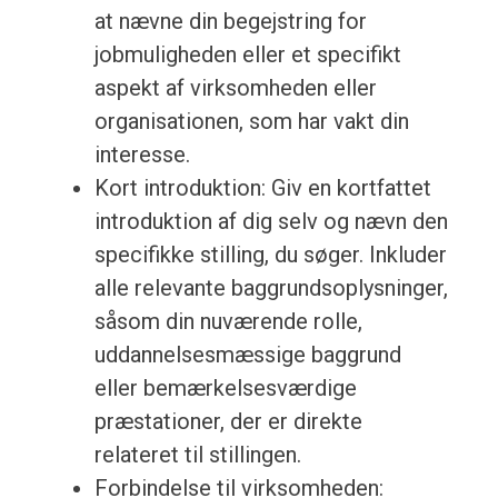
at nævne din begejstring for
jobmuligheden eller et specifikt
aspekt af virksomheden eller
organisationen, som har vakt din
interesse.
Kort introduktion: Giv en kortfattet
introduktion af dig selv og nævn den
specifikke stilling, du søger. Inkluder
alle relevante baggrundsoplysninger,
såsom din nuværende rolle,
uddannelsesmæssige baggrund
eller bemærkelsesværdige
præstationer, der er direkte
relateret til stillingen.
Forbindelse til virksomheden: