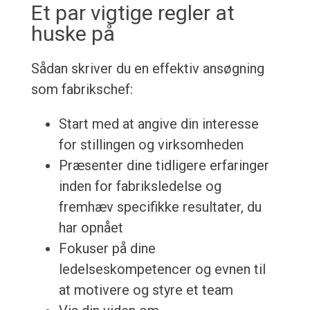
Et par vigtige regler at
huske på
Sådan skriver du en effektiv ansøgning
som fabrikschef:
Start med at angive din interesse
for stillingen og virksomheden
Præsenter dine tidligere erfaringer
inden for fabriksledelse og
fremhæv specifikke resultater, du
har opnået
Fokuser på dine
ledelseskompetencer og evnen til
at motivere og styre et team