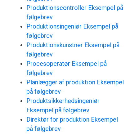
Produktionscontroller Eksempel på
følgebrev
Produktionsingeniør Eksempel på
følgebrev
Produktionskunstner Eksempel på
følgebrev
Procesoperatør Eksempel på
følgebrev
Planlægger af produktion Eksempel
på følgebrev
Produktsikkerhedsingeniør
Eksempel på følgebrev
Direktør for produktion Eksempel
på følgebrev