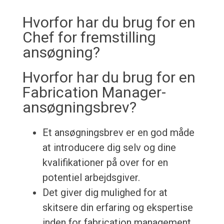
Hvorfor har du brug for en
Chef for fremstilling
ansøgning?
Hvorfor har du brug for en
Fabrication Manager-
ansøgningsbrev?
Et ansøgningsbrev er en god måde
at introducere dig selv og dine
kvalifikationer på over for en
potentiel arbejdsgiver.
Det giver dig mulighed for at
skitsere din erfaring og ekspertise
inden for fabrication management.