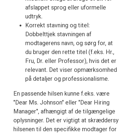
afslappet sprog eller uformelle
udtryk.
Korrekt stavning og titel:
Dobbelttjek stavningen af
modtagerens navn, og sørg for, at
du bruger den rette titel (f.eks. Hr.,
Fru, Dr. eller Professor), hvis det er
relevant. Det viser opmærksomhed
på detaljer og professionalisme.
En passende hilsen kunne f.eks. være
"Dear Ms. Johnson" eller "Dear Hiring
Manager", afhængigt af de tilgængelige
oplysninger. Det er vigtigt at skræddersy
hilsenen til den specifikke modtager for