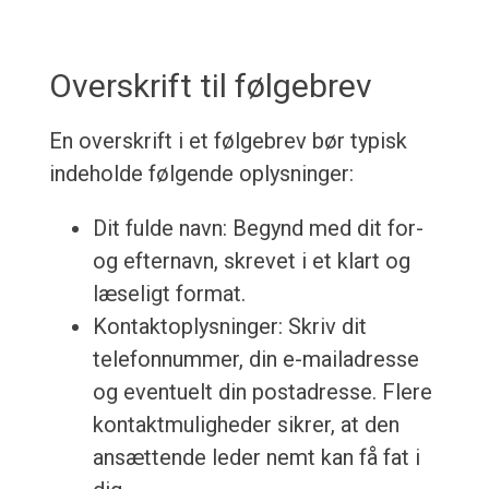
Overskrift til følgebrev
En overskrift i et følgebrev bør typisk
indeholde følgende oplysninger:
Dit fulde navn: Begynd med dit for-
og efternavn, skrevet i et klart og
læseligt format.
Kontaktoplysninger: Skriv dit
telefonnummer, din e-mailadresse
og eventuelt din postadresse. Flere
kontaktmuligheder sikrer, at den
ansættende leder nemt kan få fat i