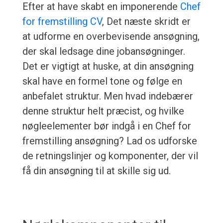
Efter at have skabt en imponerende
Chef
for fremstilling CV
, Det næste skridt er
at udforme en overbevisende ansøgning,
der skal ledsage dine jobansøgninger.
Det er vigtigt at huske, at din ansøgning
skal have en formel tone og følge en
anbefalet struktur. Men hvad indebærer
denne struktur helt præcist, og hvilke
nøgleelementer bør indgå i en Chef for
fremstilling ansøgning? Lad os udforske
de retningslinjer og komponenter, der vil
få din ansøgning til at skille sig ud.