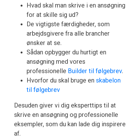
Hvad skal man skrive i en ansøgning
for at skille sig ud?
De vigtigste færdigheder, som
arbejdsgivere fra alle brancher
ønsker at se.
Sådan opbygger du hurtigt en
ansøgning med vores
professionelle
Builder til følgebrev
.
Hvorfor du skal bruge en
skabelon
til følgebrev
Desuden giver vi dig eksperttips til at
skrive en ansøgning og professionelle
eksempler, som du kan lade dig inspirere
af.