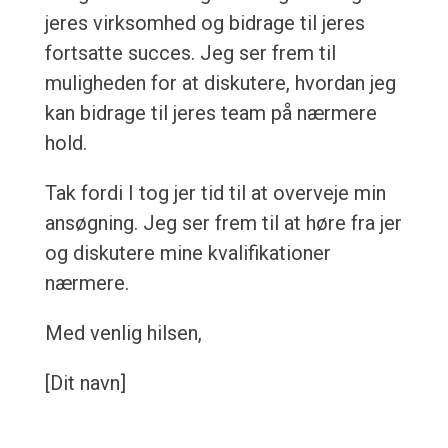
jeres virksomhed og bidrage til jeres
fortsatte succes. Jeg ser frem til
muligheden for at diskutere, hvordan jeg
kan bidrage til jeres team på nærmere
hold.
Tak fordi I tog jer tid til at overveje min
ansøgning. Jeg ser frem til at høre fra jer
og diskutere mine kvalifikationer
nærmere.
Med venlig hilsen,
[Dit navn]