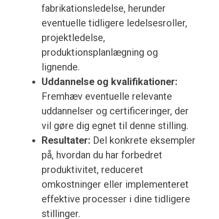
fabrikationsledelse, herunder
eventuelle tidligere ledelsesroller,
projektledelse,
produktionsplanlægning og
lignende.
Uddannelse og kvalifikationer:
Fremhæv eventuelle relevante
uddannelser og certificeringer, der
vil gøre dig egnet til denne stilling.
Resultater:
Del konkrete eksempler
på, hvordan du har forbedret
produktivitet, reduceret
omkostninger eller implementeret
effektive processer i dine tidligere
stillinger.