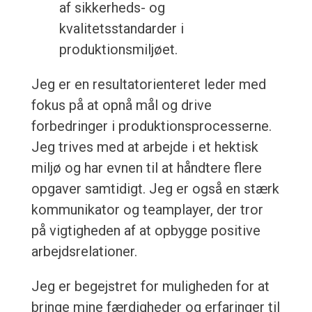
af sikkerheds- og
kvalitetsstandarder i
produktionsmiljøet.
Jeg er en resultatorienteret leder med
fokus på at opnå mål og drive
forbedringer i produktionsprocesserne.
Jeg trives med at arbejde i et hektisk
miljø og har evnen til at håndtere flere
opgaver samtidigt. Jeg er også en stærk
kommunikator og teamplayer, der tror
på vigtigheden af at opbygge positive
arbejdsrelationer.
Jeg er begejstret for muligheden for at
bringe mine færdigheder og erfaringer til