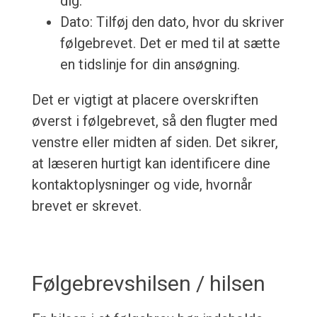
dig.
Dato: Tilføj den dato, hvor du skriver
følgebrevet. Det er med til at sætte
en tidslinje for din ansøgning.
Det er vigtigt at placere overskriften
øverst i følgebrevet, så den flugter med
venstre eller midten af siden. Det sikrer,
at læseren hurtigt kan identificere dine
kontaktoplysninger og vide, hvornår
brevet er skrevet.
Følgebrevshilsen / hilsen