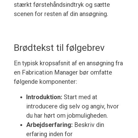
stærkt førstehåndsindtryk og sætte
scenen for resten af din ansøgning.
Brødtekst til følgebrev
En typisk kropsafsnit af en ansøgning fra
en Fabrication Manager bør omfatte
følgende komponenter:
Introduktion:
Start med at
introducere dig selv og angiv, hvor
du har hørt om jobmuligheden.
Arbejdserfaring:
Beskriv din
erfaring inden for