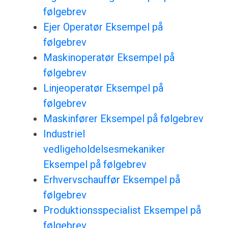
følgebrev
Ejer Operatør Eksempel på
følgebrev
Maskinoperatør Eksempel på
følgebrev
Linjeoperatør Eksempel på
følgebrev
Maskinfører Eksempel på følgebrev
Industriel
vedligeholdelsesmekaniker
Eksempel på følgebrev
Erhvervschauffør Eksempel på
følgebrev
Produktionsspecialist Eksempel på
følgebrev