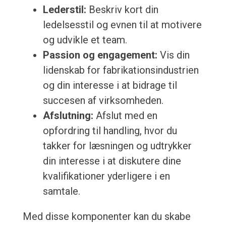
Lederstil:
Beskriv kort din
ledelsesstil og evnen til at motivere
og udvikle et team.
Passion og engagement:
Vis din
lidenskab for fabrikationsindustrien
og din interesse i at bidrage til
succesen af virksomheden.
Afslutning:
Afslut med en
opfordring til handling, hvor du
takker for læsningen og udtrykker
din interesse i at diskutere dine
kvalifikationer yderligere i en
samtale.
Med disse komponenter kan du skabe