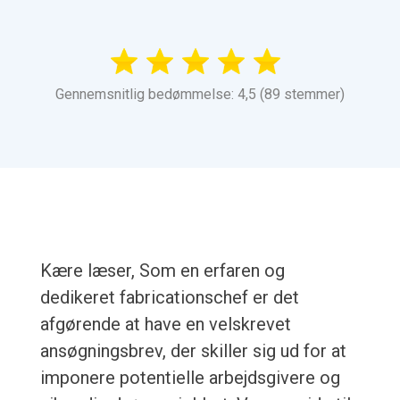
Gennemsnitlig bedømmelse: 4,5 (89 stemmer)
Kære læser, Som en erfaren og
dedikeret fabricationschef er det
afgørende at have en velskrevet
ansøgningsbrev, der skiller sig ud for at
imponere potentielle arbejdsgivere og