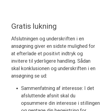
Gratis lukning
Afslutningen og underskriften i en
ansøgning giver en sidste mulighed for
at efterlade et positivt indtryk og
invitere til yderligere handling. Sådan
skal konklusionen og underskriften i en
ansøgning se ud:
Sammenfatning af interesse: I det
afsluttende afsnit skal du
opsummere din interesse i stillingen
og gentage din begejstring for