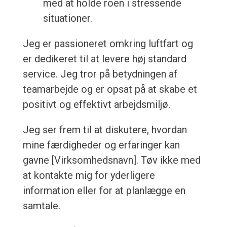
med at holde roen i stressende
situationer.
Jeg er passioneret omkring luftfart og
er dedikeret til at levere høj standard
service. Jeg tror på betydningen af
teamarbejde og er opsat på at skabe et
positivt og effektivt arbejdsmiljø.
Jeg ser frem til at diskutere, hvordan
mine færdigheder og erfaringer kan
gavne [Virksomhedsnavn]. Tøv ikke med
at kontakte mig for yderligere
information eller for at planlægge en
samtale.