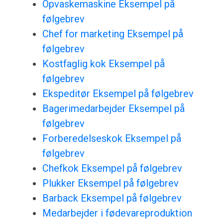
Opvaskemaskine Eksempel på
følgebrev
Chef for marketing Eksempel på
følgebrev
Kostfaglig kok Eksempel på
følgebrev
Ekspeditør Eksempel på følgebrev
Bagerimedarbejder Eksempel på
følgebrev
Forberedelseskok Eksempel på
følgebrev
Chefkok Eksempel på følgebrev
Plukker Eksempel på følgebrev
Barback Eksempel på følgebrev
Medarbejder i fødevareproduktion