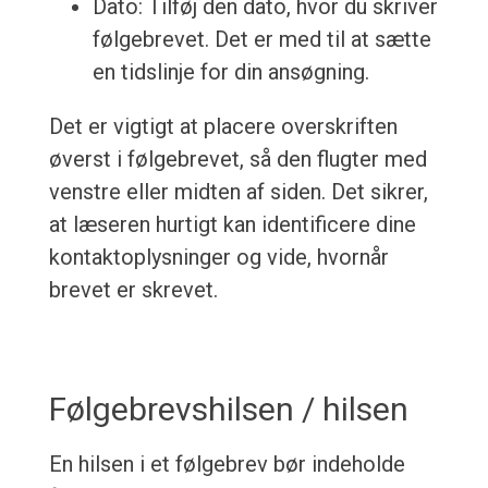
Dato: Tilføj den dato, hvor du skriver
følgebrevet. Det er med til at sætte
en tidslinje for din ansøgning.
Det er vigtigt at placere overskriften
øverst i følgebrevet, så den flugter med
venstre eller midten af siden. Det sikrer,
at læseren hurtigt kan identificere dine
kontaktoplysninger og vide, hvornår
brevet er skrevet.
Følgebrevshilsen / hilsen
En hilsen i et følgebrev bør indeholde