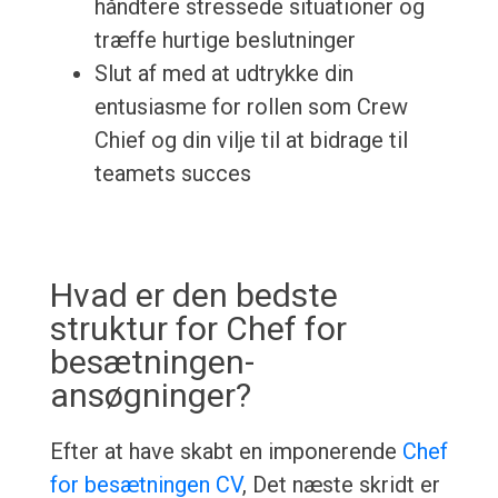
håndtere stressede situationer og
træffe hurtige beslutninger
Slut af med at udtrykke din
entusiasme for rollen som Crew
Chief og din vilje til at bidrage til
teamets succes
Hvad er den bedste
struktur for Chef for
besætningen-
ansøgninger?
Efter at have skabt en imponerende
Chef
for besætningen CV
, Det næste skridt er