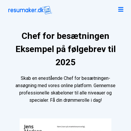
Chef for besætningen
Eksempel på følgebrev til
2025
Skab en enestående Chef for besætningen-
ansøgning med vores online platform. Gennemse
professionelle skabeloner til alle niveauer og
specialer. Få din drømmerolle i dag!