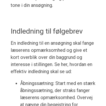
tone i din ansøgning.
Indledning til følgebrev
En indledning til en ansøgning skal fange
læserens opmærksomhed og give et
kort overblik over din baggrund og
interesse i stillingen. Se her, hvordan en
effektiv indledning skal se ud:
Åbningssætning: Start med en stærk
åbningssætning, der straks fanger
læserens opmærksomhed. Overvej
at nævne din begejstring for