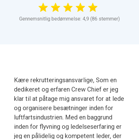
Gennemsnitlig bedømmelse: 4,9 (86 stemmer)
Kære rekrutteringsansvarlige, Som en
dedikeret og erfaren Crew Chief er jeg
klar til at påtage mig ansvaret for at lede
og organisere besætninger inden for
luftfartsindustrien. Med en baggrund
inden for flyvning og ledelseserfaring er
jeg en pålidelig og kompetent leder, der