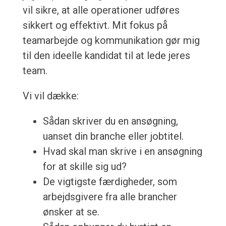
vil sikre, at alle operationer udføres
sikkert og effektivt. Mit fokus på
teamarbejde og kommunikation gør mig
til den ideelle kandidat til at lede jeres
team.
Vi vil dække:
Sådan skriver du en ansøgning,
uanset din branche eller jobtitel.
Hvad skal man skrive i en ansøgning
for at skille sig ud?
De vigtigste færdigheder, som
arbejdsgivere fra alle brancher
ønsker at se.