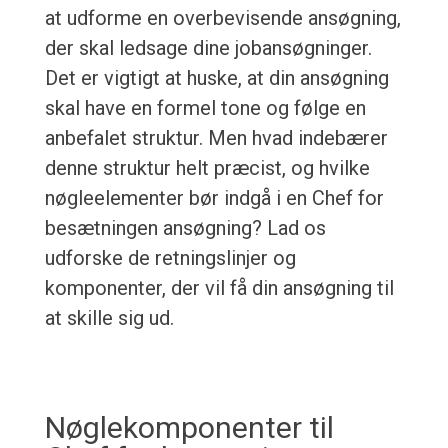
at udforme en overbevisende ansøgning,
der skal ledsage dine jobansøgninger.
Det er vigtigt at huske, at din ansøgning
skal have en formel tone og følge en
anbefalet struktur. Men hvad indebærer
denne struktur helt præcist, og hvilke
nøgleelementer bør indgå i en Chef for
besætningen ansøgning? Lad os
udforske de retningslinjer og
komponenter, der vil få din ansøgning til
at skille sig ud.
Nøglekomponenter til