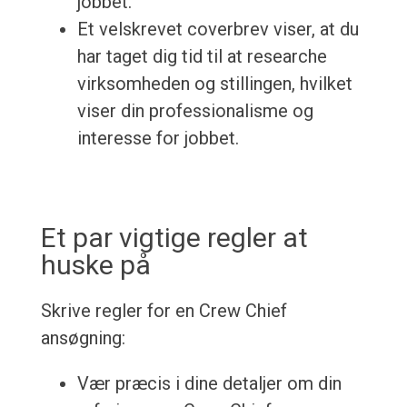
jobbet.
Et velskrevet coverbrev viser, at du
har taget dig tid til at researche
virksomheden og stillingen, hvilket
viser din professionalisme og
interesse for jobbet.
Et par vigtige regler at
huske på
Skrive regler for en Crew Chief
ansøgning:
Vær præcis i dine detaljer om din