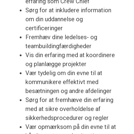
erfaring som Crew Chief
Sørg for at inkludere information
om din uddannelse og
certificeringer
Fremhæv dine ledelses- og
teambuildingfærdigheder
Vis din erfaring med at koordinere
og planlægge projekter
Vær tydelig om din evne til at
kommunikere effektivt med
besætningen og andre afdelinger
Sørg for at fremhæve din erfaring
med at sikre overholdelse af
sikkerhedsprocedurer og regler
Vær opmærksom på din evne til at