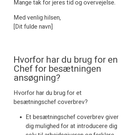
Mange tak for jeres tid og overvejelse.
Med venlig hilsen,
[Dit fulde navn]
Hvorfor har du brug for en
Chef for besætningen
ansøgning?
Hvorfor har du brug for et
besætningschef coverbrev?
Et besætningschef coverbrev giver
dig mulighed for at introducere dig