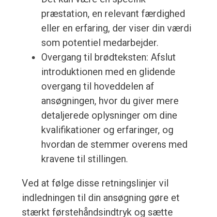
præstation, en relevant færdighed
eller en erfaring, der viser din værdi
som potentiel medarbejder.
Overgang til brødteksten: Afslut
introduktionen med en glidende
overgang til hoveddelen af
ansøgningen, hvor du giver mere
detaljerede oplysninger om dine
kvalifikationer og erfaringer, og
hvordan de stemmer overens med
kravene til stillingen.
Ved at følge disse retningslinjer vil
indledningen til din ansøgning gøre et
stærkt førstehåndsindtryk og sætte