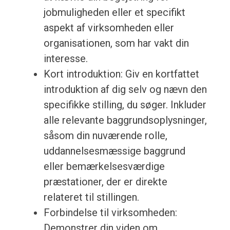
jobmuligheden eller et specifikt
aspekt af virksomheden eller
organisationen, som har vakt din
interesse.
Kort introduktion: Giv en kortfattet
introduktion af dig selv og nævn den
specifikke stilling, du søger. Inkluder
alle relevante baggrundsoplysninger,
såsom din nuværende rolle,
uddannelsesmæssige baggrund
eller bemærkelsesværdige
præstationer, der er direkte
relateret til stillingen.
Forbindelse til virksomheden:
Demonstrer din viden om