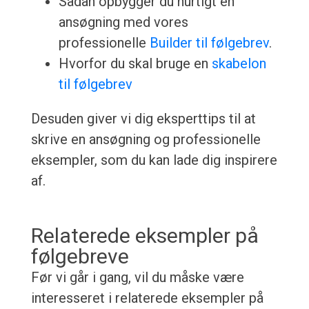
Sådan opbygger du hurtigt en
ansøgning med vores
professionelle
Builder til følgebrev
.
Hvorfor du skal bruge en
skabelon
til følgebrev
Desuden giver vi dig eksperttips til at
skrive en ansøgning og professionelle
eksempler, som du kan lade dig inspirere
af.
Relaterede eksempler på
følgebreve
Før vi går i gang, vil du måske være
interesseret i relaterede eksempler på