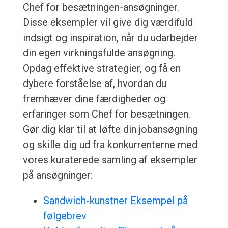
Chef for besætningen-ansøgninger.
Disse eksempler vil give dig værdifuld
indsigt og inspiration, når du udarbejder
din egen virkningsfulde ansøgning.
Opdag effektive strategier, og få en
dybere forståelse af, hvordan du
fremhæver dine færdigheder og
erfaringer som Chef for besætningen.
Gør dig klar til at løfte din jobansøgning
og skille dig ud fra konkurrenterne med
vores kuraterede samling af eksempler
på ansøgninger:
Sandwich-kunstner Eksempel på
følgebrev