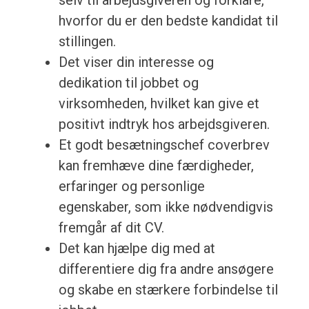
selv til arbejdsgiveren og forklare,
hvorfor du er den bedste kandidat til
stillingen.
Det viser din interesse og
dedikation til jobbet og
virksomheden, hvilket kan give et
positivt indtryk hos arbejdsgiveren.
Et godt besætningschef coverbrev
kan fremhæve dine færdigheder,
erfaringer og personlige
egenskaber, som ikke nødvendigvis
fremgår af dit CV.
Det kan hjælpe dig med at
differentiere dig fra andre ansøgere
og skabe en stærkere forbindelse til