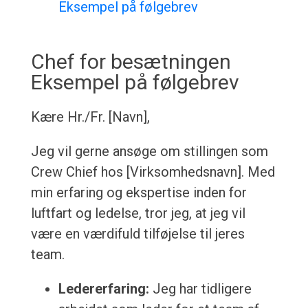
Eksempel på følgebrev
Chef for besætningen
Eksempel på følgebrev
Kære Hr./Fr. [Navn],
Jeg vil gerne ansøge om stillingen som
Crew Chief hos [Virksomhedsnavn]. Med
min erfaring og ekspertise inden for
luftfart og ledelse, tror jeg, at jeg vil
være en værdifuld tilføjelse til jeres
team.
Ledererfaring:
Jeg har tidligere