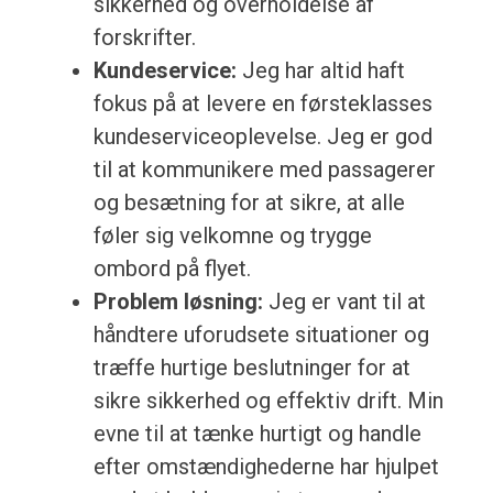
sikkerhed og overholdelse af
forskrifter.
Kundeservice:
Jeg har altid haft
fokus på at levere en førsteklasses
kundeserviceoplevelse. Jeg er god
til at kommunikere med passagerer
og besætning for at sikre, at alle
føler sig velkomne og trygge
ombord på flyet.
Problem løsning:
Jeg er vant til at
håndtere uforudsete situationer og
træffe hurtige beslutninger for at
sikre sikkerhed og effektiv drift. Min
evne til at tænke hurtigt og handle
efter omstændighederne har hjulpet