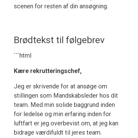
scenen for resten af din ansøgning.
Brødtekst til følgebrev
```html
Kære rekrutteringschef,
Jeg er skrivende for at ansøge om
stillingen som Mandskabsleder hos dit
team. Med min solide baggrund inden
for ledelse og min erfaring inden for
luftfart er jeg overbevist om, at jeg kan
bidrage værdifuldt til jeres team.