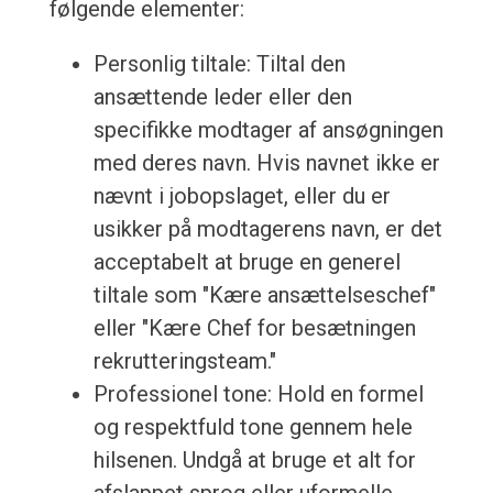
følgende elementer:
Personlig tiltale: Tiltal den
ansættende leder eller den
specifikke modtager af ansøgningen
med deres navn. Hvis navnet ikke er
nævnt i jobopslaget, eller du er
usikker på modtagerens navn, er det
acceptabelt at bruge en generel
tiltale som "Kære ansættelseschef"
eller "Kære Chef for besætningen
rekrutteringsteam."
Professionel tone: Hold en formel
og respektfuld tone gennem hele
hilsenen. Undgå at bruge et alt for