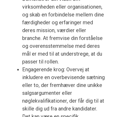
virksomheden eller organisationen,
og skab en forbindelse mellem dine
færdigheder og erfaringer med
deres mission, værdier eller
branche. At fremvise din forståelse
og overensstemmelse med deres
mål er med til at understrege, at du
passer til rollen.
Engagerende krog: Overvej at
inkludere en overbevisende sætning
eller to, der fremhæver dine unikke
salgsargumenter eller
nøglekvalifikationer, der får dig til at
skille dig ud fra andre kandidater.
Det kan være en specifik