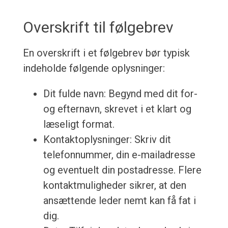
Overskrift til følgebrev
En overskrift i et følgebrev bør typisk
indeholde følgende oplysninger:
Dit fulde navn: Begynd med dit for-
og efternavn, skrevet i et klart og
læseligt format.
Kontaktoplysninger: Skriv dit
telefonnummer, din e-mailadresse
og eventuelt din postadresse. Flere
kontaktmuligheder sikrer, at den
ansættende leder nemt kan få fat i
dig.