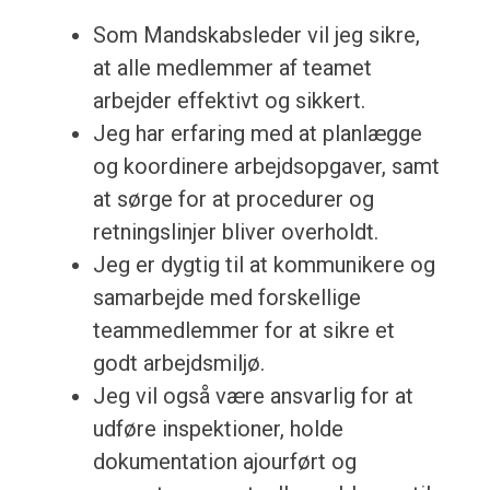
Som Mandskabsleder vil jeg sikre,
at alle medlemmer af teamet
arbejder effektivt og sikkert.
Jeg har erfaring med at planlægge
og koordinere arbejdsopgaver, samt
at sørge for at procedurer og
retningslinjer bliver overholdt.
Jeg er dygtig til at kommunikere og
samarbejde med forskellige
teammedlemmer for at sikre et
godt arbejdsmiljø.
Jeg vil også være ansvarlig for at
udføre inspektioner, holde
dokumentation ajourført og