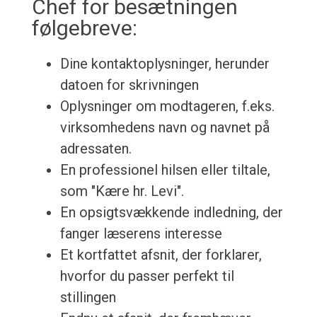
Chef for besætningen
følgebreve:
Dine kontaktoplysninger, herunder
datoen for skrivningen
Oplysninger om modtageren, f.eks.
virksomhedens navn og navnet på
adressaten.
En professionel hilsen eller tiltale,
som "Kære hr. Levi".
En opsigtsvækkende indledning, der
fanger læserens interesse
Et kortfattet afsnit, der forklarer,
hvorfor du passer perfekt til
stillingen