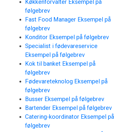
Køkkenforvalter Eksempel på
følgebrev
Fast Food Manager Eksempel på
følgebrev
Konditor Eksempel på følgebrev
Specialist i fødevareservice
Eksempel på følgebrev
Kok til banket Eksempel på
følgebrev
Fødevareteknolog Eksempel på
følgebrev
Busser Eksempel på følgebrev
Bartender Eksempel på følgebrev
Catering-koordinator Eksempel på
følgebrev