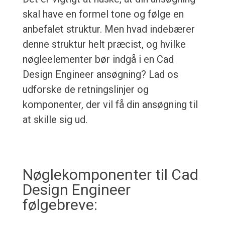
skal have en formel tone og følge en
anbefalet struktur. Men hvad indebærer
denne struktur helt præcist, og hvilke
nøgleelementer bør indgå i en Cad
Design Engineer ansøgning? Lad os
udforske de retningslinjer og
komponenter, der vil få din ansøgning til
at skille sig ud.
Nøglekomponenter til Cad
Design Engineer
følgebreve: