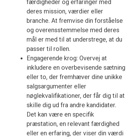
færdigheder og erfaringer med
deres mission, værdier eller
branche. At fremvise din forståelse
og overensstemmelse med deres
mål er med til at understrege, at du
passer til rollen.
Engagerende krog: Overvej at
inkludere en overbevisende sætning
eller to, der fremhæver dine unikke
salgsargumenter eller
nøglekvalifikationer, der får dig til at
skille dig ud fra andre kandidater.
Det kan være en specifik
præstation, en relevant færdighed
eller en erfaring, der viser din værdi