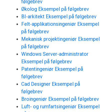
følgebrev
Økolog Eksempel på følgebrev
BI-arkitekt Eksempel på følgebrev
Felt-applikationsingeniør Eksempel
på følgebrev
Mekanisk projektingeniør Eksempel
på følgebrev
Windows Server-administrator
Eksempel på følgebrev
Patentingeniør Eksempel på
følgebrev
Cad Designer Eksempel på
følgebrev
Broingeniør Eksempel på følgebrev
Luft- og rumfartsingeniør Eksempel