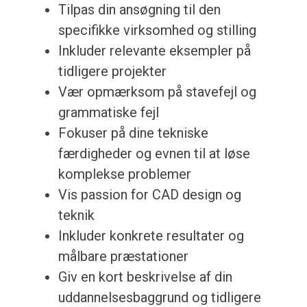
Tilpas din ansøgning til den
specifikke virksomhed og stilling
Inkluder relevante eksempler på
tidligere projekter
Vær opmærksom på stavefejl og
grammatiske fejl
Fokuser på dine tekniske
færdigheder og evnen til at løse
komplekse problemer
Vis passion for CAD design og
teknik
Inkluder konkrete resultater og
målbare præstationer
Giv en kort beskrivelse af din
uddannelsesbaggrund og tidligere