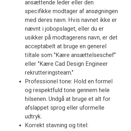
ansættende leder eller den
specifikke modtager af ansøgningen
med deres navn. Hvis navnet ikke er
nævnt i jobopslaget, eller du er
usikker på modtagerens navn, er det
acceptabelt at bruge en generel
tiltale som "Kære ansættelseschef"
eller "Kære Cad Design Engineer
rekrutteringsteam."
Professionel tone: Hold en formel
og respektfuld tone gennem hele
hilsenen. Undgå at bruge et alt for
afslappet sprog eller uformelle
udtryk.
Korrekt stavning og titel: