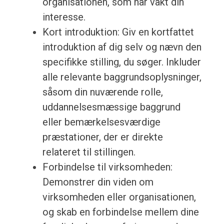
organisationen, som har vakt din
interesse.
Kort introduktion: Giv en kortfattet
introduktion af dig selv og nævn den
specifikke stilling, du søger. Inkluder
alle relevante baggrundsoplysninger,
såsom din nuværende rolle,
uddannelsesmæssige baggrund
eller bemærkelsesværdige
præstationer, der er direkte
relateret til stillingen.
Forbindelse til virksomheden:
Demonstrer din viden om
virksomheden eller organisationen,
og skab en forbindelse mellem dine