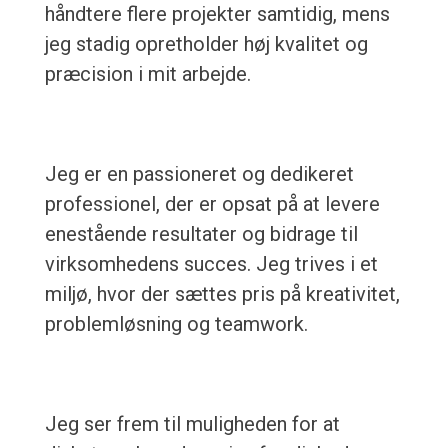
håndtere flere projekter samtidig, mens
jeg stadig opretholder høj kvalitet og
præcision i mit arbejde.
Jeg er en passioneret og dedikeret
professionel, der er opsat på at levere
enestående resultater og bidrage til
virksomhedens succes. Jeg trives i et
miljø, hvor der sættes pris på kreativitet,
problemløsning og teamwork.
Jeg ser frem til muligheden for at