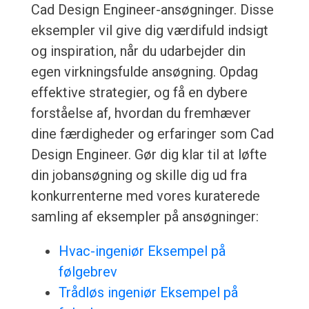
Cad Design Engineer-ansøgninger. Disse
eksempler vil give dig værdifuld indsigt
og inspiration, når du udarbejder din
egen virkningsfulde ansøgning. Opdag
effektive strategier, og få en dybere
forståelse af, hvordan du fremhæver
dine færdigheder og erfaringer som Cad
Design Engineer. Gør dig klar til at løfte
din jobansøgning og skille dig ud fra
konkurrenterne med vores kuraterede
samling af eksempler på ansøgninger:
Hvac-ingeniør Eksempel på
følgebrev
Trådløs ingeniør Eksempel på