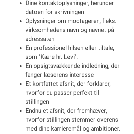
Dine kontaktoplysninger, herunder
datoen for skrivningen
Oplysninger om modtageren, f.eks.
virksomhedens navn og navnet på
adressaten.
En professionel hilsen eller tiltale,
som "Kære hr. Levi".
En opsigtsvækkende indledning, der
fanger læserens interesse
Et kortfattet afsnit, der forklarer,
hvorfor du passer perfekt til
stillingen
Endnu et afsnit, der fremhæver,
hvorfor stillingen stemmer overens
med dine karrieremål og ambitioner.