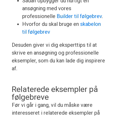
Sådan opbygger du hurtigt en
ansøgning med vores
professionelle
Builder til følgebrev
.
Hvorfor du skal bruge en
skabelon
til følgebrev
Desuden giver vi dig eksperttips til at
skrive en ansøgning og professionelle
eksempler, som du kan lade dig inspirere
af.
Relaterede eksempler på
følgebreve
Før vi går i gang, vil du måske være
interesseret i relaterede eksempler på