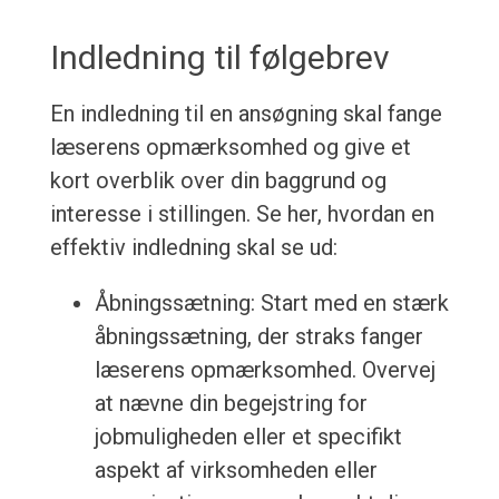
Indledning til følgebrev
En indledning til en ansøgning skal fange
læserens opmærksomhed og give et
kort overblik over din baggrund og
interesse i stillingen. Se her, hvordan en
effektiv indledning skal se ud:
Åbningssætning: Start med en stærk
åbningssætning, der straks fanger
læserens opmærksomhed. Overvej
at nævne din begejstring for
jobmuligheden eller et specifikt
aspekt af virksomheden eller