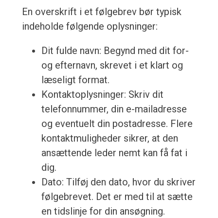
En overskrift i et følgebrev bør typisk
indeholde følgende oplysninger:
Dit fulde navn: Begynd med dit for-
og efternavn, skrevet i et klart og
læseligt format.
Kontaktoplysninger: Skriv dit
telefonnummer, din e-mailadresse
og eventuelt din postadresse. Flere
kontaktmuligheder sikrer, at den
ansættende leder nemt kan få fat i
dig.
Dato: Tilføj den dato, hvor du skriver
følgebrevet. Det er med til at sætte
en tidslinje for din ansøgning.