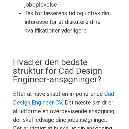
joboplevelse
Tak for læserens tid og udtryk din
interesse for at diskutere dine
kvalifikationer yderligere
Hvad er den bedste
struktur for Cad Design
Engineer-ansøgninger?
Efter at have skabt en imponerende
Cad
Design Engineer CV
, Det næste skridt er
at udforme en overbevisende ansøgning,
der skal ledsage dine jobansøgninger.
Det er vigtigt at huske, at din ansøgning