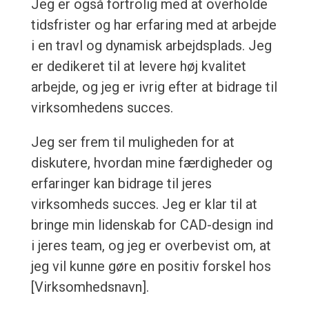
Jeg er også fortrolig med at overholde
tidsfrister og har erfaring med at arbejde
i en travl og dynamisk arbejdsplads. Jeg
er dedikeret til at levere høj kvalitet
arbejde, og jeg er ivrig efter at bidrage til
virksomhedens succes.
Jeg ser frem til muligheden for at
diskutere, hvordan mine færdigheder og
erfaringer kan bidrage til jeres
virksomheds succes. Jeg er klar til at
bringe min lidenskab for CAD-design ind
i jeres team, og jeg er overbevist om, at
jeg vil kunne gøre en positiv forskel hos
[Virksomhedsnavn].