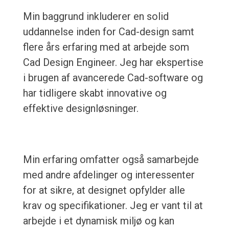
Min baggrund inkluderer en solid
uddannelse inden for Cad-design samt
flere års erfaring med at arbejde som
Cad Design Engineer. Jeg har ekspertise
i brugen af avancerede Cad-software og
har tidligere skabt innovative og
effektive designløsninger.
Min erfaring omfatter også samarbejde
med andre afdelinger og interessenter
for at sikre, at designet opfylder alle
krav og specifikationer. Jeg er vant til at
arbejde i et dynamisk miljø og kan