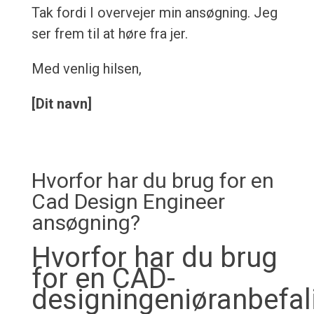
Tak fordi I overvejer min ansøgning. Jeg
ser frem til at høre fra jer.
Med venlig hilsen,
[Dit navn]
Hvorfor har du brug for en
Cad Design Engineer
ansøgning?
Hvorfor har du brug
for en CAD-
designingeniøranbefal