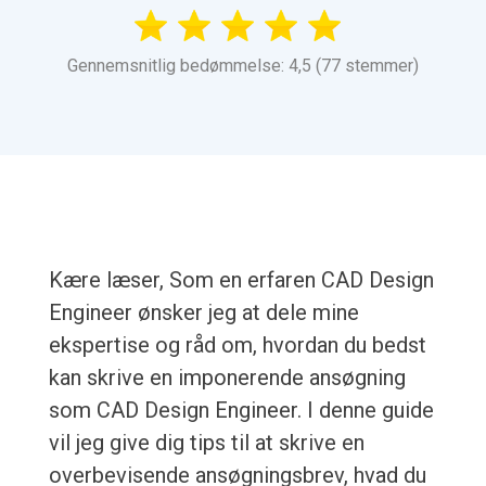
Gennemsnitlig bedømmelse: 4,5 (77 stemmer)
Kære læser, Som en erfaren CAD Design
Engineer ønsker jeg at dele mine
ekspertise og råd om, hvordan du bedst
kan skrive en imponerende ansøgning
som CAD Design Engineer. I denne guide
vil jeg give dig tips til at skrive en
overbevisende ansøgningsbrev, hvad du