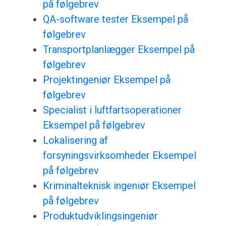
på følgebrev
QA-software tester Eksempel på
følgebrev
Transportplanlægger Eksempel på
følgebrev
Projektingeniør Eksempel på
følgebrev
Specialist i luftfartsoperationer
Eksempel på følgebrev
Lokalisering af
forsyningsvirksomheder Eksempel
på følgebrev
Kriminalteknisk ingeniør Eksempel
på følgebrev
Produktudviklingsingeniør