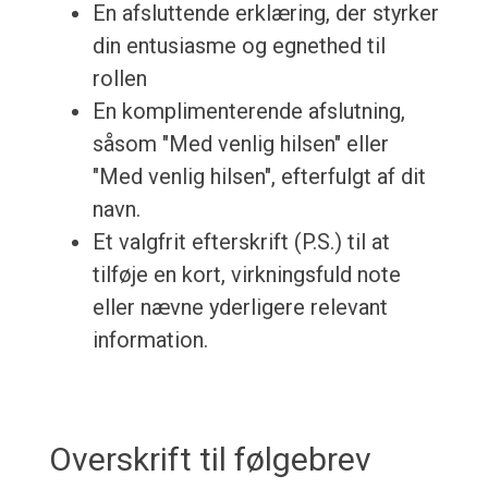
En afsluttende erklæring, der styrker
din entusiasme og egnethed til
rollen
En komplimenterende afslutning,
såsom "Med venlig hilsen" eller
"Med venlig hilsen", efterfulgt af dit
navn.
Et valgfrit efterskrift (P.S.) til at
tilføje en kort, virkningsfuld note
eller nævne yderligere relevant
information.
Overskrift til følgebrev