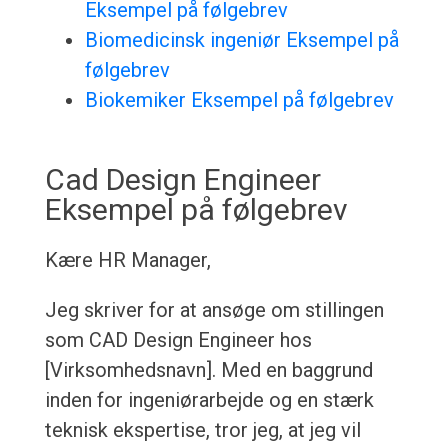
Eksempel på følgebrev
Biomedicinsk ingeniør Eksempel på
følgebrev
Biokemiker Eksempel på følgebrev
Cad Design Engineer
Eksempel på følgebrev
Kære HR Manager,
Jeg skriver for at ansøge om stillingen
som CAD Design Engineer hos
[Virksomhedsnavn]. Med en baggrund
inden for ingeniørarbejde og en stærk
teknisk ekspertise, tror jeg, at jeg vil