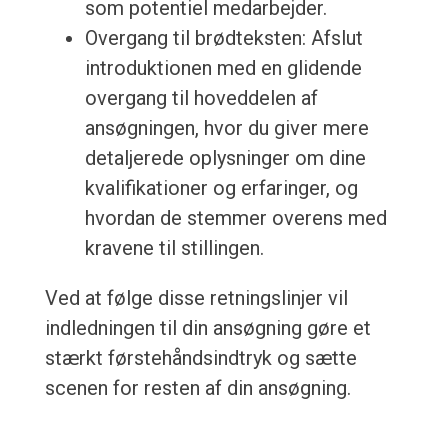
som potentiel medarbejder.
Overgang til brødteksten: Afslut
introduktionen med en glidende
overgang til hoveddelen af
ansøgningen, hvor du giver mere
detaljerede oplysninger om dine
kvalifikationer og erfaringer, og
hvordan de stemmer overens med
kravene til stillingen.
Ved at følge disse retningslinjer vil
indledningen til din ansøgning gøre et
stærkt førstehåndsindtryk og sætte
scenen for resten af din ansøgning.