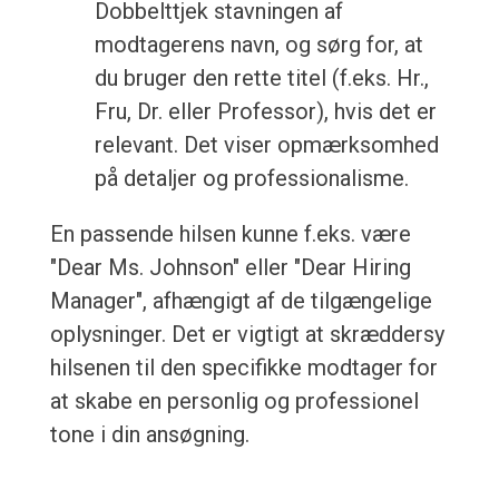
Dobbelttjek stavningen af
modtagerens navn, og sørg for, at
du bruger den rette titel (f.eks. Hr.,
Fru, Dr. eller Professor), hvis det er
relevant. Det viser opmærksomhed
på detaljer og professionalisme.
En passende hilsen kunne f.eks. være
"Dear Ms. Johnson" eller "Dear Hiring
Manager", afhængigt af de tilgængelige
oplysninger. Det er vigtigt at skræddersy
hilsenen til den specifikke modtager for
at skabe en personlig og professionel
tone i din ansøgning.