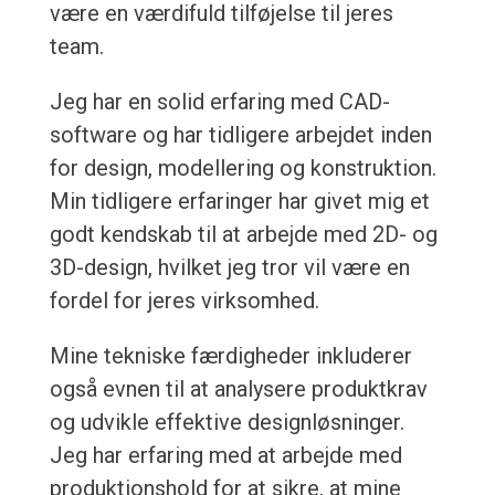
være en værdifuld tilføjelse til jeres
team.
Jeg har en solid erfaring med CAD-
software og har tidligere arbejdet inden
for design, modellering og konstruktion.
Min tidligere erfaringer har givet mig et
godt kendskab til at arbejde med 2D- og
3D-design, hvilket jeg tror vil være en
fordel for jeres virksomhed.
Mine tekniske færdigheder inkluderer
også evnen til at analysere produktkrav
og udvikle effektive designløsninger.
Jeg har erfaring med at arbejde med
produktionshold for at sikre, at mine