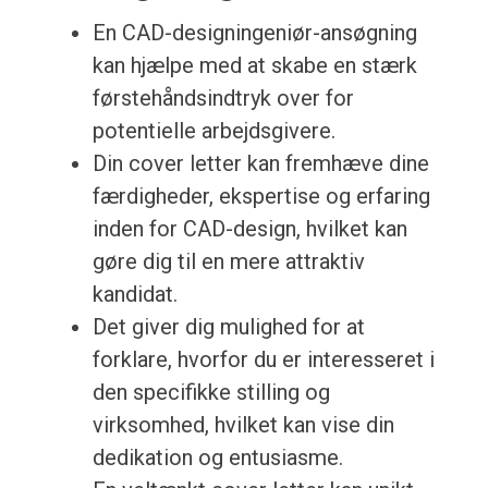
En CAD-designingeniør-ansøgning
kan hjælpe med at skabe en stærk
førstehåndsindtryk over for
potentielle arbejdsgivere.
Din cover letter kan fremhæve dine
færdigheder, ekspertise og erfaring
inden for CAD-design, hvilket kan
gøre dig til en mere attraktiv
kandidat.
Det giver dig mulighed for at
forklare, hvorfor du er interesseret i
den specifikke stilling og
virksomhed, hvilket kan vise din
dedikation og entusiasme.