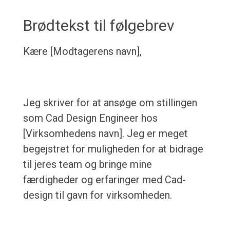
Brødtekst til følgebrev
Kære [Modtagerens navn],
Jeg skriver for at ansøge om stillingen
som Cad Design Engineer hos
[Virksomhedens navn]. Jeg er meget
begejstret for muligheden for at bidrage
til jeres team og bringe mine
færdigheder og erfaringer med Cad-
design til gavn for virksomheden.