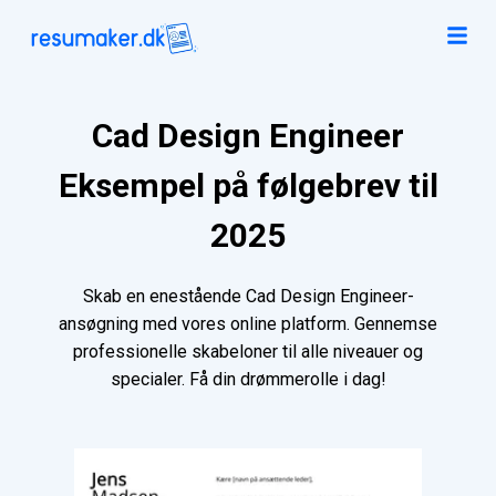
Cad Design Engineer
Eksempel på følgebrev til
2025
Skab en enestående Cad Design Engineer-
ansøgning med vores online platform. Gennemse
professionelle skabeloner til alle niveauer og
specialer. Få din drømmerolle i dag!