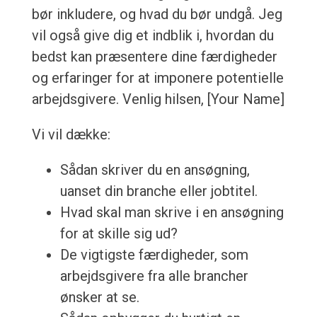
bør inkludere, og hvad du bør undgå. Jeg
vil også give dig et indblik i, hvordan du
bedst kan præsentere dine færdigheder
og erfaringer for at imponere potentielle
arbejdsgivere. Venlig hilsen, [Your Name]
Vi vil dække:
Sådan skriver du en ansøgning,
uanset din branche eller jobtitel.
Hvad skal man skrive i en ansøgning
for at skille sig ud?
De vigtigste færdigheder, som
arbejdsgivere fra alle brancher
ønsker at se.