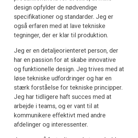
design opfylder de nødvendige
specifikationer og standarder. Jeg er
også erfaren med at lave tekniske
tegninger, der er klar til produktion.
Jeg er en detaljeorienteret person, der
har en passion for at skabe innovative
og funktionelle design. Jeg trives med at
løse tekniske udfordringer og har en
stærk forståelse for tekniske principper.
Jeg har tidligere haft succes med at
arbejde i teams, og er vant til at
kommunikere effektivt med andre
afdelinger og interessenter.