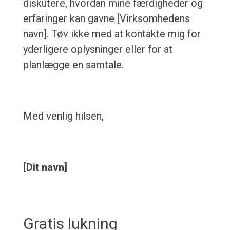
diskutere, hvordan mine færdigheder og
erfaringer kan gavne [Virksomhedens
navn]. Tøv ikke med at kontakte mig for
yderligere oplysninger eller for at
planlægge en samtale.
Med venlig hilsen,
[Dit navn]
Gratis lukning