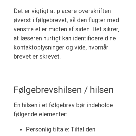
Det er vigtigt at placere overskriften
øverst i følgebrevet, så den flugter med
venstre eller midten af siden. Det sikrer,
at læseren hurtigt kan identificere dine
kontaktoplysninger og vide, hvornår
brevet er skrevet.
Følgebrevshilsen / hilsen
En hilsen i et følgebrev bør indeholde
følgende elementer:
Personlig tiltale: Tiltal den