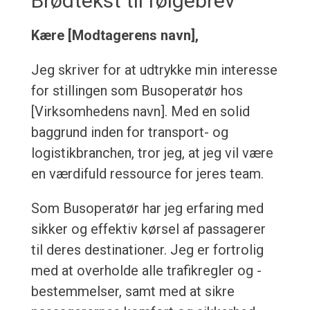
Brødtekst til følgebrev
Kære [Modtagerens navn],
Jeg skriver for at udtrykke min interesse
for stillingen som Busoperatør hos
[Virksomhedens navn]. Med en solid
baggrund inden for transport- og
logistikbranchen, tror jeg, at jeg vil være
en værdifuld ressource for jeres team.
Som Busoperatør har jeg erfaring med
sikker og effektiv kørsel af passagerer
til deres destinationer. Jeg er fortrolig
med at overholde alle trafikregler og -
bestemmelser, samt med at sikre