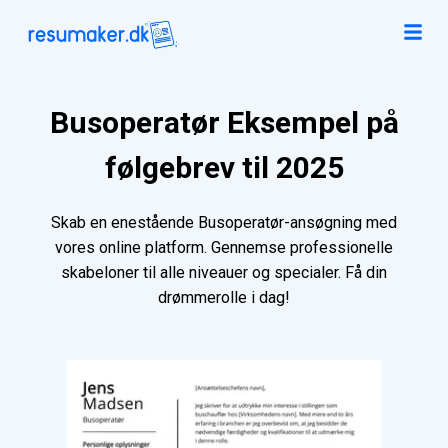
Busoperatør Eksempel på
følgebrev til 2025
Skab en enestående Busoperatør-ansøgning med
vores online platform. Gennemse professionelle
skabeloner til alle niveauer og specialer. Få din
drømmerolle i dag!