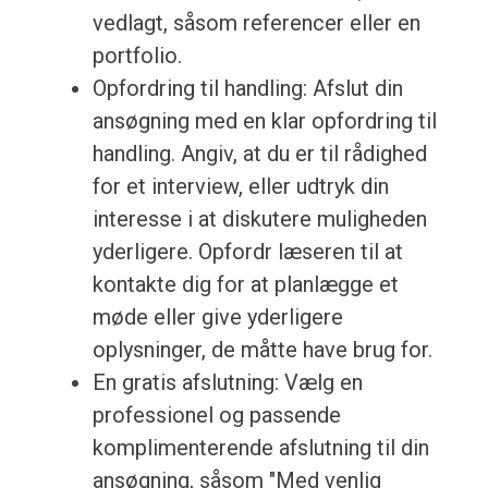
vedlagt, såsom referencer eller en
portfolio.
Opfordring til handling: Afslut din
ansøgning med en klar opfordring til
handling. Angiv, at du er til rådighed
for et interview, eller udtryk din
interesse i at diskutere muligheden
yderligere. Opfordr læseren til at
kontakte dig for at planlægge et
møde eller give yderligere
oplysninger, de måtte have brug for.
En gratis afslutning: Vælg en
professionel og passende
komplimenterende afslutning til din
ansøgning, såsom "Med venlig