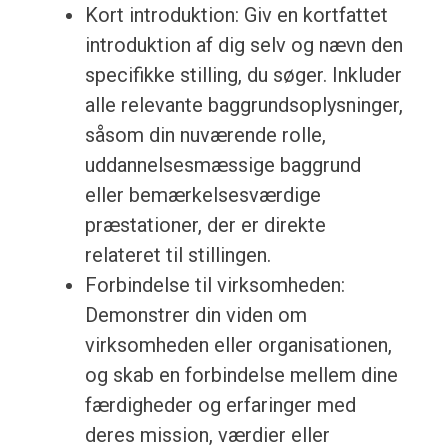
Kort introduktion: Giv en kortfattet
introduktion af dig selv og nævn den
specifikke stilling, du søger. Inkluder
alle relevante baggrundsoplysninger,
såsom din nuværende rolle,
uddannelsesmæssige baggrund
eller bemærkelsesværdige
præstationer, der er direkte
relateret til stillingen.
Forbindelse til virksomheden:
Demonstrer din viden om
virksomheden eller organisationen,
og skab en forbindelse mellem dine
færdigheder og erfaringer med
deres mission, værdier eller