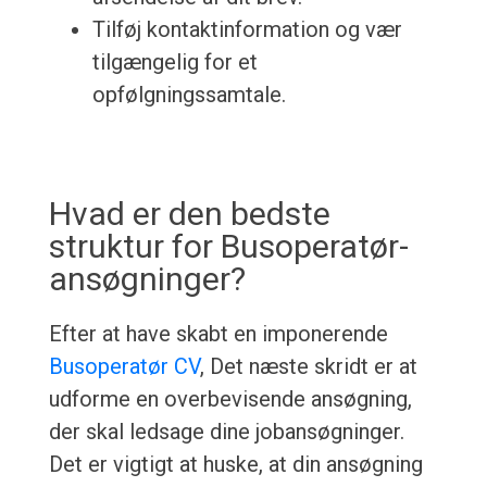
Tilføj kontaktinformation og vær
tilgængelig for et
opfølgningssamtale.
Hvad er den bedste
struktur for Busoperatør-
ansøgninger?
Efter at have skabt en imponerende
Busoperatør CV
, Det næste skridt er at
udforme en overbevisende ansøgning,
der skal ledsage dine jobansøgninger.
Det er vigtigt at huske, at din ansøgning