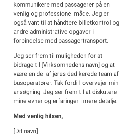
kommunikere med passagerer på en
venlig og professionel måde. Jeg er
også vant til at håndtere billetkontrol og
andre administrative opgaver i
forbindelse med passagertransport.
Jeg ser frem til muligheden for at
bidrage til [Virksomhedens navn] og at
være en del af jeres dedikerede team af
busoperatører. Tak fordi I overvejer min
ansøgning. Jeg ser frem til at diskutere
mine evner og erfaringer i mere detalje.
Med venlig hilsen,
[Dit navn]