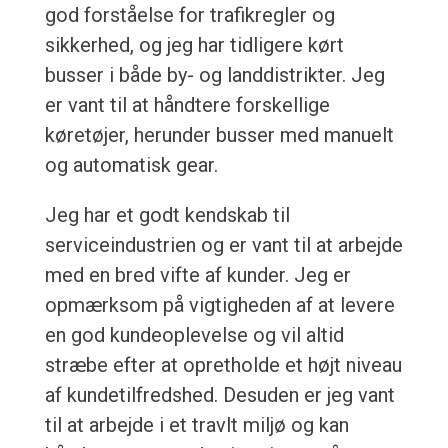
god forståelse for trafikregler og
sikkerhed, og jeg har tidligere kørt
busser i både by- og landdistrikter. Jeg
er vant til at håndtere forskellige
køretøjer, herunder busser med manuelt
og automatisk gear.
Jeg har et godt kendskab til
serviceindustrien og er vant til at arbejde
med en bred vifte af kunder. Jeg er
opmærksom på vigtigheden af at levere
en god kundeoplevelse og vil altid
stræbe efter at opretholde et højt niveau
af kundetilfredshed. Desuden er jeg vant
til at arbejde i et travlt miljø og kan