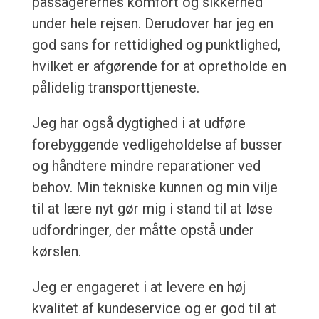
passagerernes komfort og sikkerhed
under hele rejsen. Derudover har jeg en
god sans for rettidighed og punktlighed,
hvilket er afgørende for at opretholde en
pålidelig transporttjeneste.
Jeg har også dygtighed i at udføre
forebyggende vedligeholdelse af busser
og håndtere mindre reparationer ved
behov. Min tekniske kunnen og min vilje
til at lære nyt gør mig i stand til at løse
udfordringer, der måtte opstå under
kørslen.
Jeg er engageret i at levere en høj
kvalitet af kundeservice og er god til at