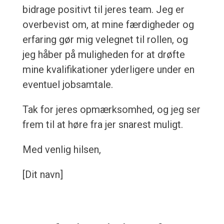
bidrage positivt til jeres team. Jeg er
overbevist om, at mine færdigheder og
erfaring gør mig velegnet til rollen, og
jeg håber på muligheden for at drøfte
mine kvalifikationer yderligere under en
eventuel jobsamtale.
Tak for jeres opmærksomhed, og jeg ser
frem til at høre fra jer snarest muligt.
Med venlig hilsen,
[Dit navn]