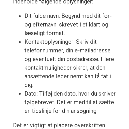
indeholde følgende oplysninger:
Dit fulde navn: Begynd med dit for-
og efternavn, skrevet i et klart og
læseligt format.
Kontaktoplysninger: Skriv dit
telefonnummer, din e-mailadresse
og eventuelt din postadresse. Flere
kontaktmuligheder sikrer, at den
ansættende leder nemt kan få fat i
dig.
Dato: Tilføj den dato, hvor du skriver
følgebrevet. Det er med til at sætte
en tidslinje for din ansøgning.
Det er vigtigt at placere overskriften