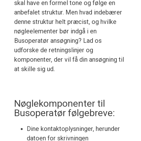
skal have en formel tone og følge en
anbefalet struktur. Men hvad indebærer
denne struktur helt præcist, og hvilke
nøgleelementer bør indgå i en
Busoperatør ansøgning? Lad os
udforske de retningslinjer og
komponenter, der vil få din ansøgning til
at skille sig ud.
Nøglekomponenter til
Busoperatør følgebreve:
Dine kontaktoplysninger, herunder
datoen for skrivningen