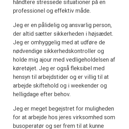
håndtere stressede situationer på en
professionel og effektiv måde.
Jeg er en pålidelig og ansvarlig person,
der altid sætter sikkerheden i højsædet.
Jeg er omhyggelig med at udføre de
nødvendige sikkerhedskontroller og
holde mig ajour med vedligeholdelsen af
køretøjet. Jeg er også fleksibel med
hensyn til arbejdstider og er villig til at
arbejde skiftehold og i weekender og
helligdage efter behov.
Jeg er meget begejstret for muligheden
for at arbejde hos jeres virksomhed som
busoperatør og ser frem til at kunne