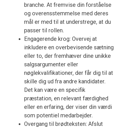
branche. At fremvise din forståelse
og overensstemmelse med deres
mål er med til at understrege, at du
passer til rollen.
Engagerende krog: Overvej at
inkludere en overbevisende sætning
eller to, der fremhæver dine unikke
salgsargumenter eller
nøglekvalifikationer, der får dig til at
skille dig ud fra andre kandidater.
Det kan være en specifik
præstation, en relevant færdighed
eller en erfaring, der viser din værdi
som potentiel medarbejder.
Overgang til brødteksten: Afslut