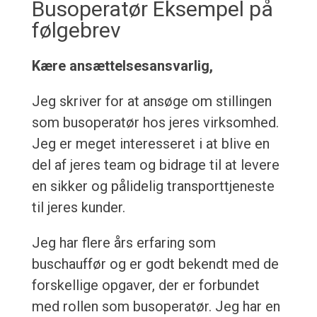
Busoperatør Eksempel på
følgebrev
Kære ansættelsesansvarlig,
Jeg skriver for at ansøge om stillingen
som busoperatør hos jeres virksomhed.
Jeg er meget interesseret i at blive en
del af jeres team og bidrage til at levere
en sikker og pålidelig transporttjeneste
til jeres kunder.
Jeg har flere års erfaring som
buschauffør og er godt bekendt med de
forskellige opgaver, der er forbundet
med rollen som busoperatør. Jeg har en