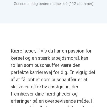
Gennemsnitlig bedømmelse: 4,9 (112 stemmer)
Kære læser, Hvis du har en passion for
kørsel og en stærk arbejdsmoral, kan
rollen som buschauffør være den
perfekte karrierevej for dig. En vigtig del
af at få jobbet som buschauffør er at
skrive en effektiv ansøgning, der
fremhæver dine færdigheder og
erfaringer på en overbevisende måde. I