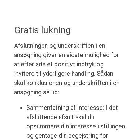
Gratis lukning
Afslutningen og underskriften i en
ansøgning giver en sidste mulighed for
at efterlade et positivt indtryk og
invitere til yderligere handling. Sådan
skal konklusionen og underskriften i en
ansøgning se ud:
Sammenfatning af interesse: I det
afsluttende afsnit skal du
opsummere din interesse i stillingen
og gentage din begejstring for