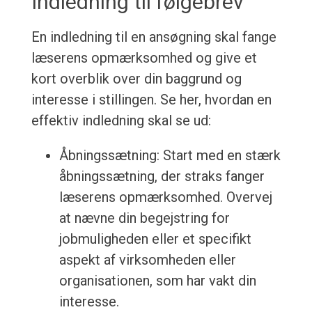
Indledning til følgebrev
En indledning til en ansøgning skal fange
læserens opmærksomhed og give et
kort overblik over din baggrund og
interesse i stillingen. Se her, hvordan en
effektiv indledning skal se ud:
Åbningssætning: Start med en stærk
åbningssætning, der straks fanger
læserens opmærksomhed. Overvej
at nævne din begejstring for
jobmuligheden eller et specifikt
aspekt af virksomheden eller
organisationen, som har vakt din
interesse.