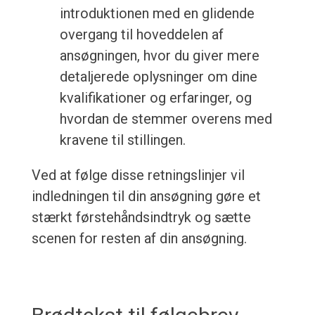
introduktionen med en glidende
overgang til hoveddelen af
ansøgningen, hvor du giver mere
detaljerede oplysninger om dine
kvalifikationer og erfaringer, og
hvordan de stemmer overens med
kravene til stillingen.
Ved at følge disse retningslinjer vil
indledningen til din ansøgning gøre et
stærkt førstehåndsindtryk og sætte
scenen for resten af din ansøgning.