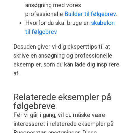
ansøgning med vores
professionelle
Builder til følgebrev
.
Hvorfor du skal bruge en
skabelon
til følgebrev
Desuden giver vi dig eksperttips til at
skrive en ansøgning og professionelle
eksempler, som du kan lade dig inspirere
af.
Relaterede eksempler på
følgebreve
Før vi går i gang, vil du måske være
interesseret i relaterede eksempler på
Busoperatør-ansøgninger. Disse