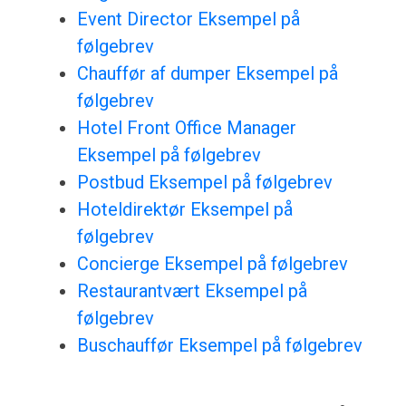
Event Director Eksempel på
følgebrev
Chauffør af dumper Eksempel på
følgebrev
Hotel Front Office Manager
Eksempel på følgebrev
Postbud Eksempel på følgebrev
Hoteldirektør Eksempel på
følgebrev
Concierge Eksempel på følgebrev
Restaurantvært Eksempel på
følgebrev
Buschauffør Eksempel på følgebrev