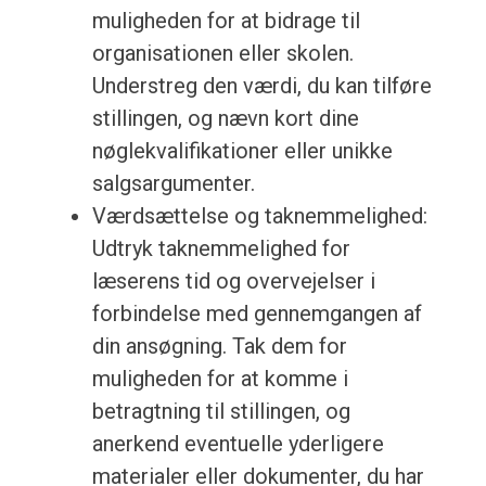
muligheden for at bidrage til
organisationen eller skolen.
Understreg den værdi, du kan tilføre
stillingen, og nævn kort dine
nøglekvalifikationer eller unikke
salgsargumenter.
Værdsættelse og taknemmelighed:
Udtryk taknemmelighed for
læserens tid og overvejelser i
forbindelse med gennemgangen af
din ansøgning. Tak dem for
muligheden for at komme i
betragtning til stillingen, og
anerkend eventuelle yderligere
materialer eller dokumenter, du har