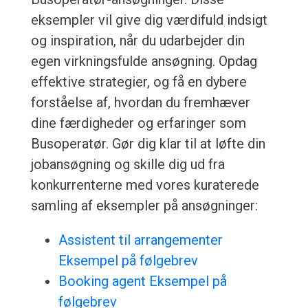
eksempler vil give dig værdifuld indsigt
og inspiration, når du udarbejder din
egen virkningsfulde ansøgning. Opdag
effektive strategier, og få en dybere
forståelse af, hvordan du fremhæver
dine færdigheder og erfaringer som
Busoperatør. Gør dig klar til at løfte din
jobansøgning og skille dig ud fra
konkurrenterne med vores kuraterede
samling af eksempler på ansøgninger:
Assistent til arrangementer
Eksempel på følgebrev
Booking agent Eksempel på
følgebrev