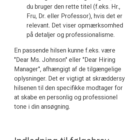
du bruger den rette titel (f.eks. Hr.,
Fru, Dr. eller Professor), hvis det er
relevant. Det viser opmærksomhed
på detaljer og professionalisme.
En passende hilsen kunne f.eks. være
"Dear Ms. Johnson" eller "Dear Hiring
Manager", afhængigt af de tilgængelige
oplysninger. Det er vigtigt at skræddersy
hilsenen til den specifikke modtager for
at skabe en personlig og professionel
tone i din ansøgning.