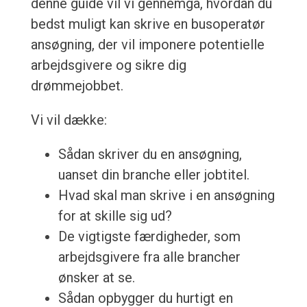
denne guide vil vi gennemgå, hvordan du
bedst muligt kan skrive en busoperatør
ansøgning, der vil imponere potentielle
arbejdsgivere og sikre dig
drømmejobbet.
Vi vil dække:
Sådan skriver du en ansøgning,
uanset din branche eller jobtitel.
Hvad skal man skrive i en ansøgning
for at skille sig ud?
De vigtigste færdigheder, som
arbejdsgivere fra alle brancher
ønsker at se.
Sådan opbygger du hurtigt en