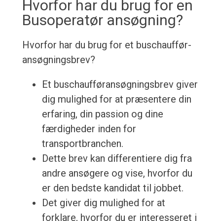
Hvorfor har du brug for en
Busoperatør ansøgning?
Hvorfor har du brug for et buschauffør-
ansøgningsbrev?
Et buschaufføransøgningsbrev giver
dig mulighed for at præsentere din
erfaring, din passion og dine
færdigheder inden for
transportbranchen.
Dette brev kan differentiere dig fra
andre ansøgere og vise, hvorfor du
er den bedste kandidat til jobbet.
Det giver dig mulighed for at
forklare, hvorfor du er interesseret i