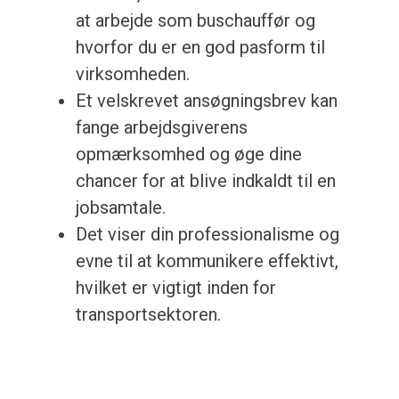
at arbejde som buschauffør og
hvorfor du er en god pasform til
virksomheden.
Et velskrevet ansøgningsbrev kan
fange arbejdsgiverens
opmærksomhed og øge dine
chancer for at blive indkaldt til en
jobsamtale.
Det viser din professionalisme og
evne til at kommunikere effektivt,
hvilket er vigtigt inden for
transportsektoren.