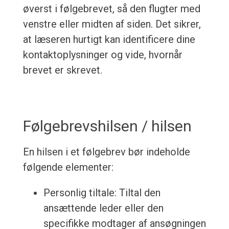
øverst i følgebrevet, så den flugter med
venstre eller midten af siden. Det sikrer,
at læseren hurtigt kan identificere dine
kontaktoplysninger og vide, hvornår
brevet er skrevet.
Følgebrevshilsen / hilsen
En hilsen i et følgebrev bør indeholde
følgende elementer:
Personlig tiltale: Tiltal den
ansættende leder eller den
specifikke modtager af ansøgningen