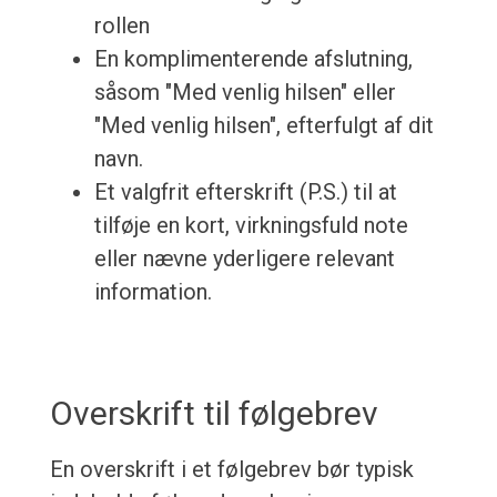
rollen
En komplimenterende afslutning,
såsom "Med venlig hilsen" eller
"Med venlig hilsen", efterfulgt af dit
navn.
Et valgfrit efterskrift (P.S.) til at
tilføje en kort, virkningsfuld note
eller nævne yderligere relevant
information.
Overskrift til følgebrev
En overskrift i et følgebrev bør typisk