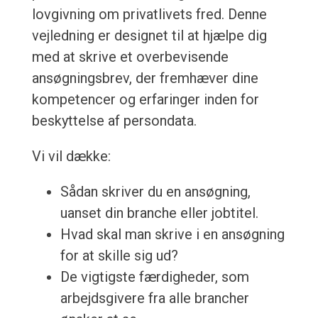
lovgivning om privatlivets fred. Denne
vejledning er designet til at hjælpe dig
med at skrive et overbevisende
ansøgningsbrev, der fremhæver dine
kompetencer og erfaringer inden for
beskyttelse af persondata.
Vi vil dække:
Sådan skriver du en ansøgning,
uanset din branche eller jobtitel.
Hvad skal man skrive i en ansøgning
for at skille sig ud?
De vigtigste færdigheder, som
arbejdsgivere fra alle brancher