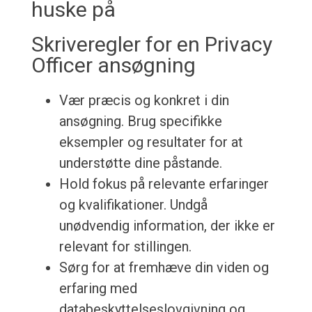
huske på
Skriveregler for en Privacy
Officer ansøgning
Vær præcis og konkret i din
ansøgning. Brug specifikke
eksempler og resultater for at
understøtte dine påstande.
Hold fokus på relevante erfaringer
og kvalifikationer. Undgå
unødvendig information, der ikke er
relevant for stillingen.
Sørg for at fremhæve din viden og
erfaring med
databeskyttelseslovgivning og