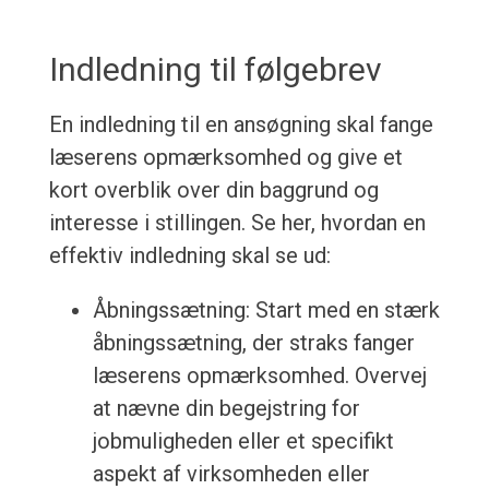
Indledning til følgebrev
En indledning til en ansøgning skal fange
læserens opmærksomhed og give et
kort overblik over din baggrund og
interesse i stillingen. Se her, hvordan en
effektiv indledning skal se ud:
Åbningssætning: Start med en stærk
åbningssætning, der straks fanger
læserens opmærksomhed. Overvej
at nævne din begejstring for
jobmuligheden eller et specifikt
aspekt af virksomheden eller