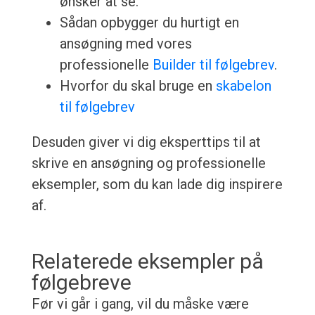
ønsker at se.
Sådan opbygger du hurtigt en
ansøgning med vores
professionelle
Builder til følgebrev
.
Hvorfor du skal bruge en
skabelon
til følgebrev
Desuden giver vi dig eksperttips til at
skrive en ansøgning og professionelle
eksempler, som du kan lade dig inspirere
af.
Relaterede eksempler på
følgebreve
Før vi går i gang, vil du måske være