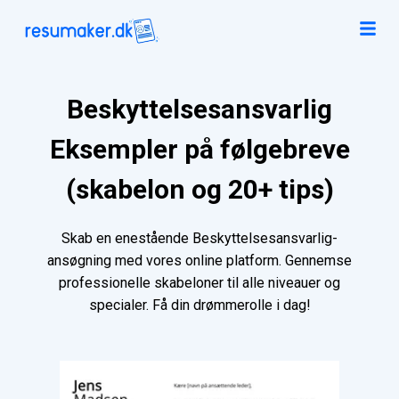
Beskyttelsesansvarlig
Eksempler på følgebreve
(skabelon og 20+ tips)
Skab en enestående Beskyttelsesansvarlig-
ansøgning med vores online platform. Gennemse
professionelle skabeloner til alle niveauer og
specialer. Få din drømmerolle i dag!