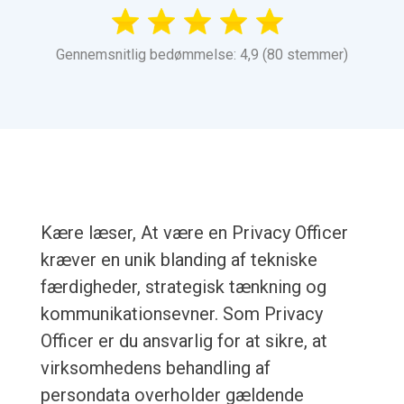
Gennemsnitlig bedømmelse: 4,9 (80 stemmer)
Kære læser, At være en Privacy Officer
kræver en unik blanding af tekniske
færdigheder, strategisk tænkning og
kommunikationsevner. Som Privacy
Officer er du ansvarlig for at sikre, at
virksomhedens behandling af
persondata overholder gældende