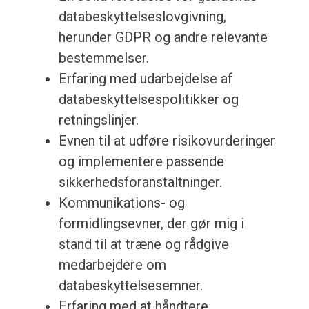
databeskyttelseslovgivning,
herunder GDPR og andre relevante
bestemmelser.
Erfaring med udarbejdelse af
databeskyttelsespolitikker og
retningslinjer.
Evnen til at udføre risikovurderinger
og implementere passende
sikkerhedsforanstaltninger.
Kommunikations- og
formidlingsevner, der gør mig i
stand til at træne og rådgive
medarbejdere om
databeskyttelsesemner.
Erfaring med at håndtere