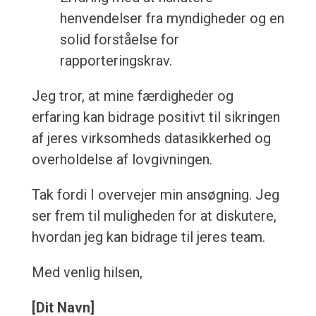
henvendelser fra myndigheder og en
solid forståelse for
rapporteringskrav.
Jeg tror, at mine færdigheder og
erfaring kan bidrage positivt til sikringen
af jeres virksomheds datasikkerhed og
overholdelse af lovgivningen.
Tak fordi I overvejer min ansøgning. Jeg
ser frem til muligheden for at diskutere,
hvordan jeg kan bidrage til jeres team.
Med venlig hilsen,
[Dit Navn]