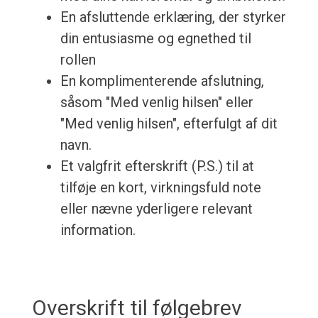
En afsluttende erklæring, der styrker
din entusiasme og egnethed til
rollen
En komplimenterende afslutning,
såsom "Med venlig hilsen" eller
"Med venlig hilsen", efterfulgt af dit
navn.
Et valgfrit efterskrift (P.S.) til at
tilføje en kort, virkningsfuld note
eller nævne yderligere relevant
information.
Overskrift til følgebrev