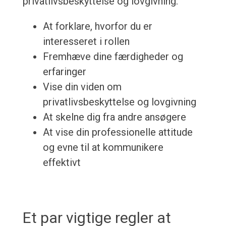
privatlivsbeskyttelse og lovgivning.
At forklare, hvorfor du er
interesseret i rollen
Fremhæve dine færdigheder og
erfaringer
Vise din viden om
privatlivsbeskyttelse og lovgivning
At skelne dig fra andre ansøgere
At vise din professionelle attitude
og evne til at kommunikere
effektivt
Et par vigtige regler at