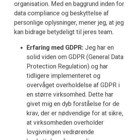
organisation. Med en baggrund inden for
data compliance og beskyttelse af
personlige oplysninger, mener jeg, at jeg
kan bidrage betydeligt til jeres team.
Erfaring med GDPR:
Jeg har en
solid viden om GDPR (General Data
Protection Regulation) og har
tidligere implementeret og
overvåget overholdelse af GDPR i
en større virksomhed. Dette har
givet mig en dyb forståelse for de
krav, der er nødvendige for at sikre,
at virksomheden overholder
lovgivningen vedrørende