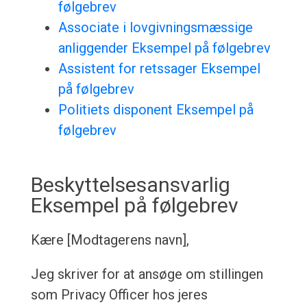
følgebrev
Associate i lovgivningsmæssige
anliggender Eksempel på følgebrev
Assistent for retssager Eksempel
på følgebrev
Politiets disponent Eksempel på
følgebrev
Beskyttelsesansvarlig
Eksempel på følgebrev
Kære [Modtagerens navn],
Jeg skriver for at ansøge om stillingen
som Privacy Officer hos jeres