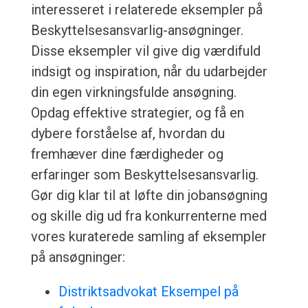
interesseret i relaterede eksempler på
Beskyttelsesansvarlig-ansøgninger.
Disse eksempler vil give dig værdifuld
indsigt og inspiration, når du udarbejder
din egen virkningsfulde ansøgning.
Opdag effektive strategier, og få en
dybere forståelse af, hvordan du
fremhæver dine færdigheder og
erfaringer som Beskyttelsesansvarlig.
Gør dig klar til at løfte din jobansøgning
og skille dig ud fra konkurrenterne med
vores kuraterede samling af eksempler
på ansøgninger:
Distriktsadvokat Eksempel på