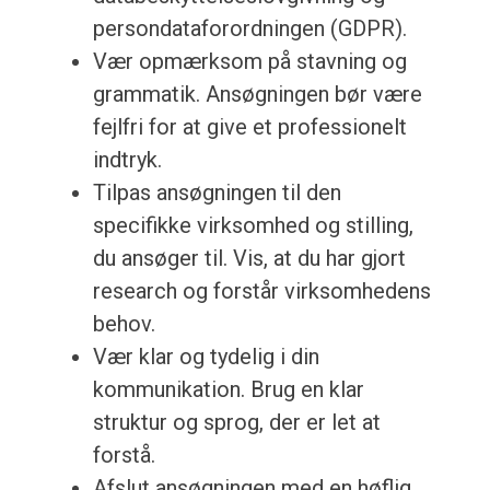
persondataforordningen (GDPR).
Vær opmærksom på stavning og
grammatik. Ansøgningen bør være
fejlfri for at give et professionelt
indtryk.
Tilpas ansøgningen til den
specifikke virksomhed og stilling,
du ansøger til. Vis, at du har gjort
research og forstår virksomhedens
behov.
Vær klar og tydelig i din
kommunikation. Brug en klar
struktur og sprog, der er let at
forstå.
Afslut ansøgningen med en høflig