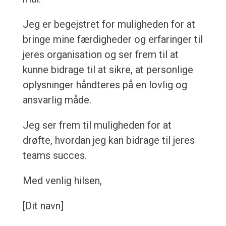
Jeg er begejstret for muligheden for at
bringe mine færdigheder og erfaringer til
jeres organisation og ser frem til at
kunne bidrage til at sikre, at personlige
oplysninger håndteres på en lovlig og
ansvarlig måde.
Jeg ser frem til muligheden for at
drøfte, hvordan jeg kan bidrage til jeres
teams succes.
Med venlig hilsen,
[Dit navn]