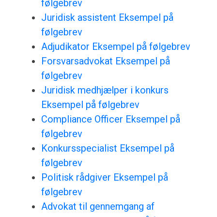
følgebrev
Juridisk assistent Eksempel på
følgebrev
Adjudikator Eksempel på følgebrev
Forsvarsadvokat Eksempel på
følgebrev
Juridisk medhjælper i konkurs
Eksempel på følgebrev
Compliance Officer Eksempel på
følgebrev
Konkursspecialist Eksempel på
følgebrev
Politisk rådgiver Eksempel på
følgebrev
Advokat til gennemgang af