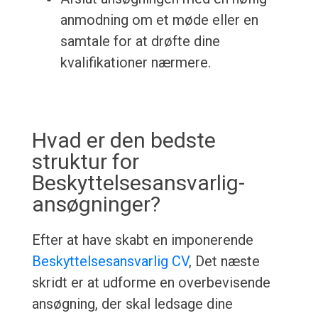
anmodning om et møde eller en
samtale for at drøfte dine
kvalifikationer nærmere.
Hvad er den bedste
struktur for
Beskyttelsesansvarlig-
ansøgninger?
Efter at have skabt en imponerende
Beskyttelsesansvarlig CV
, Det næste
skridt er at udforme en overbevisende
ansøgning, der skal ledsage dine