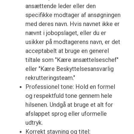
ansættende leder eller den
specifikke modtager af ansøgningen
med deres navn. Hvis navnet ikke er
nævnt i jobopslaget, eller du er
usikker på modtagerens navn, er det
acceptabelt at bruge en generel
tiltale som "Kære ansættelseschef"
eller "Kære Beskyttelsesansvarlig
rekrutteringsteam."
Professionel tone: Hold en formel
og respektfuld tone gennem hele
hilsenen. Undgå at bruge et alt for
afslappet sprog eller uformelle
udtryk.
Korrekt stavning og titel: