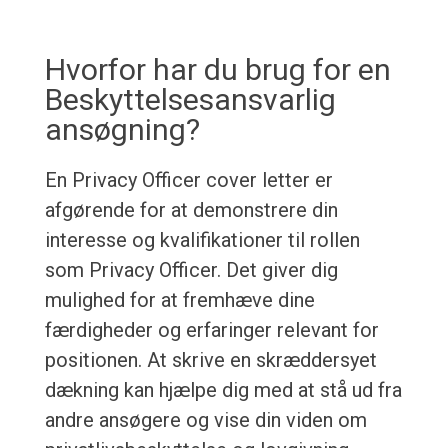
Hvorfor har du brug for en
Beskyttelsesansvarlig
ansøgning?
En Privacy Officer cover letter er
afgørende for at demonstrere din
interesse og kvalifikationer til rollen
som Privacy Officer. Det giver dig
mulighed for at fremhæve dine
færdigheder og erfaringer relevant for
positionen. At skrive en skræddersyet
dækning kan hjælpe dig med at stå ud fra
andre ansøgere og vise din viden om