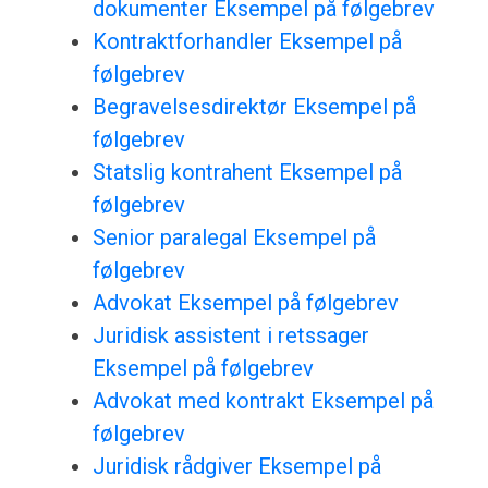
dokumenter Eksempel på følgebrev
Kontraktforhandler Eksempel på
følgebrev
Begravelsesdirektør Eksempel på
følgebrev
Statslig kontrahent Eksempel på
følgebrev
Senior paralegal Eksempel på
følgebrev
Advokat Eksempel på følgebrev
Juridisk assistent i retssager
Eksempel på følgebrev
Advokat med kontrakt Eksempel på
følgebrev
Juridisk rådgiver Eksempel på