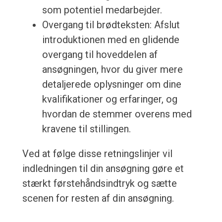
som potentiel medarbejder.
Overgang til brødteksten: Afslut
introduktionen med en glidende
overgang til hoveddelen af
ansøgningen, hvor du giver mere
detaljerede oplysninger om dine
kvalifikationer og erfaringer, og
hvordan de stemmer overens med
kravene til stillingen.
Ved at følge disse retningslinjer vil
indledningen til din ansøgning gøre et
stærkt førstehåndsindtryk og sætte
scenen for resten af din ansøgning.