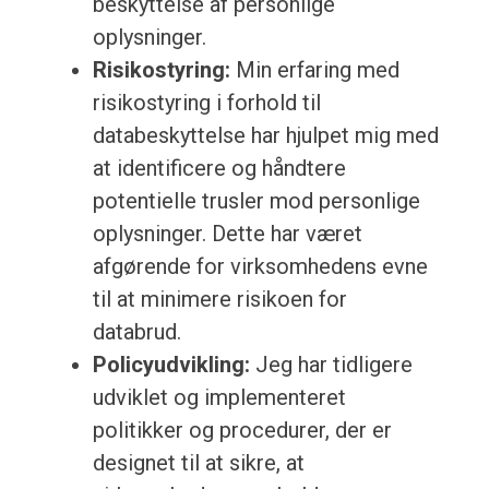
beskyttelse af personlige
oplysninger.
Risikostyring:
Min erfaring med
risikostyring i forhold til
databeskyttelse har hjulpet mig med
at identificere og håndtere
potentielle trusler mod personlige
oplysninger. Dette har været
afgørende for virksomhedens evne
til at minimere risikoen for
databrud.
Policyudvikling:
Jeg har tidligere
udviklet og implementeret
politikker og procedurer, der er
designet til at sikre, at