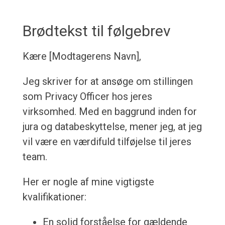
Brødtekst til følgebrev
Kære [Modtagerens Navn],
Jeg skriver for at ansøge om stillingen
som Privacy Officer hos jeres
virksomhed. Med en baggrund inden for
jura og databeskyttelse, mener jeg, at jeg
vil være en værdifuld tilføjelse til jeres
team.
Her er nogle af mine vigtigste
kvalifikationer:
En solid forståelse for gældende