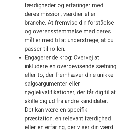
færdigheder og erfaringer med
deres mission, værdier eller
branche. At fremvise din forståelse
og overensstemmelse med deres
mål er med til at understrege, at du
passer til rollen.
Engagerende krog: Overvej at
inkludere en overbevisende sætning
eller to, der fremhæver dine unikke
salgsargumenter eller
nøglekvalifikationer, der får dig til at
skille dig ud fra andre kandidater.
Det kan være en specifik
præstation, en relevant færdighed
eller en erfaring, der viser din værdi