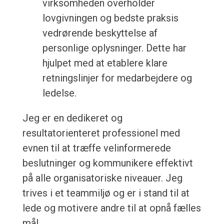
virksomheden overholder
lovgivningen og bedste praksis
vedrørende beskyttelse af
personlige oplysninger. Dette har
hjulpet med at etablere klare
retningslinjer for medarbejdere og
ledelse.
Jeg er en dedikeret og
resultatorienteret professionel med
evnen til at træffe velinformerede
beslutninger og kommunikere effektivt
på alle organisatoriske niveauer. Jeg
trives i et teammiljø og er i stand til at
lede og motivere andre til at opnå fælles
mål.