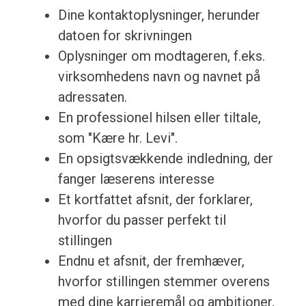
Dine kontaktoplysninger, herunder
datoen for skrivningen
Oplysninger om modtageren, f.eks.
virksomhedens navn og navnet på
adressaten.
En professionel hilsen eller tiltale,
som "Kære hr. Levi".
En opsigtsvækkende indledning, der
fanger læserens interesse
Et kortfattet afsnit, der forklarer,
hvorfor du passer perfekt til
stillingen
Endnu et afsnit, der fremhæver,
hvorfor stillingen stemmer overens
med dine karrieremål og ambitioner.