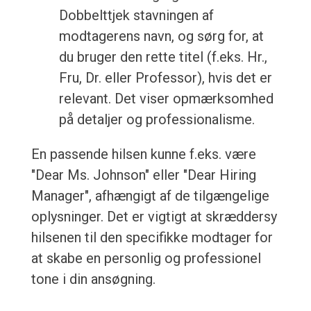
Dobbelttjek stavningen af
modtagerens navn, og sørg for, at
du bruger den rette titel (f.eks. Hr.,
Fru, Dr. eller Professor), hvis det er
relevant. Det viser opmærksomhed
på detaljer og professionalisme.
En passende hilsen kunne f.eks. være
"Dear Ms. Johnson" eller "Dear Hiring
Manager", afhængigt af de tilgængelige
oplysninger. Det er vigtigt at skræddersy
hilsenen til den specifikke modtager for
at skabe en personlig og professionel
tone i din ansøgning.