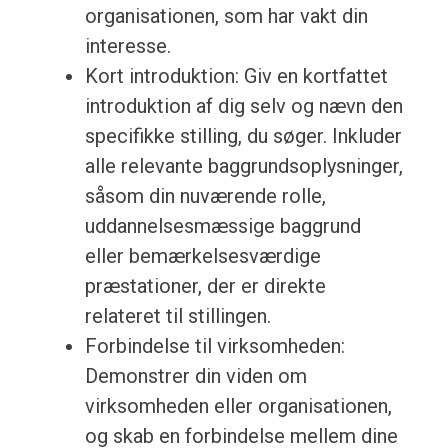
organisationen, som har vakt din
interesse.
Kort introduktion: Giv en kortfattet
introduktion af dig selv og nævn den
specifikke stilling, du søger. Inkluder
alle relevante baggrundsoplysninger,
såsom din nuværende rolle,
uddannelsesmæssige baggrund
eller bemærkelsesværdige
præstationer, der er direkte
relateret til stillingen.
Forbindelse til virksomheden:
Demonstrer din viden om
virksomheden eller organisationen,
og skab en forbindelse mellem dine