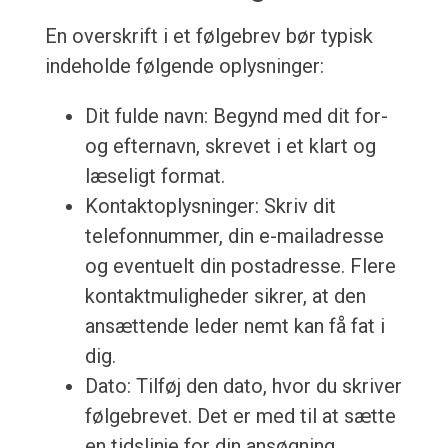
En overskrift i et følgebrev bør typisk
indeholde følgende oplysninger:
Dit fulde navn: Begynd med dit for-
og efternavn, skrevet i et klart og
læseligt format.
Kontaktoplysninger: Skriv dit
telefonnummer, din e-mailadresse
og eventuelt din postadresse. Flere
kontaktmuligheder sikrer, at den
ansættende leder nemt kan få fat i
dig.
Dato: Tilføj den dato, hvor du skriver
følgebrevet. Det er med til at sætte
en tidslinje for din ansøgning.