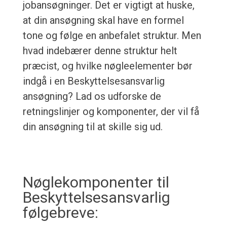
jobansøgninger. Det er vigtigt at huske,
at din ansøgning skal have en formel
tone og følge en anbefalet struktur. Men
hvad indebærer denne struktur helt
præcist, og hvilke nøgleelementer bør
indgå i en Beskyttelsesansvarlig
ansøgning? Lad os udforske de
retningslinjer og komponenter, der vil få
din ansøgning til at skille sig ud.
Nøglekomponenter til
Beskyttelsesansvarlig
følgebreve: