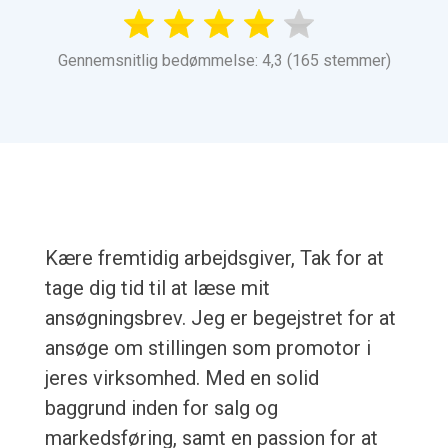
Gennemsnitlig bedømmelse: 4,3 (165 stemmer)
Kære fremtidig arbejdsgiver, Tak for at
tage dig tid til at læse mit
ansøgningsbrev. Jeg er begejstret for at
ansøge om stillingen som promotor i
jeres virksomhed. Med en solid
baggrund inden for salg og
markedsføring, samt en passion for at