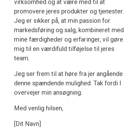
virksomhed og at være med til at
promovere jeres produkter og tjenester.
Jeg er sikker på, at min passion for
markedsføring og salg, kombineret med
mine færdigheder og erfaringer, vil gøre
mig til en værdifuld tilføjelse til jeres
team.
Jeg ser frem til at høre fra jer angående
denne spændende mulighed. Tak fordi I
overvejer min ansøgning.
Med venlig hilsen,
[Dit Navn]