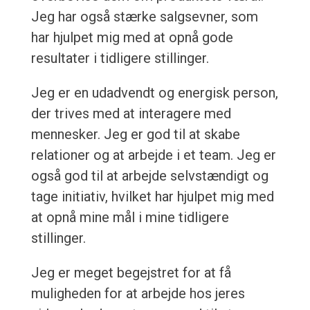
Jeg har også stærke salgsevner, som
har hjulpet mig med at opnå gode
resultater i tidligere stillinger.
Jeg er en udadvendt og energisk person,
der trives med at interagere med
mennesker. Jeg er god til at skabe
relationer og at arbejde i et team. Jeg er
også god til at arbejde selvstændigt og
tage initiativ, hvilket har hjulpet mig med
at opnå mine mål i mine tidligere
stillinger.
Jeg er meget begejstret for at få
muligheden for at arbejde hos jeres