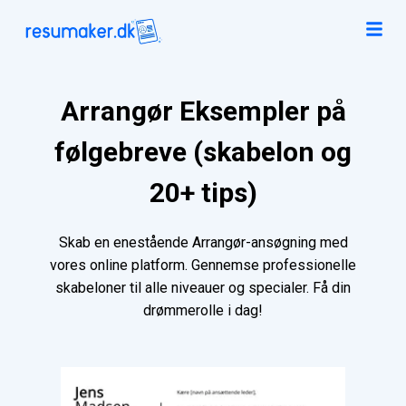
Arrangør Eksempler på
følgebreve (skabelon og
20+ tips)
Skab en enestående Arrangør-ansøgning med
vores online platform. Gennemse professionelle
skabeloner til alle niveauer og specialer. Få din
drømmerolle i dag!