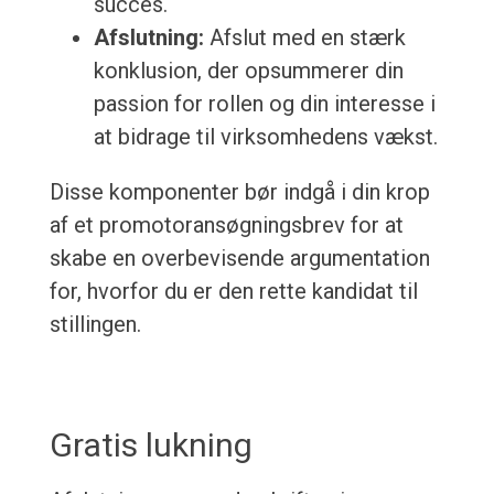
succes.
Afslutning:
Afslut med en stærk
konklusion, der opsummerer din
passion for rollen og din interesse i
at bidrage til virksomhedens vækst.
Disse komponenter bør indgå i din krop
af et promotoransøgningsbrev for at
skabe en overbevisende argumentation
for, hvorfor du er den rette kandidat til
stillingen.
Gratis lukning