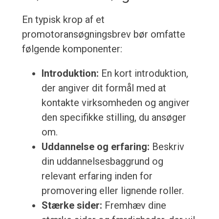
En typisk krop af et
promotoransøgningsbrev bør omfatte
følgende komponenter:
Introduktion:
En kort introduktion,
der angiver dit formål med at
kontakte virksomheden og angiver
den specifikke stilling, du ansøger
om.
Uddannelse og erfaring:
Beskriv
din uddannelsesbaggrund og
relevant erfaring inden for
promovering eller lignende roller.
Stærke sider:
Fremhæv dine