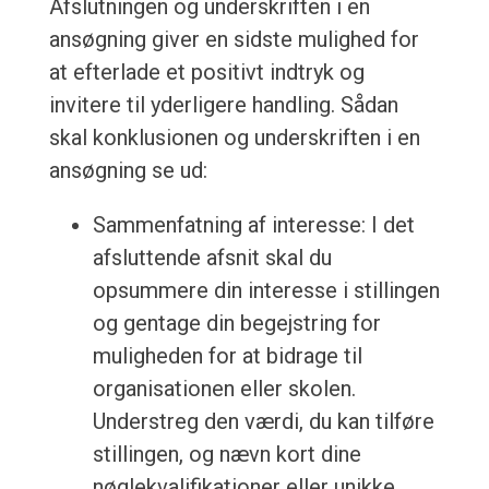
Afslutningen og underskriften i en
ansøgning giver en sidste mulighed for
at efterlade et positivt indtryk og
invitere til yderligere handling. Sådan
skal konklusionen og underskriften i en
ansøgning se ud:
Sammenfatning af interesse: I det
afsluttende afsnit skal du
opsummere din interesse i stillingen
og gentage din begejstring for
muligheden for at bidrage til
organisationen eller skolen.
Understreg den værdi, du kan tilføre
stillingen, og nævn kort dine
nøglekvalifikationer eller unikke