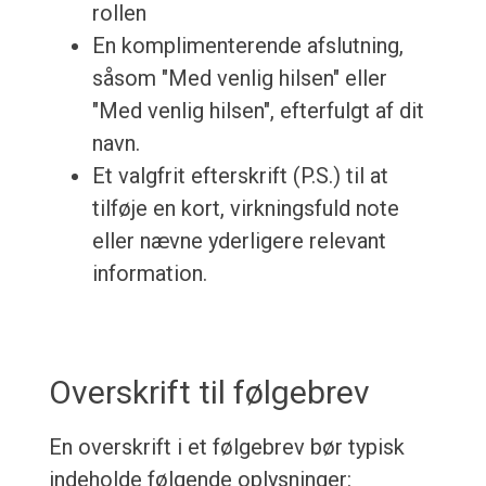
rollen
En komplimenterende afslutning,
såsom "Med venlig hilsen" eller
"Med venlig hilsen", efterfulgt af dit
navn.
Et valgfrit efterskrift (P.S.) til at
tilføje en kort, virkningsfuld note
eller nævne yderligere relevant
information.
Overskrift til følgebrev
En overskrift i et følgebrev bør typisk
indeholde følgende oplysninger: