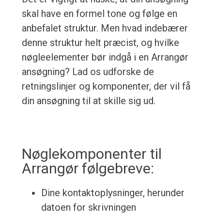
skal have en formel tone og følge en
anbefalet struktur. Men hvad indebærer
denne struktur helt præcist, og hvilke
nøgleelementer bør indgå i en Arrangør
ansøgning? Lad os udforske de
retningslinjer og komponenter, der vil få
din ansøgning til at skille sig ud.
Nøglekomponenter til
Arrangør følgebreve:
Dine kontaktoplysninger, herunder
datoen for skrivningen