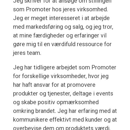
Jeg skriver for at ansøge om stillingen
som Promoter hos jeres virksomhed.
Jeg er meget interesseret i at arbejde
med markedsføring og salg, og jeg tror,
at mine færdigheder og erfaringer vil
gøre mig til en værdifuld ressource for
jeres team.
Jeg har tidligere arbejdet som Promoter
for forskellige virksomheder, hvor jeg
har haft ansvar for at promovere
produkter og tjenester, deltage i events
og skabe positiv opmærksomhed
omkring brandet. Jeg har erfaring med at
kommunikere effektivt med kunder og at
overbevise dem om produktets værdi.