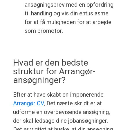
ansøgningsbrev med en opfordring
til handling og vis din entusiasme
for at få muligheden for at arbejde
som promotor.
Hvad er den bedste
struktur for Arrangør-
ansøgninger?
Efter at have skabt en imponerende
Arrangør CV
, Det næste skridt er at
udforme en overbevisende ansøgning,
der skal ledsage dine jobansøgninger.
Det er vigtigt at huske, at din ansøgning