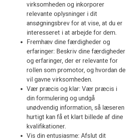
virksomheden og inkorporer
relevante oplysninger i dit
ansøgningsbrev for at vise, at du er
interesseret i at arbejde for dem.
Fremhæv dine færdigheder og
erfaringer: Beskriv dine færdigheder
og erfaringer, der er relevante for
rollen som promotor, og hvordan de
vil gavne virksomheden.
Vær præcis og klar: Vær præcis i
din formulering og undgå
unødvendig information, så læseren
hurtigt kan få et klart billede af dine
kvalifikationer.
Vis din entusiasme: Afslut dit