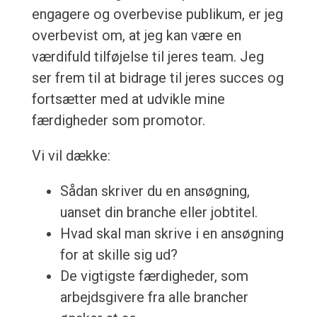
engagere og overbevise publikum, er jeg
overbevist om, at jeg kan være en
værdifuld tilføjelse til jeres team. Jeg
ser frem til at bidrage til jeres succes og
fortsætter med at udvikle mine
færdigheder som promotor.
Vi vil dække:
Sådan skriver du en ansøgning,
uanset din branche eller jobtitel.
Hvad skal man skrive i en ansøgning
for at skille sig ud?
De vigtigste færdigheder, som
arbejdsgivere fra alle brancher