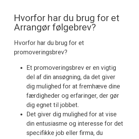
Hvorfor har du brug for et
Arrangør følgebrev?
Hvorfor har du brug for et
promoveringsbrev?
Et promoveringsbrev er en vigtig
del af din ansøgning, da det giver
dig mulighed for at fremhæve dine
færdigheder og erfaringer, der gør
dig egnet til jobbet.
Det giver dig mulighed for at vise
din entusiasme og interesse for det
specifikke job eller firma, du