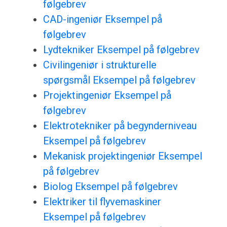
følgebrev
CAD-ingeniør Eksempel på
følgebrev
Lydtekniker Eksempel på følgebrev
Civilingeniør i strukturelle
spørgsmål Eksempel på følgebrev
Projektingeniør Eksempel på
følgebrev
Elektrotekniker på begynderniveau
Eksempel på følgebrev
Mekanisk projektingeniør Eksempel
på følgebrev
Biolog Eksempel på følgebrev
Elektriker til flyvemaskiner
Eksempel på følgebrev