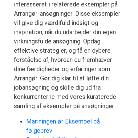
interesseret i relaterede eksempler på
Arrangør-ansøgninger. Disse eksempler
vil give dig værdifuld indsigt og
inspiration, når du udarbejder din egen
virkningsfulde ansøgning. Opdag
effektive strategier, og få en dybere
forståelse af, hvordan du fremhæver
dine færdigheder og erfaringer som
Arrangør. Gør dig klar til at løfte din
jobansøgning og skille dig ud fra
konkurrenterne med vores kuraterede
samling af eksempler på ansøgninger:
Mariningeniør Eksempel på
følgebrev