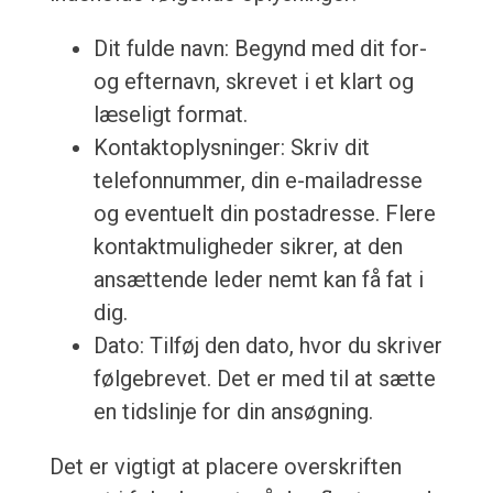
Dit fulde navn: Begynd med dit for-
og efternavn, skrevet i et klart og
læseligt format.
Kontaktoplysninger: Skriv dit
telefonnummer, din e-mailadresse
og eventuelt din postadresse. Flere
kontaktmuligheder sikrer, at den
ansættende leder nemt kan få fat i
dig.
Dato: Tilføj den dato, hvor du skriver
følgebrevet. Det er med til at sætte
en tidslinje for din ansøgning.
Det er vigtigt at placere overskriften