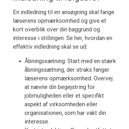
En indledning til en ansøgning skal fange
læserens opmærksomhed og give et
kort overblik over din baggrund og
interesse i stillingen. Se her, hvordan en
effektiv indledning skal se ud:
Åbningssætning: Start med en stærk
åbningssætning, der straks fanger
læserens opmærksomhed. Overvej
at nævne din begejstring for
jobmuligheden eller et specifikt
aspekt af virksomheden eller
organisationen, som har vakt din
interesse.