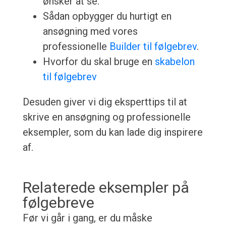
ønsker at se.
Sådan opbygger du hurtigt en
ansøgning med vores
professionelle
Builder til følgebrev
.
Hvorfor du skal bruge en
skabelon
til følgebrev
Desuden giver vi dig eksperttips til at
skrive en ansøgning og professionelle
eksempler, som du kan lade dig inspirere
af.
Relaterede eksempler på
følgebreve
Før vi går i gang, er du måske