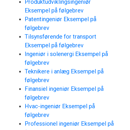
Produktudviklingsingeniør
Eksempel på følgebrev
Patentingeniør Eksempel på
følgebrev
Tilsynsførende for transport
Eksempel på følgebrev
Ingeniør i solenergi Eksempel på
følgebrev
Teknikere i anlæg Eksempel på
følgebrev
Finansiel ingeniør Eksempel på
følgebrev
Hvac-ingeniør Eksempel på
følgebrev
Professionel ingeniør Eksempel på