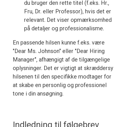
du bruger den rette titel (f.eks. Hr.,
Fru, Dr. eller Professor), hvis det er
relevant. Det viser opmærksomhed
på detaljer og professionalisme.
En passende hilsen kunne f.eks. være
"Dear Ms. Johnson" eller "Dear Hiring
Manager", afhængigt af de tilgængelige
oplysninger. Det er vigtigt at skræddersy
hilsenen til den specifikke modtager for
at skabe en personlig og professionel
tone i din ansøgning.
Indledning til følgebrev