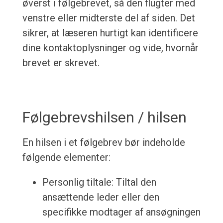
øverst i følgebrevet, så den flugter med
venstre eller midterste del af siden. Det
sikrer, at læseren hurtigt kan identificere
dine kontaktoplysninger og vide, hvornår
brevet er skrevet.
Følgebrevshilsen / hilsen
En hilsen i et følgebrev bør indeholde
følgende elementer:
Personlig tiltale: Tiltal den
ansættende leder eller den
specifikke modtager af ansøgningen