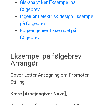
Gis-analytiker Eksempel på
følgebrev
Ingeniør i elektrisk design Eksempel
på følgebrev
Fpga-ingeniør Eksempel på
følgebrev
Eksempel på følgebrev
Arrangør
Cover Letter
Ansøgning om Promoter
Stilling
Kære [Arbejdsgiver Navn],