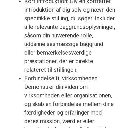
Kort introduktion: Giv en kortfattet
introduktion af dig selv og nævn den
specifikke stilling, du søger. Inkluder
alle relevante baggrundsoplysninger,
såsom din nuværende rolle,
uddannelsesmæssige baggrund
eller bemærkelsesværdige
præstationer, der er direkte
relateret til stillingen.
Forbindelse til virksomheden:
Demonstrer din viden om
virksomheden eller organisationen,
og skab en forbindelse mellem dine
færdigheder og erfaringer med
deres mission, værdier eller