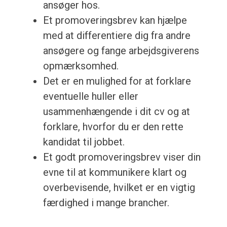
ansøger hos.
Et promoveringsbrev kan hjælpe
med at differentiere dig fra andre
ansøgere og fange arbejdsgiverens
opmærksomhed.
Det er en mulighed for at forklare
eventuelle huller eller
usammenhængende i dit cv og at
forklare, hvorfor du er den rette
kandidat til jobbet.
Et godt promoveringsbrev viser din
evne til at kommunikere klart og
overbevisende, hvilket er en vigtig
færdighed i mange brancher.