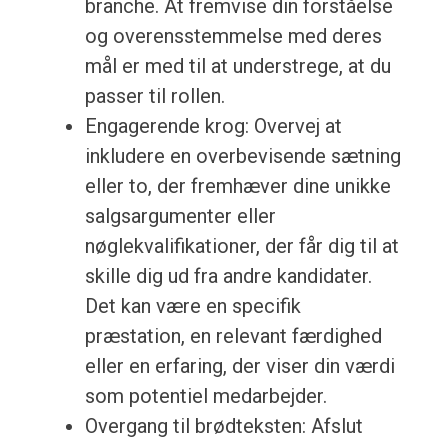
branche. At fremvise din forståelse
og overensstemmelse med deres
mål er med til at understrege, at du
passer til rollen.
Engagerende krog: Overvej at
inkludere en overbevisende sætning
eller to, der fremhæver dine unikke
salgsargumenter eller
nøglekvalifikationer, der får dig til at
skille dig ud fra andre kandidater.
Det kan være en specifik
præstation, en relevant færdighed
eller en erfaring, der viser din værdi
som potentiel medarbejder.
Overgang til brødteksten: Afslut