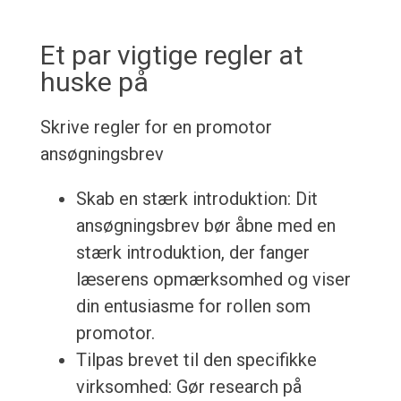
Et par vigtige regler at
huske på
Skrive regler for en promotor
ansøgningsbrev
Skab en stærk introduktion: Dit
ansøgningsbrev bør åbne med en
stærk introduktion, der fanger
læserens opmærksomhed og viser
din entusiasme for rollen som
promotor.
Tilpas brevet til den specifikke
virksomhed: Gør research på