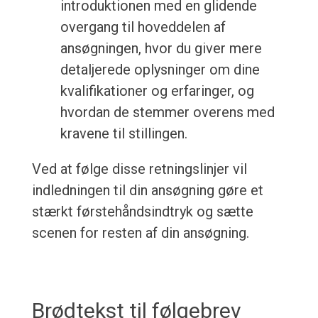
introduktionen med en glidende
overgang til hoveddelen af
ansøgningen, hvor du giver mere
detaljerede oplysninger om dine
kvalifikationer og erfaringer, og
hvordan de stemmer overens med
kravene til stillingen.
Ved at følge disse retningslinjer vil
indledningen til din ansøgning gøre et
stærkt førstehåndsindtryk og sætte
scenen for resten af din ansøgning.
Brødtekst til følgebrev