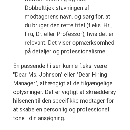
Dobbelttjek stavningen af
modtagerens navn, og sørg for, at
du bruger den rette titel (f.eks. Hr.,
Fru, Dr. eller Professor), hvis det er
relevant. Det viser opmærksomhed
på detaljer og professionalisme.
En passende hilsen kunne f.eks. være
"Dear Ms. Johnson" eller "Dear Hiring
Manager", afhængigt af de tilgængelige
oplysninger. Det er vigtigt at skræddersy
hilsenen til den specifikke modtager for
at skabe en personlig og professionel
tone i din ansøgning.