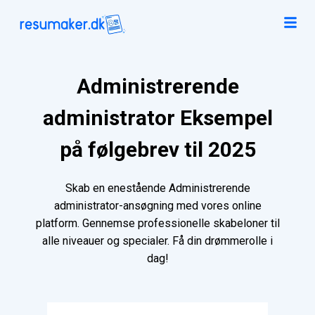
Administrerende
administrator Eksempel
på følgebrev til 2025
Skab en enestående Administrerende
administrator-ansøgning med vores online
platform. Gennemse professionelle skabeloner til
alle niveauer og specialer. Få din drømmerolle i
dag!