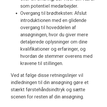
som potentiel medarbejder.
Overgang til brødteksten: Afslut
introduktionen med en glidende
overgang til hoveddelen af
ansøgningen, hvor du giver mere
detaljerede oplysninger om dine
kvalifikationer og erfaringer, og
hvordan de stemmer overens med
kravene til stillingen.
Ved at følge disse retningslinjer vil
indledningen til din ansøgning gøre et
stærkt førstehåndsindtryk og sætte
scenen for resten af din ansøgning.