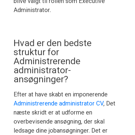
blive valgt til rollen som Executive
Administrator.
Hvad er den bedste
struktur for
Administrerende
administrator-
ansøgninger?
Efter at have skabt en imponerende
Administrerende administrator CV
, Det
næste skridt er at udforme en
overbevisende ansøgning, der skal
ledsage dine jobansøgninger. Det er