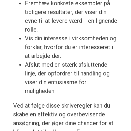
Fremhæv konkrete eksempler på
tidligere resultater, der viser din
evne til at levere værdi i en lignende
rolle.
Vis din interesse i virksomheden og
forklar, hvorfor du er interesseret i
at arbejde der.
Afslut med en stærk afsluttende
linje, der opfordrer til handling og
viser din entusiasme for
muligheden.
Ved at følge disse skriveregler kan du
skabe en effektiv og overbevisende
ansøgning, der øger dine chancer for at