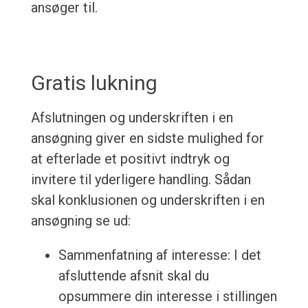
ansøger til.
Gratis lukning
Afslutningen og underskriften i en
ansøgning giver en sidste mulighed for
at efterlade et positivt indtryk og
invitere til yderligere handling. Sådan
skal konklusionen og underskriften i en
ansøgning se ud:
Sammenfatning af interesse: I det
afsluttende afsnit skal du
opsummere din interesse i stillingen