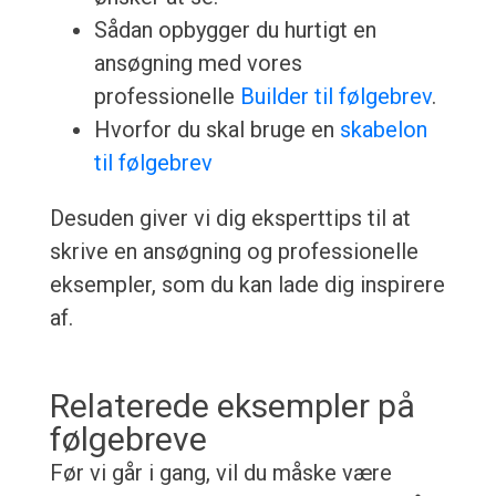
Sådan opbygger du hurtigt en
ansøgning med vores
professionelle
Builder til følgebrev
.
Hvorfor du skal bruge en
skabelon
til følgebrev
Desuden giver vi dig eksperttips til at
skrive en ansøgning og professionelle
eksempler, som du kan lade dig inspirere
af.
Relaterede eksempler på
følgebreve
Før vi går i gang, vil du måske være