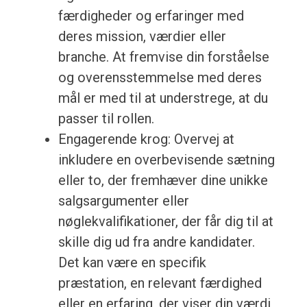
færdigheder og erfaringer med
deres mission, værdier eller
branche. At fremvise din forståelse
og overensstemmelse med deres
mål er med til at understrege, at du
passer til rollen.
Engagerende krog: Overvej at
inkludere en overbevisende sætning
eller to, der fremhæver dine unikke
salgsargumenter eller
nøglekvalifikationer, der får dig til at
skille dig ud fra andre kandidater.
Det kan være en specifik
præstation, en relevant færdighed
eller en erfaring, der viser din værdi