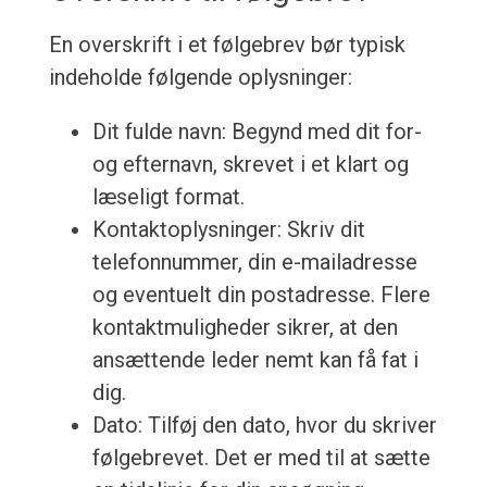
En overskrift i et følgebrev bør typisk
indeholde følgende oplysninger:
Dit fulde navn: Begynd med dit for-
og efternavn, skrevet i et klart og
læseligt format.
Kontaktoplysninger: Skriv dit
telefonnummer, din e-mailadresse
og eventuelt din postadresse. Flere
kontaktmuligheder sikrer, at den
ansættende leder nemt kan få fat i
dig.
Dato: Tilføj den dato, hvor du skriver
følgebrevet. Det er med til at sætte