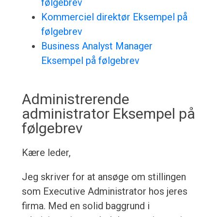
følgebrev
Kommerciel direktør Eksempel på
følgebrev
Business Analyst Manager
Eksempel på følgebrev
Administrerende
administrator Eksempel på
følgebrev
Kære leder,
Jeg skriver for at ansøge om stillingen
som Executive Administrator hos jeres
firma. Med en solid baggrund i