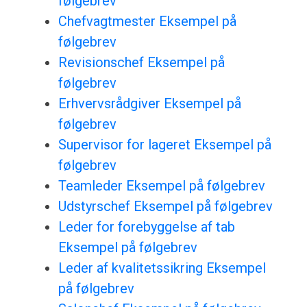
følgebrev
Chefvagtmester Eksempel på
følgebrev
Revisionschef Eksempel på
følgebrev
Erhvervsrådgiver Eksempel på
følgebrev
Supervisor for lageret Eksempel på
følgebrev
Teamleder Eksempel på følgebrev
Udstyrschef Eksempel på følgebrev
Leder for forebyggelse af tab
Eksempel på følgebrev
Leder af kvalitetssikring Eksempel
på følgebrev