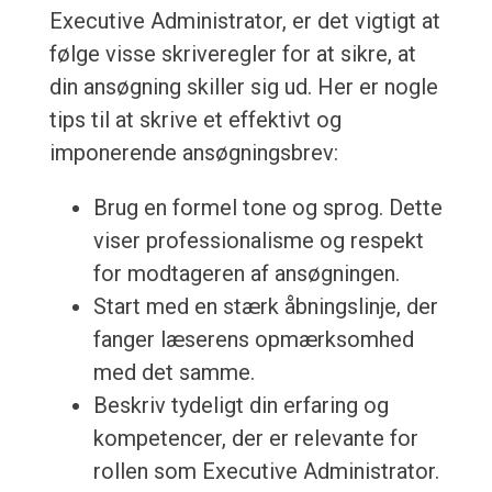
Executive Administrator, er det vigtigt at
følge visse skriveregler for at sikre, at
din ansøgning skiller sig ud. Her er nogle
tips til at skrive et effektivt og
imponerende ansøgningsbrev:
Brug en formel tone og sprog. Dette
viser professionalisme og respekt
for modtageren af ansøgningen.
Start med en stærk åbningslinje, der
fanger læserens opmærksomhed
med det samme.
Beskriv tydeligt din erfaring og
kompetencer, der er relevante for
rollen som Executive Administrator.