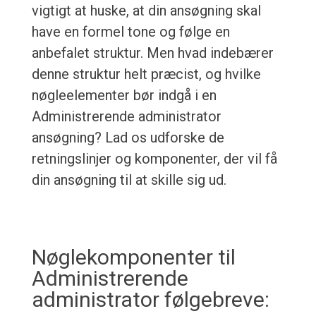
vigtigt at huske, at din ansøgning skal
have en formel tone og følge en
anbefalet struktur. Men hvad indebærer
denne struktur helt præcist, og hvilke
nøgleelementer bør indgå i en
Administrerende administrator
ansøgning? Lad os udforske de
retningslinjer og komponenter, der vil få
din ansøgning til at skille sig ud.
Nøglekomponenter til
Administrerende
administrator følgebreve: