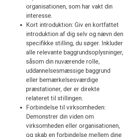
organisationen, som har vakt din
interesse.
Kort introduktion: Giv en kortfattet
introduktion af dig selv og nævn den
specifikke stilling, du søger. Inkluder
alle relevante baggrundsoplysninger,
såsom din nuværende rolle,
uddannelsesmæssige baggrund
eller bemærkelsesværdige
præstationer, der er direkte
relateret til stillingen.
Forbindelse til virksomheden:
Demonstrer din viden om
virksomheden eller organisationen,
og skab en forbindelse mellem dine