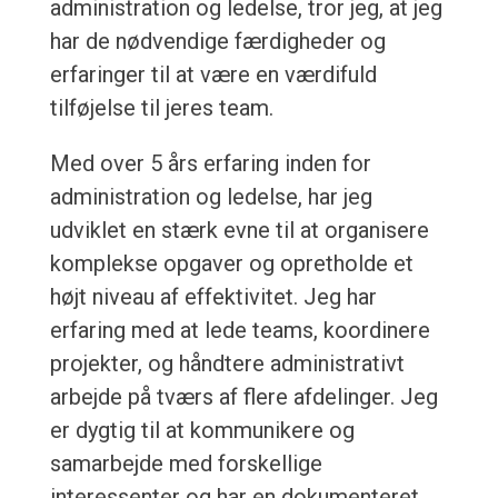
administration og ledelse, tror jeg, at jeg
har de nødvendige færdigheder og
erfaringer til at være en værdifuld
tilføjelse til jeres team.
Med over 5 års erfaring inden for
administration og ledelse, har jeg
udviklet en stærk evne til at organisere
komplekse opgaver og opretholde et
højt niveau af effektivitet. Jeg har
erfaring med at lede teams, koordinere
projekter, og håndtere administrativt
arbejde på tværs af flere afdelinger. Jeg
er dygtig til at kommunikere og
samarbejde med forskellige
interessenter og har en dokumenteret