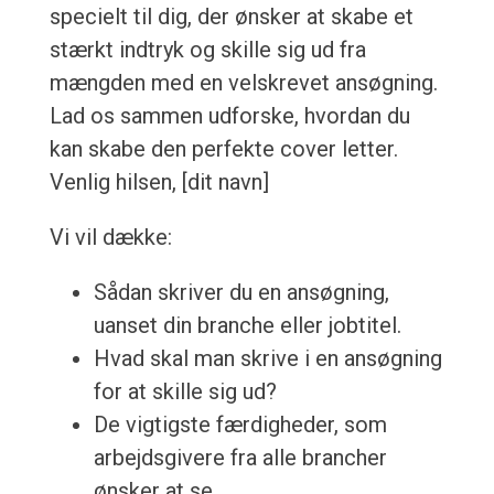
specielt til dig, der ønsker at skabe et
stærkt indtryk og skille sig ud fra
mængden med en velskrevet ansøgning.
Lad os sammen udforske, hvordan du
kan skabe den perfekte cover letter.
Venlig hilsen, [dit navn]
Vi vil dække:
Sådan skriver du en ansøgning,
uanset din branche eller jobtitel.
Hvad skal man skrive i en ansøgning
for at skille sig ud?
De vigtigste færdigheder, som
arbejdsgivere fra alle brancher
ønsker at se.