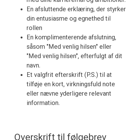
En afsluttende erklæring, der styrker
din entusiasme og egnethed til
rollen
En komplimenterende afslutning,
såsom "Med venlig hilsen" eller
"Med venlig hilsen", efterfulgt af dit
navn.
Et valgfrit efterskrift (P.S.) til at
tilføje en kort, virkningsfuld note
eller nævne yderligere relevant
information.
Overskrift til følgebrev