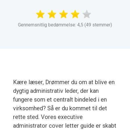
Gennemsnitlig bedømmelse: 4,5 (49 stemmer)
Kære læser, Drømmer du om at blive en
dygtig administrativ leder, der kan
fungere som et centralt bindeled i en
virksomhed? Så er du kommet til det
rette sted. Vores executive
administrator cover letter guide er skabt