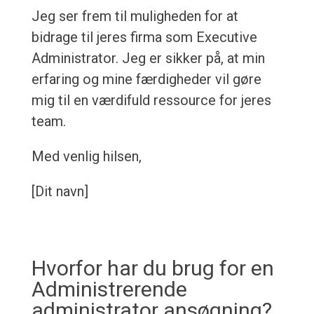
Jeg ser frem til muligheden for at
bidrage til jeres firma som Executive
Administrator. Jeg er sikker på, at min
erfaring og mine færdigheder vil gøre
mig til en værdifuld ressource for jeres
team.
Med venlig hilsen,
[Dit navn]
Hvorfor har du brug for en
Administrerende
administrator ansøgning?