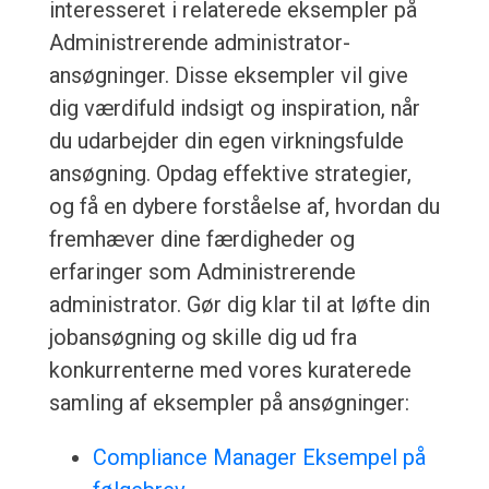
interesseret i relaterede eksempler på
Administrerende administrator-
ansøgninger. Disse eksempler vil give
dig værdifuld indsigt og inspiration, når
du udarbejder din egen virkningsfulde
ansøgning. Opdag effektive strategier,
og få en dybere forståelse af, hvordan du
fremhæver dine færdigheder og
erfaringer som Administrerende
administrator. Gør dig klar til at løfte din
jobansøgning og skille dig ud fra
konkurrenterne med vores kuraterede
samling af eksempler på ansøgninger:
Compliance Manager Eksempel på