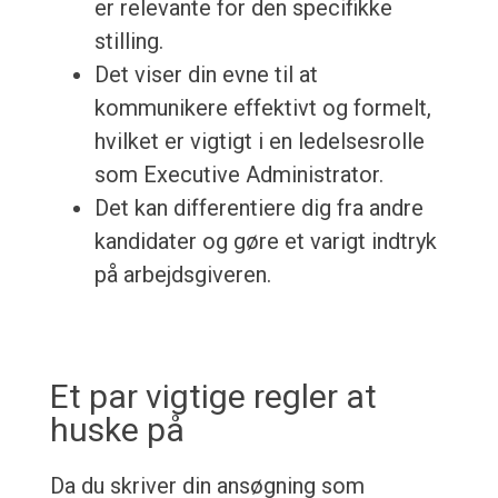
er relevante for den specifikke
stilling.
Det viser din evne til at
kommunikere effektivt og formelt,
hvilket er vigtigt i en ledelsesrolle
som Executive Administrator.
Det kan differentiere dig fra andre
kandidater og gøre et varigt indtryk
på arbejdsgiveren.
Et par vigtige regler at
huske på
Da du skriver din ansøgning som