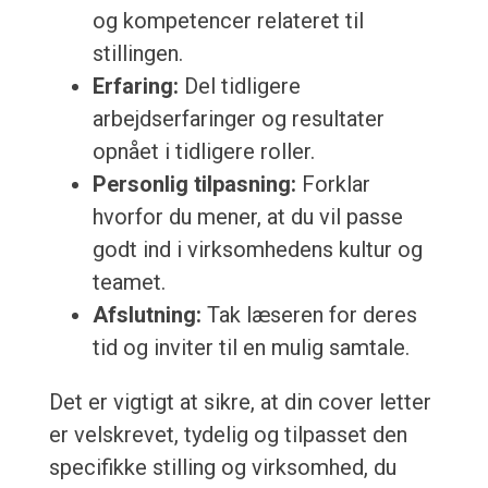
og kompetencer relateret til
stillingen.
Erfaring:
Del tidligere
arbejdserfaringer og resultater
opnået i tidligere roller.
Personlig tilpasning:
Forklar
hvorfor du mener, at du vil passe
godt ind i virksomhedens kultur og
teamet.
Afslutning:
Tak læseren for deres
tid og inviter til en mulig samtale.
Det er vigtigt at sikre, at din cover letter
er velskrevet, tydelig og tilpasset den
specifikke stilling og virksomhed, du