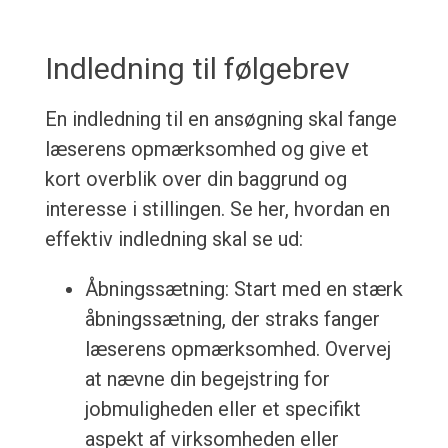
Indledning til følgebrev
En indledning til en ansøgning skal fange
læserens opmærksomhed og give et
kort overblik over din baggrund og
interesse i stillingen. Se her, hvordan en
effektiv indledning skal se ud:
Åbningssætning: Start med en stærk
åbningssætning, der straks fanger
læserens opmærksomhed. Overvej
at nævne din begejstring for
jobmuligheden eller et specifikt
aspekt af virksomheden eller