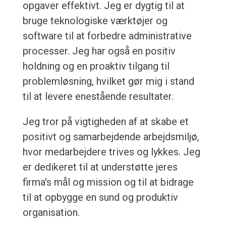
opgaver effektivt. Jeg er dygtig til at
bruge teknologiske værktøjer og
software til at forbedre administrative
processer. Jeg har også en positiv
holdning og en proaktiv tilgang til
problemløsning, hvilket gør mig i stand
til at levere enestående resultater.
Jeg tror på vigtigheden af at skabe et
positivt og samarbejdende arbejdsmiljø,
hvor medarbejdere trives og lykkes. Jeg
er dedikeret til at understøtte jeres
firma's mål og mission og til at bidrage
til at opbygge en sund og produktiv
organisation.