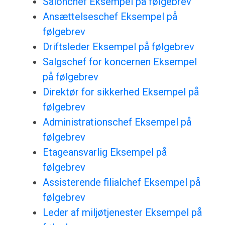
Salonchef Eksempel på følgebrev
Ansættelseschef Eksempel på
følgebrev
Driftsleder Eksempel på følgebrev
Salgschef for koncernen Eksempel
på følgebrev
Direktør for sikkerhed Eksempel på
følgebrev
Administrationschef Eksempel på
følgebrev
Etageansvarlig Eksempel på
følgebrev
Assisterende filialchef Eksempel på
følgebrev
Leder af miljøtjenester Eksempel på