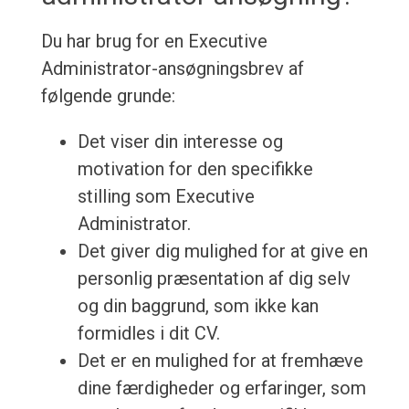
Du har brug for en Executive
Administrator-ansøgningsbrev af
følgende grunde:
Det viser din interesse og
motivation for den specifikke
stilling som Executive
Administrator.
Det giver dig mulighed for at give en
personlig præsentation af dig selv
og din baggrund, som ikke kan
formidles i dit CV.
Det er en mulighed for at fremhæve
dine færdigheder og erfaringer, som