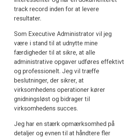
track record inden for at levere
resultater.
Som Executive Administrator vil jeg
være i stand til at udnytte mine
færdigheder til at sikre, at alle
administrative opgaver udføres effektivt
og professionelt. Jeg vil træffe
beslutninger, der sikrer, at
virksomhedens operationer kører
gnidningsløst og bidrager til
virksomhedens succes.
Jeg har en stærk opmærksomhed på
detaljer og evnen til at håndtere fler