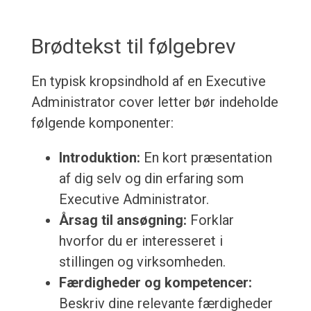
Brødtekst til følgebrev
En typisk kropsindhold af en Executive
Administrator cover letter bør indeholde
følgende komponenter:
Introduktion:
En kort præsentation
af dig selv og din erfaring som
Executive Administrator.
Årsag til ansøgning:
Forklar
hvorfor du er interesseret i
stillingen og virksomheden.
Færdigheder og kompetencer:
Beskriv dine relevante færdigheder