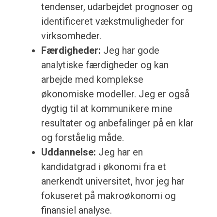
tendenser, udarbejdet prognoser og
identificeret vækstmuligheder for
virksomheder.
Færdigheder:
Jeg har gode
analytiske færdigheder og kan
arbejde med komplekse
økonomiske modeller. Jeg er også
dygtig til at kommunikere mine
resultater og anbefalinger på en klar
og forståelig måde.
Uddannelse:
Jeg har en
kandidatgrad i økonomi fra et
anerkendt universitet, hvor jeg har
fokuseret på makroøkonomi og
finansiel analyse.