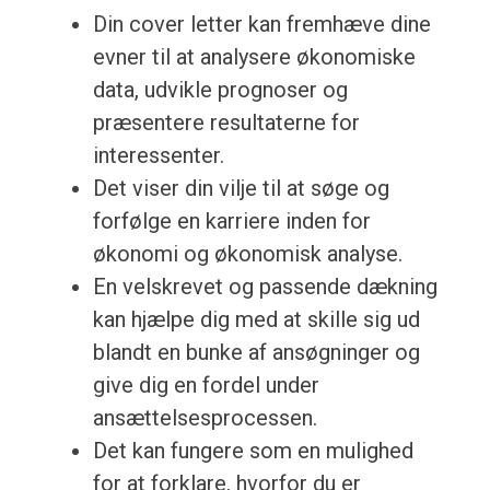
Din cover letter kan fremhæve dine
evner til at analysere økonomiske
data, udvikle prognoser og
præsentere resultaterne for
interessenter.
Det viser din vilje til at søge og
forfølge en karriere inden for
økonomi og økonomisk analyse.
En velskrevet og passende dækning
kan hjælpe dig med at skille sig ud
blandt en bunke af ansøgninger og
give dig en fordel under
ansættelsesprocessen.
Det kan fungere som en mulighed
for at forklare, hvorfor du er