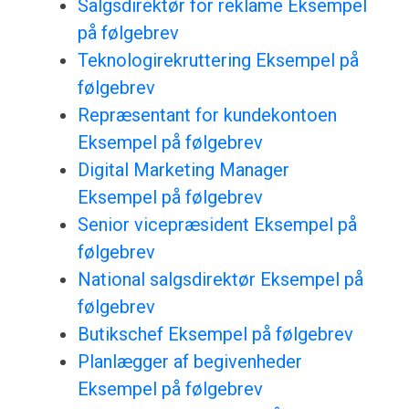
Salgsdirektør for reklame Eksempel
på følgebrev
Teknologirekruttering Eksempel på
følgebrev
Repræsentant for kundekontoen
Eksempel på følgebrev
Digital Marketing Manager
Eksempel på følgebrev
Senior vicepræsident Eksempel på
følgebrev
National salgsdirektør Eksempel på
følgebrev
Butikschef Eksempel på følgebrev
Planlægger af begivenheder
Eksempel på følgebrev