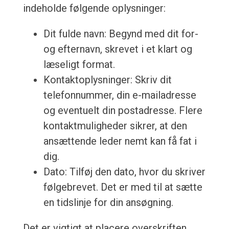
indeholde følgende oplysninger:
Dit fulde navn: Begynd med dit for-
og efternavn, skrevet i et klart og
læseligt format.
Kontaktoplysninger: Skriv dit
telefonnummer, din e-mailadresse
og eventuelt din postadresse. Flere
kontaktmuligheder sikrer, at den
ansættende leder nemt kan få fat i
dig.
Dato: Tilføj den dato, hvor du skriver
følgebrevet. Det er med til at sætte
en tidslinje for din ansøgning.
Det er vigtigt at placere overskriften