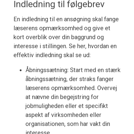
Indledning til følgebrev
En indledning til en ansøgning skal fange
læserens opmærksomhed og give et
kort overblik over din baggrund og
interesse i stillingen. Se her, hvordan en
effektiv indledning skal se ud:
Åbningssætning: Start med en stærk
åbningssætning, der straks fanger
læserens opmærksomhed. Overvej
at nævne din begejstring for
jobmuligheden eller et specifikt
aspekt af virksomheden eller
organisationen, som har vakt din
interesse.