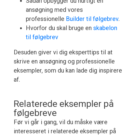
Sådan opbygger du hurtigt en
ansøgning med vores
professionelle
Builder til følgebrev
.
Hvorfor du skal bruge en
skabelon
til følgebrev
Desuden giver vi dig eksperttips til at
skrive en ansøgning og professionelle
eksempler, som du kan lade dig inspirere
af.
Relaterede eksempler på
følgebreve
Før vi går i gang, vil du måske være
interesseret i relaterede eksempler på