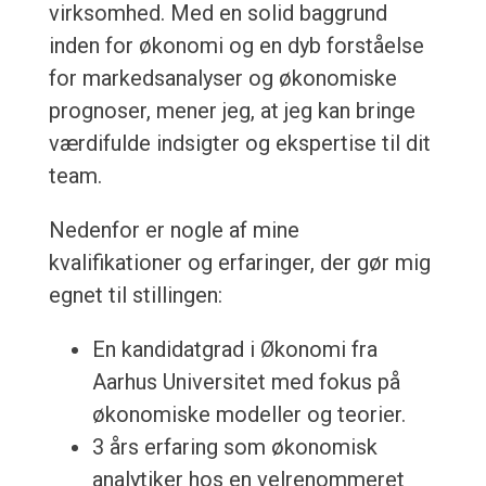
virksomhed. Med en solid baggrund
inden for økonomi og en dyb forståelse
for markedsanalyser og økonomiske
prognoser, mener jeg, at jeg kan bringe
værdifulde indsigter og ekspertise til dit
team.
Nedenfor er nogle af mine
kvalifikationer og erfaringer, der gør mig
egnet til stillingen:
En kandidatgrad i Økonomi fra
Aarhus Universitet med fokus på
økonomiske modeller og teorier.
3 års erfaring som økonomisk
analytiker hos en velrenommeret