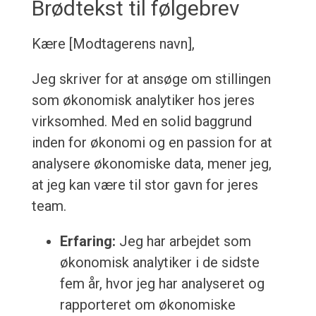
Brødtekst til følgebrev
Kære [Modtagerens navn],
Jeg skriver for at ansøge om stillingen
som økonomisk analytiker hos jeres
virksomhed. Med en solid baggrund
inden for økonomi og en passion for at
analysere økonomiske data, mener jeg,
at jeg kan være til stor gavn for jeres
team.
Erfaring:
Jeg har arbejdet som
økonomisk analytiker i de sidste
fem år, hvor jeg har analyseret og
rapporteret om økonomiske