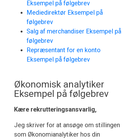
Eksempel på følgebrev
Mediedirektør Eksempel på
følgebrev
Salg af merchandiser Eksempel på
følgebrev
Repræsentant for en konto
Eksempel på følgebrev
Økonomisk analytiker
Eksempel på følgebrev
Kære rekrutteringsansvarlig,
Jeg skriver for at ansøge om stillingen
som Økonomianalytiker hos din