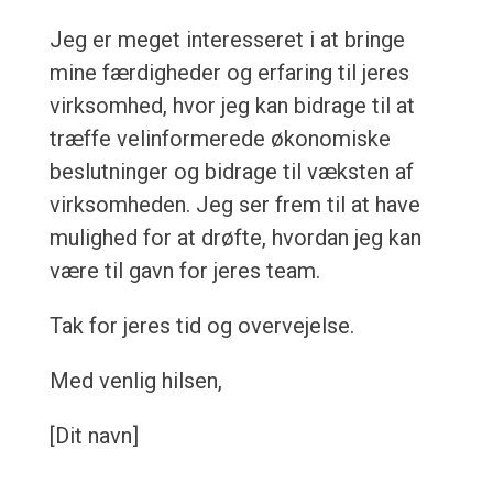
Jeg er meget interesseret i at bringe
mine færdigheder og erfaring til jeres
virksomhed, hvor jeg kan bidrage til at
træffe velinformerede økonomiske
beslutninger og bidrage til væksten af
virksomheden. Jeg ser frem til at have
mulighed for at drøfte, hvordan jeg kan
være til gavn for jeres team.
Tak for jeres tid og overvejelse.
Med venlig hilsen,
[Dit navn]