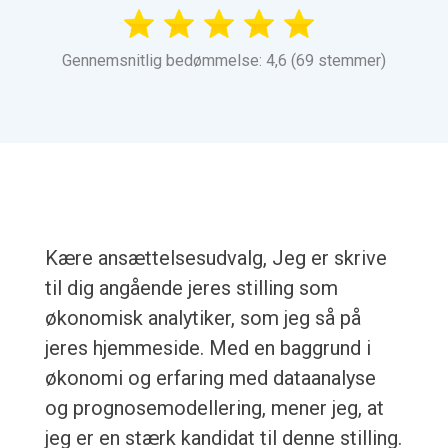
Gennemsnitlig bedømmelse: 4,6 (69 stemmer)
Kære ansættelsesudvalg, Jeg er skrive
til dig angående jeres stilling som
økonomisk analytiker, som jeg så på
jeres hjemmeside. Med en baggrund i
økonomi og erfaring med dataanalyse
og prognosemodellering, mener jeg, at
jeg er en stærk kandidat til denne stilling.