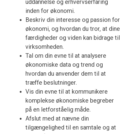
uddannelse og erhvervserfaring
inden for økonomi.
Beskriv din interesse og passion for
økonomi, og hvordan du tror, at dine
færdigheder og viden kan bidrage til
virksomheden.
Tal om din evne til at analysere
økonomiske data og trend og
hvordan du anvender dem til at
træffe beslutninger.
Vis din evne til at kommunikere
komplekse økonomiske begreber
på en letforståelig måde.
Afslut med at nævne din
tilgængelighed til en samtale og at