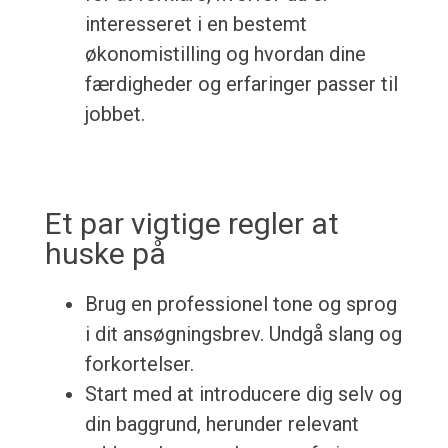
interesseret i en bestemt
økonomistilling og hvordan dine
færdigheder og erfaringer passer til
jobbet.
Et par vigtige regler at
huske på
Brug en professionel tone og sprog
i dit ansøgningsbrev. Undgå slang og
forkortelser.
Start med at introducere dig selv og
din baggrund, herunder relevant