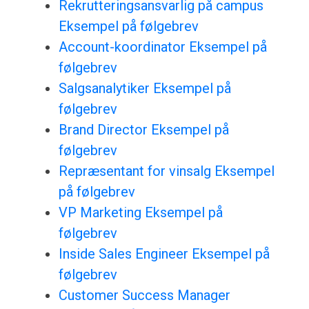
Rekrutteringsansvarlig på campus
Eksempel på følgebrev
Account-koordinator Eksempel på
følgebrev
Salgsanalytiker Eksempel på
følgebrev
Brand Director Eksempel på
følgebrev
Repræsentant for vinsalg Eksempel
på følgebrev
VP Marketing Eksempel på
følgebrev
Inside Sales Engineer Eksempel på
følgebrev
Customer Success Manager