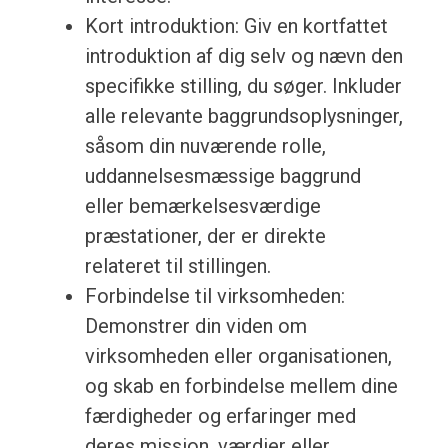
Kort introduktion: Giv en kortfattet
introduktion af dig selv og nævn den
specifikke stilling, du søger. Inkluder
alle relevante baggrundsoplysninger,
såsom din nuværende rolle,
uddannelsesmæssige baggrund
eller bemærkelsesværdige
præstationer, der er direkte
relateret til stillingen.
Forbindelse til virksomheden:
Demonstrer din viden om
virksomheden eller organisationen,
og skab en forbindelse mellem dine
færdigheder og erfaringer med
deres mission, værdier eller