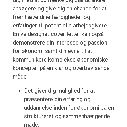
dig med at udmærke dig blandt andre
ansøgere og give dig en chance for at
fremhæve dine færdigheder og
erfaringer til potentielle arbejdsgivere.
En veldesignet cover letter kan også
demonstrere din interesse og passion
for økonomi samt din evne til at
kommunikere komplekse økonomiske
koncepter på en klar og overbevisende
måde.
Det giver dig mulighed for at
præsentere din erfaring og
uddannelse inden for økonomi på en
struktureret og sammenhængende
måde.