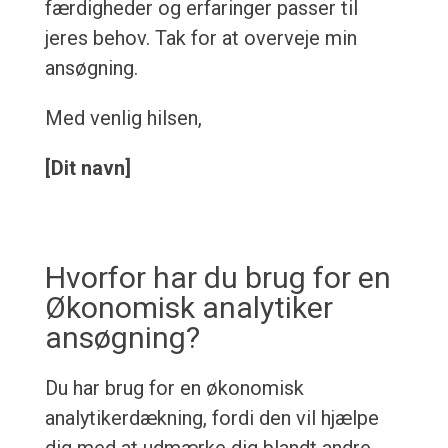
færdigheder og erfaringer passer til
jeres behov. Tak for at overveje min
ansøgning.
Med venlig hilsen,
[Dit navn]
Hvorfor har du brug for en
Økonomisk analytiker
ansøgning?
Du har brug for en økonomisk
analytikerdækning, fordi den vil hjælpe