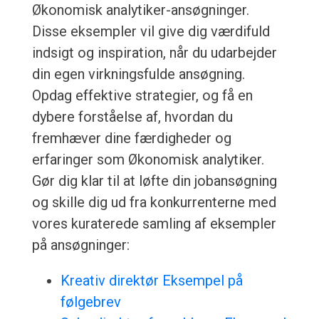
Økonomisk analytiker-ansøgninger.
Disse eksempler vil give dig værdifuld
indsigt og inspiration, når du udarbejder
din egen virkningsfulde ansøgning.
Opdag effektive strategier, og få en
dybere forståelse af, hvordan du
fremhæver dine færdigheder og
erfaringer som Økonomisk analytiker.
Gør dig klar til at løfte din jobansøgning
og skille dig ud fra konkurrenterne med
vores kuraterede samling af eksempler
på ansøgninger:
Kreativ direktør Eksempel på
følgebrev