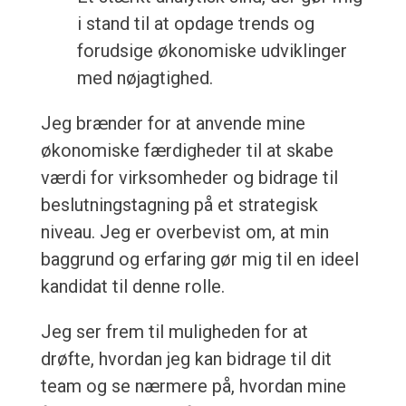
i stand til at opdage trends og
forudsige økonomiske udviklinger
med nøjagtighed.
Jeg brænder for at anvende mine
økonomiske færdigheder til at skabe
værdi for virksomheder og bidrage til
beslutningstagning på et strategisk
niveau. Jeg er overbevist om, at min
baggrund og erfaring gør mig til en ideel
kandidat til denne rolle.
Jeg ser frem til muligheden for at
drøfte, hvordan jeg kan bidrage til dit
team og se nærmere på, hvordan mine