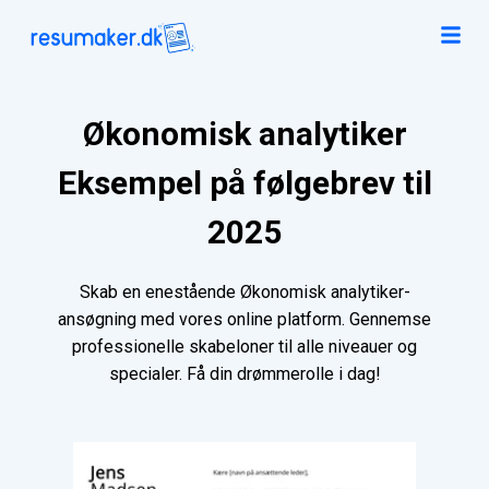
Økonomisk analytiker
Eksempel på følgebrev til
2025
Skab en enestående Økonomisk analytiker-
ansøgning med vores online platform. Gennemse
professionelle skabeloner til alle niveauer og
specialer. Få din drømmerolle i dag!