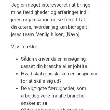
Jeg er meget interesseret i at bringe
mine færdigheder og erfaringer ind i
jeres organisation og se frem til at
diskutere, hvordan jeg kan bidrage til
jeres team. Venlig hilsen, [Navn]
Vi vil dække:
Sådan skriver du en ansøgning,
uanset din branche eller jobtitel.
Hvad skal man skrive i en ansøgning
for at skille sig ud?
De vigtigste færdigheder, som
arbejdsgivere fra alle brancher
ønsker at se.