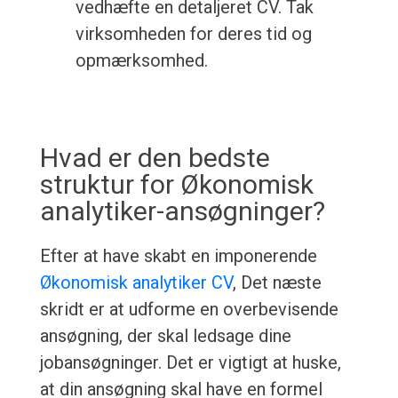
vedhæfte en detaljeret CV. Tak
virksomheden for deres tid og
opmærksomhed.
Hvad er den bedste
struktur for Økonomisk
analytiker-ansøgninger?
Efter at have skabt en imponerende
Økonomisk analytiker CV
, Det næste
skridt er at udforme en overbevisende
ansøgning, der skal ledsage dine
jobansøgninger. Det er vigtigt at huske,
at din ansøgning skal have en formel