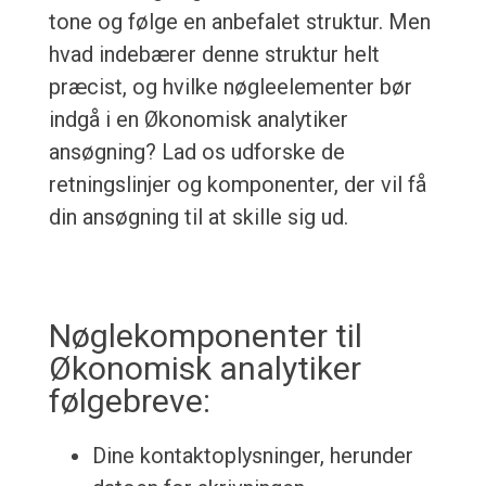
tone og følge en anbefalet struktur. Men
hvad indebærer denne struktur helt
præcist, og hvilke nøgleelementer bør
indgå i en Økonomisk analytiker
ansøgning? Lad os udforske de
retningslinjer og komponenter, der vil få
din ansøgning til at skille sig ud.
Nøglekomponenter til
Økonomisk analytiker
følgebreve:
Dine kontaktoplysninger, herunder