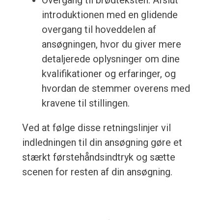
Overgang til brødteksten: Afslut
introduktionen med en glidende
overgang til hoveddelen af
ansøgningen, hvor du giver mere
detaljerede oplysninger om dine
kvalifikationer og erfaringer, og
hvordan de stemmer overens med
kravene til stillingen.
Ved at følge disse retningslinjer vil
indledningen til din ansøgning gøre et
stærkt førstehåndsindtryk og sætte
scenen for resten af din ansøgning.