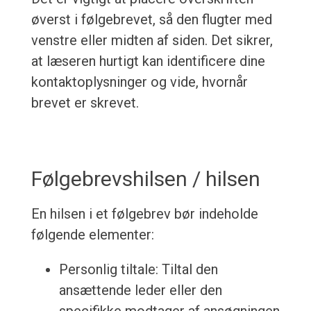
øverst i følgebrevet, så den flugter med
venstre eller midten af siden. Det sikrer,
at læseren hurtigt kan identificere dine
kontaktoplysninger og vide, hvornår
brevet er skrevet.
Følgebrevshilsen / hilsen
En hilsen i et følgebrev bør indeholde
følgende elementer:
Personlig tiltale: Tiltal den
ansættende leder eller den