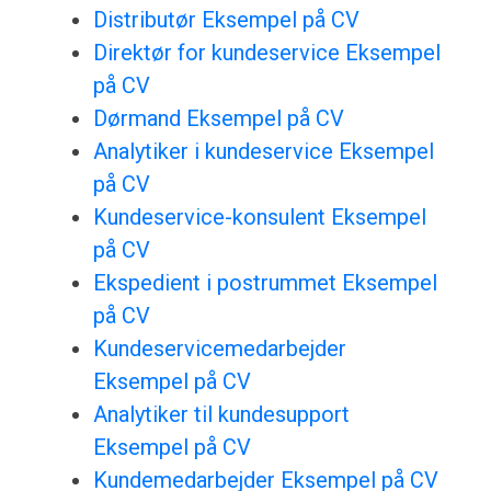
Distributør Eksempel på CV
Direktør for kundeservice Eksempel
på CV
Dørmand Eksempel på CV
Analytiker i kundeservice Eksempel
på CV
Kundeservice-konsulent Eksempel
på CV
Ekspedient i postrummet Eksempel
på CV
Kundeservicemedarbejder
Eksempel på CV
Analytiker til kundesupport
Eksempel på CV
Kundemedarbejder Eksempel på CV