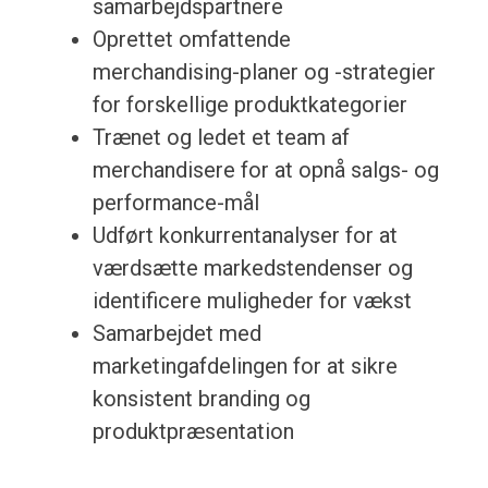
samarbejdspartnere
Oprettet omfattende
merchandising-planer og -strategier
for forskellige produktkategorier
Trænet og ledet et team af
merchandisere for at opnå salgs- og
performance-mål
Udført konkurrentanalyser for at
værdsætte markedstendenser og
identificere muligheder for vækst
Samarbejdet med
marketingafdelingen for at sikre
konsistent branding og
produktpræsentation