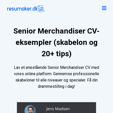
Senior Merchandiser CV-
eksempler (skabelon og
20+ tips)
Lav et enestående Senior Merchandiser CV med
vores online platform. Gennemse professionelle
skabeloner til alle niveauer og specialer. Få din
drømmestilling i dag!