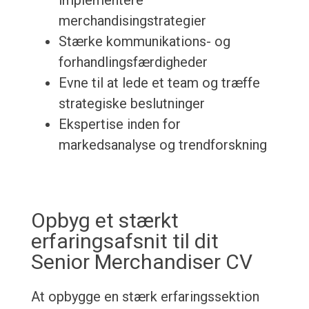
implementere
merchandisingstrategier
Stærke kommunikations- og
forhandlingsfærdigheder
Evne til at lede et team og træffe
strategiske beslutninger
Ekspertise inden for
markedsanalyse og trendforskning
Opbyg et stærkt
erfaringsafsnit til dit
Senior Merchandiser CV
At opbygge en stærk erfaringssektion