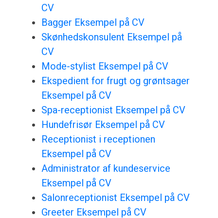
CV
Bagger Eksempel på CV
Skønhedskonsulent Eksempel på
CV
Mode-stylist Eksempel på CV
Ekspedient for frugt og grøntsager
Eksempel på CV
Spa-receptionist Eksempel på CV
Hundefrisør Eksempel på CV
Receptionist i receptionen
Eksempel på CV
Administrator af kundeservice
Eksempel på CV
Salonreceptionist Eksempel på CV
Greeter Eksempel på CV