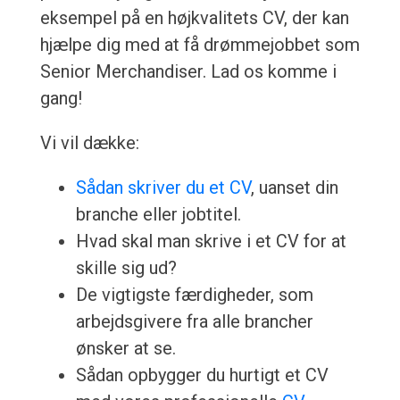
eksempel på en højkvalitets CV, der kan
hjælpe dig med at få drømmejobbet som
Senior Merchandiser. Lad os komme i
gang!
Vi vil dække:
Sådan skriver du et CV
, uanset din
branche eller jobtitel.
Hvad skal man skrive i et CV for at
skille sig ud?
De vigtigste færdigheder, som
arbejdsgivere fra alle brancher
ønsker at se.
Sådan opbygger du hurtigt et CV