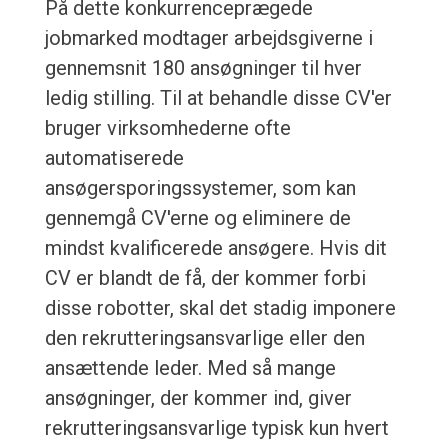
På dette konkurrenceprægede
jobmarked modtager arbejdsgiverne i
gennemsnit 180 ansøgninger til hver
ledig stilling. Til at behandle disse CV'er
bruger virksomhederne ofte
automatiserede
ansøgersporingssystemer, som kan
gennemgå CV'erne og eliminere de
mindst kvalificerede ansøgere. Hvis dit
CV er blandt de få, der kommer forbi
disse robotter, skal det stadig imponere
den rekrutteringsansvarlige eller den
ansættende leder. Med så mange
ansøgninger, der kommer ind, giver
rekrutteringsansvarlige typisk kun hvert