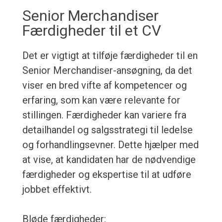
Senior Merchandiser
Færdigheder til et CV
Det er vigtigt at tilføje færdigheder til en
Senior Merchandiser-ansøgning, da det
viser en bred vifte af kompetencer og
erfaring, som kan være relevante for
stillingen. Færdigheder kan variere fra
detailhandel og salgsstrategi til ledelse
og forhandlingsevner. Dette hjælper med
at vise, at kandidaten har de nødvendige
færdigheder og ekspertise til at udføre
jobbet effektivt.
Bløde færdigheder: