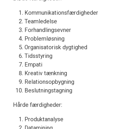
Kommunikationsfærdigheder
Teamledelse
Forhandlingsevner
Problemløsning
Organisatorisk dygtighed
Tidsstyring
Empati
Kreativ tænkning
Relationsopbygning
Beslutningstagning
Hårde færdigheder:
Produktanalyse
Datamining