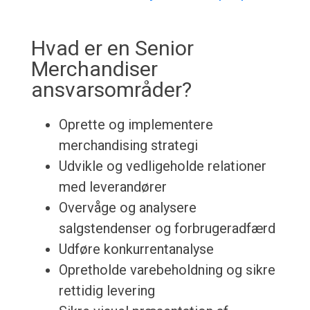
Hvad er en Senior
Merchandiser
ansvarsområder?
Oprette og implementere
merchandising strategi
Udvikle og vedligeholde relationer
med leverandører
Overvåge og analysere
salgstendenser og forbrugeradfærd
Udføre konkurrentanalyse
Opretholde varebeholdning og sikre
rettidig levering