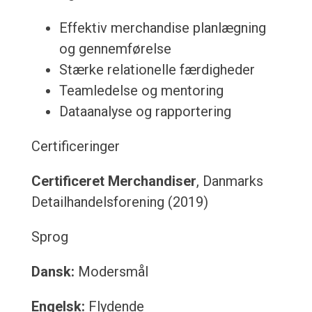
Effektiv merchandise planlægning
og gennemførelse
Stærke relationelle færdigheder
Teamledelse og mentoring
Dataanalyse og rapportering
Certificeringer
Certificeret Merchandiser
, Danmarks
Detailhandelsforening (2019)
Sprog
Dansk:
Modersmål
Engelsk:
Flydende