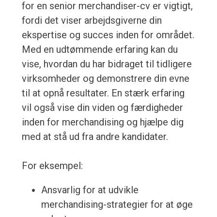
for en senior merchandiser-cv er vigtigt,
fordi det viser arbejdsgiverne din
ekspertise og succes inden for området.
Med en udtømmende erfaring kan du
vise, hvordan du har bidraget til tidligere
virksomheder og demonstrere din evne
til at opnå resultater. En stærk erfaring
vil også vise din viden og færdigheder
inden for merchandising og hjælpe dig
med at stå ud fra andre kandidater.
For eksempel:
Ansvarlig for at udvikle
merchandising-strategier for at øge