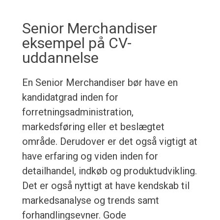
Senior Merchandiser
eksempel på CV-
uddannelse
En Senior Merchandiser bør have en
kandidatgrad inden for
forretningsadministration,
markedsføring eller et beslægtet
område. Derudover er det også vigtigt at
have erfaring og viden inden for
detailhandel, indkøb og produktudvikling.
Det er også nyttigt at have kendskab til
markedsanalyse og trends samt
forhandlingsevner. Gode