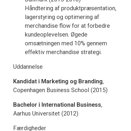
Håndtering af produktpræsentation,
lagerstyring og optimering af
merchandise flow for at forbedre
kundeoplevelsen. Øgede
omsætningen med 10% gennem
effektiv merchandise strategi.
Uddannelse
Kandidat i Marketing og Branding
,
Copenhagen Business School (2015)
Bachelor i International Business
,
Aarhus Universitet (2012)
Færdigheder