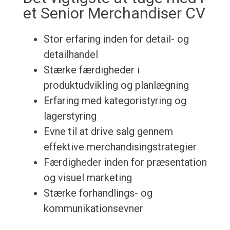
et Senior Merchandiser CV
Stor erfaring inden for detail- og
detailhandel
Stærke færdigheder i
produktudvikling og planlægning
Erfaring med kategoristyring og
lagerstyring
Evne til at drive salg gennem
effektive merchandisingstrategier
Færdigheder inden for præsentation
og visuel marketing
Stærke forhandlings- og
kommunikationsevner