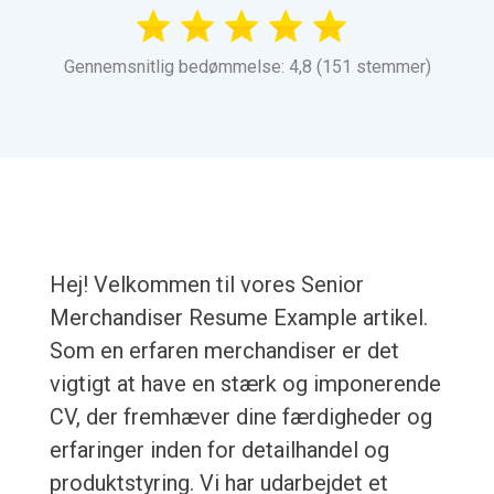
Gennemsnitlig bedømmelse: 4,8 (151 stemmer)
Hej! Velkommen til vores Senior
Merchandiser Resume Example artikel.
Som en erfaren merchandiser er det
vigtigt at have en stærk og imponerende
CV, der fremhæver dine færdigheder og
erfaringer inden for detailhandel og
produktstyring. Vi har udarbejdet et