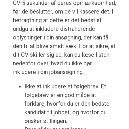
CV 5 sekunder af deres opmærksomhed,
før de beslutter, om de vil kassere det. I
betragtning af dette er det bedst at
undgå at inkludere distraherende
oplysninger i din ansøgning, der kan få
den til at blive smidt væk. For at sikre, at
dit CV skiller sig ud, kan du læse listen
nedenfor over, hvad du ikke bør
inkludere i din jobansøgning.
Ikke at inkludere et følgebrev. Et
følgebrev er en god måde at
forklare, hvorfor du er den bedste
kandidat til jobbet, og hvorfor du
ønsker stillingen.