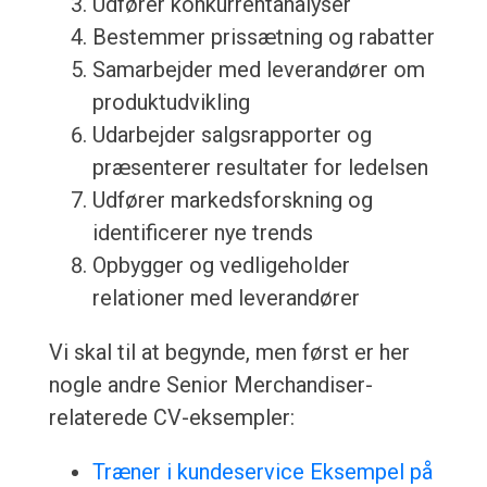
Udfører konkurrentanalyser
Bestemmer prissætning og rabatter
Samarbejder med leverandører om
produktudvikling
Udarbejder salgsrapporter og
præsenterer resultater for ledelsen
Udfører markedsforskning og
identificerer nye trends
Opbygger og vedligeholder
relationer med leverandører
Vi skal til at begynde, men først er her
nogle andre Senior Merchandiser-
relaterede CV-eksempler:
Træner i kundeservice Eksempel på