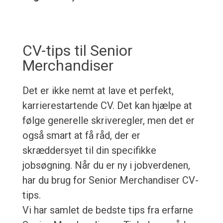
CV-tips til Senior
Merchandiser
Det er ikke nemt at lave et perfekt,
karrierestartende CV. Det kan hjælpe at
følge generelle skriveregler, men det er
også smart at få råd, der er
skræddersyet til din specifikke
jobsøgning. Når du er ny i jobverdenen,
har du brug for Senior Merchandiser CV-
tips.
Vi har samlet de bedste tips fra erfarne