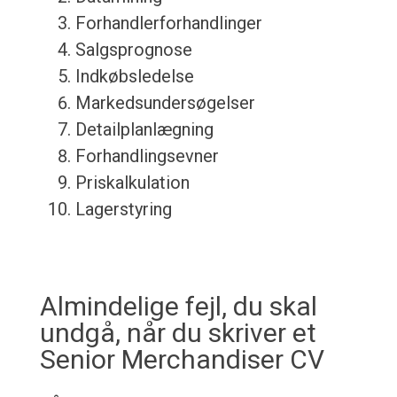
Forhandlerforhandlinger
Salgsprognose
Indkøbsledelse
Markedsundersøgelser
Detailplanlægning
Forhandlingsevner
Priskalkulation
Lagerstyring
Almindelige fejl, du skal
undgå, når du skriver et
Senior Merchandiser CV