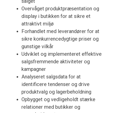
salget
Overvåget produktpræsentation og
display i butikken for at sikre et
attraktivt miljø
Forhandlet med leverandører for at
sikre konkurrencedygtige priser og
gunstige vilkår
Udviklet og implementeret effektive
salgsfremmende aktiviteter og
kampagner
Analyseret salgsdata for at
identificere tendenser og drive
produktvalg og lagerbeholdning
Opbygget og vedligeholdt stærke
relationer med butikker og