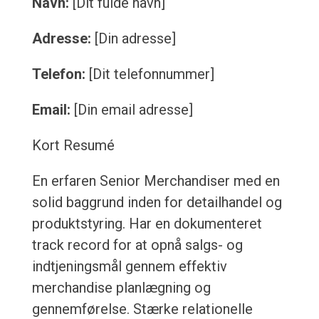
Navn:
[Dit fulde navn]
Adresse:
[Din adresse]
Telefon:
[Dit telefonnummer]
Email:
[Din email adresse]
Kort Resumé
En erfaren Senior Merchandiser med en
solid baggrund inden for detailhandel og
produktstyring. Har en dokumenteret
track record for at opnå salgs- og
indtjeningsmål gennem effektiv
merchandise planlægning og
gennemførelse. Stærke relationelle