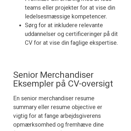
teams eller projekter for at vise din
ledelsesmæssige kompetencer.
Sørg for at inkludere relevante
uddannelser og certificeringer på dit
CV for at vise din faglige ekspertise.
Senior Merchandiser
Eksempler på CV-oversigt
En senior merchandiser resume
summary eller resume objective er
vigtig for at fange arbejdsgiverens
opmærksomhed og fremhæve dine