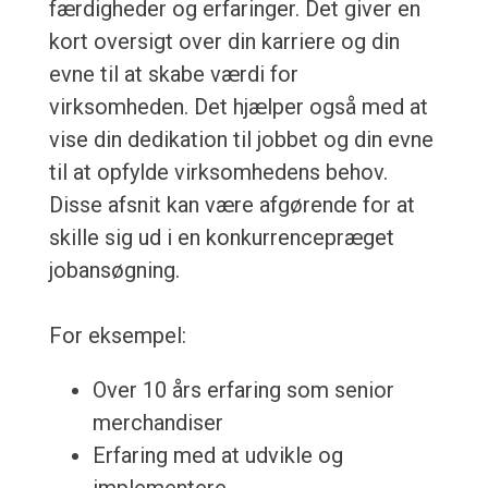
færdigheder og erfaringer. Det giver en
kort oversigt over din karriere og din
evne til at skabe værdi for
virksomheden. Det hjælper også med at
vise din dedikation til jobbet og din evne
til at opfylde virksomhedens behov.
Disse afsnit kan være afgørende for at
skille sig ud i en konkurrencepræget
jobansøgning.
For eksempel:
Over 10 års erfaring som senior
merchandiser
Erfaring med at udvikle og