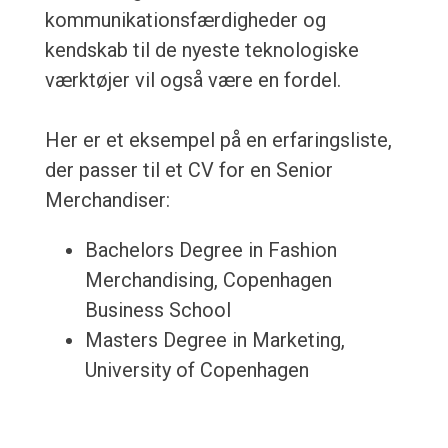
kommunikationsfærdigheder og
kendskab til de nyeste teknologiske
værktøjer vil også være en fordel.
Her er et eksempel på en erfaringsliste,
der passer til et CV for en Senior
Merchandiser:
Bachelors Degree in Fashion
Merchandising, Copenhagen
Business School
Masters Degree in Marketing,
University of Copenhagen