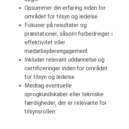
Opsummer din erfaring inden for
området for tilsyn og ledelse
Fokuser på resultater og
præstationer, såsom forbedringer i
effektivitet eller
medarbejderengagement
Inkluder relevant uddannelse og
certificeringer inden for området
for tilsyn og ledelse
Medtag eventuelle
sprogkundskaber eller tekniske
færdigheder, der er relevante for
tilsynsrollen