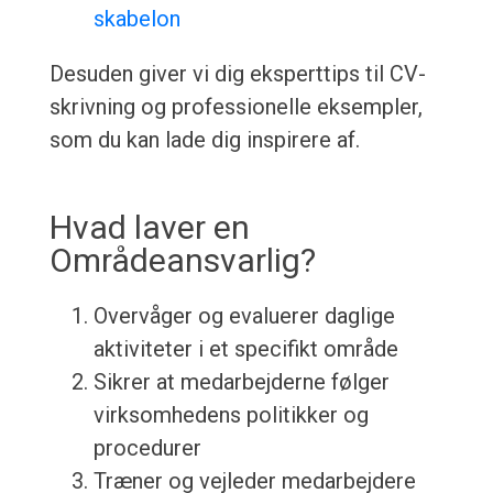
skabelon
Desuden giver vi dig eksperttips til CV-
skrivning og professionelle eksempler,
som du kan lade dig inspirere af.
Hvad laver en
Områdeansvarlig?
Overvåger og evaluerer daglige
aktiviteter i et specifikt område
Sikrer at medarbejderne følger
virksomhedens politikker og
procedurer
Træner og vejleder medarbejdere