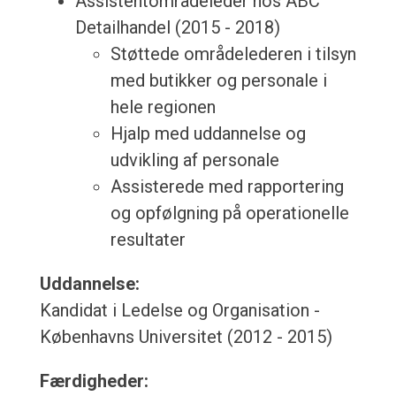
Assistentområdeleder hos ABC
Detailhandel (2015 - 2018)
Støttede områdelederen i tilsyn
med butikker og personale i
hele regionen
Hjalp med uddannelse og
udvikling af personale
Assisterede med rapportering
og opfølgning på operationelle
resultater
Uddannelse:
Kandidat i Ledelse og Organisation -
Københavns Universitet (2012 - 2015)
Færdigheder: