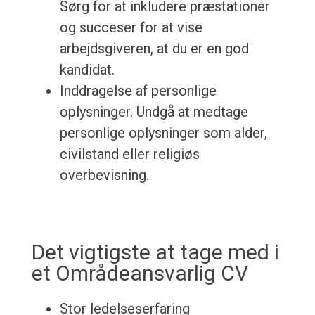
Sørg for at inkludere præstationer
og succeser for at vise
arbejdsgiveren, at du er en god
kandidat.
Inddragelse af personlige
oplysninger. Undgå at medtage
personlige oplysninger som alder,
civilstand eller religiøs
overbevisning.
Det vigtigste at tage med i
et Områdeansvarlig CV
Stor ledelseserfaring