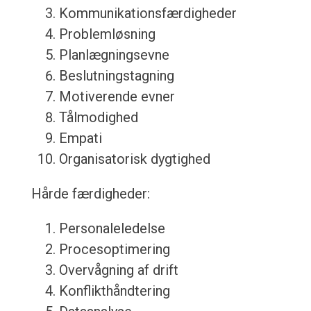
Kommunikationsfærdigheder
Problemløsning
Planlægningsevne
Beslutningstagning
Motiverende evner
Tålmodighed
Empati
Organisatorisk dygtighed
Hårde færdigheder:
Personaleledelse
Procesoptimering
Overvågning af drift
Konflikthåndtering