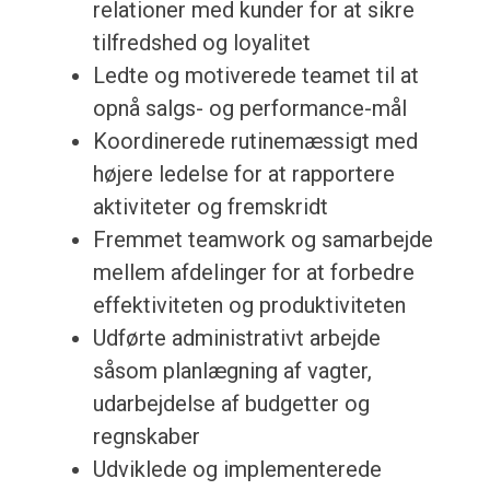
relationer med kunder for at sikre
tilfredshed og loyalitet
Ledte og motiverede teamet til at
opnå salgs- og performance-mål
Koordinerede rutinemæssigt med
højere ledelse for at rapportere
aktiviteter og fremskridt
Fremmet teamwork og samarbejde
mellem afdelinger for at forbedre
effektiviteten og produktiviteten
Udførte administrativt arbejde
såsom planlægning af vagter,
udarbejdelse af budgetter og
regnskaber
Udviklede og implementerede