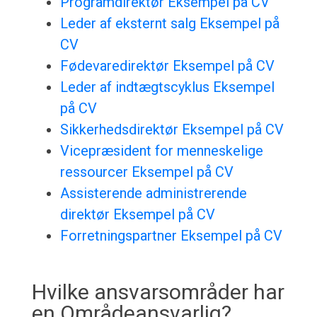
Programdirektør Eksempel på CV
Leder af eksternt salg Eksempel på
CV
Fødevaredirektør Eksempel på CV
Leder af indtægtscyklus Eksempel
på CV
Sikkerhedsdirektør Eksempel på CV
Vicepræsident for menneskelige
ressourcer Eksempel på CV
Assisterende administrerende
direktør Eksempel på CV
Forretningspartner Eksempel på CV
Hvilke ansvarsområder har
en Områdeansvarlig?