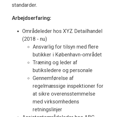
standarder.
Arbejdserfaring:
Områdeleder hos XYZ Detailhandel
(2018 - nu)
Ansvarlig for tilsyn med flere
butikker i København-området
Træning og leder af
butiksledere og personale
Gennemførelse af
regelmæssige inspektioner for
at sikre overensstemmelse
med virksomhedens
retningslinjer