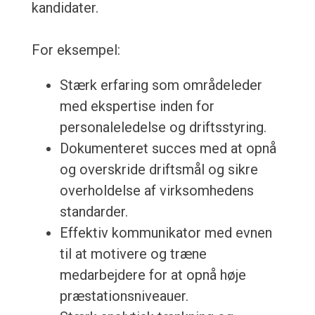
kandidater.
For eksempel:
Stærk erfaring som områdeleder
med ekspertise inden for
personaleledelse og driftsstyring.
Dokumenteret succes med at opnå
og overskride driftsmål og sikre
overholdelse af virksomhedens
standarder.
Effektiv kommunikator med evnen
til at motivere og træne
medarbejdere for at opnå høje
præstationsniveauer.