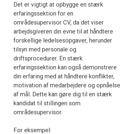
Det er vigtigt at opbygge en stærk
erfaringssektion for en
områdesupervisor CV, da det viser
arbejdsgiveren din evne til at håndtere
forskellige ledelsesopgaver, herunder
tilsyn med personale og
driftsprocedurer. En stærk
erfaringssektion kan også demonstrere
din erfaring med at håndtere konflikter,
motivation af medarbejdere og opnåelse
af mål. Dette kan gøre dig til en stærk
kandidat til stillingen som
områdesupervisor.
For eksempel: