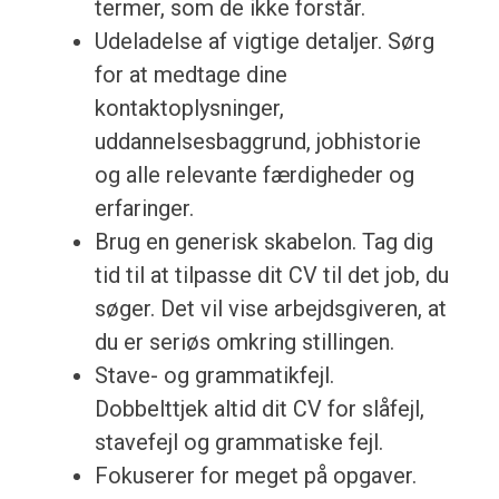
termer, som de ikke forstår.
Udeladelse af vigtige detaljer. Sørg
for at medtage dine
kontaktoplysninger,
uddannelsesbaggrund, jobhistorie
og alle relevante færdigheder og
erfaringer.
Brug en generisk skabelon. Tag dig
tid til at tilpasse dit CV til det job, du
søger. Det vil vise arbejdsgiveren, at
du er seriøs omkring stillingen.
Stave- og grammatikfejl.
Dobbelttjek altid dit CV for slåfejl,
stavefejl og grammatiske fejl.
Fokuserer for meget på opgaver.