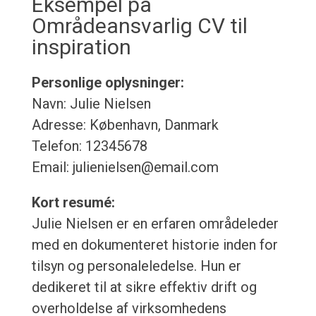
Eksempel på
Områdeansvarlig CV til
inspiration
Personlige oplysninger:
Navn: Julie Nielsen
Adresse: København, Danmark
Telefon: 12345678
Email: julienielsen@email.com
Kort resumé:
Julie Nielsen er en erfaren områdeleder
med en dokumenteret historie inden for
tilsyn og personaleledelse. Hun er
dedikeret til at sikre effektiv drift og
overholdelse af virksomhedens