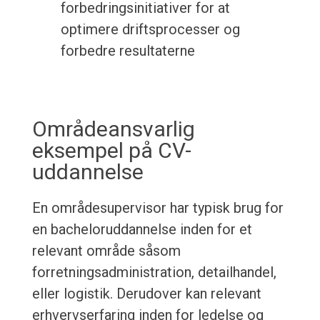
forbedringsinitiativer for at
optimere driftsprocesser og
forbedre resultaterne
Områdeansvarlig
eksempel på CV-
uddannelse
En områdesupervisor har typisk brug for
en bacheloruddannelse inden for et
relevant område såsom
forretningsadministration, detailhandel,
eller logistik. Derudover kan relevant
erhvervserfaring inden for ledelse og