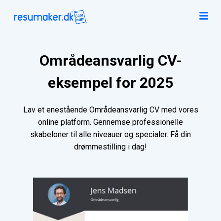
Områdeansvarlig CV-
eksempel for 2025
Lav et enestående Områdeansvarlig CV med vores
online platform. Gennemse professionelle
skabeloner til alle niveauer og specialer. Få din
drømmestilling i dag!