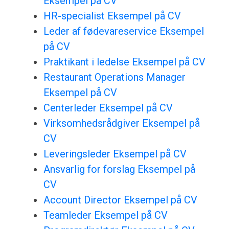
Eksempel på CV
HR-specialist Eksempel på CV
Leder af fødevareservice Eksempel
på CV
Praktikant i ledelse Eksempel på CV
Restaurant Operations Manager
Eksempel på CV
Centerleder Eksempel på CV
Virksomhedsrådgiver Eksempel på
CV
Leveringsleder Eksempel på CV
Ansvarlig for forslag Eksempel på
CV
Account Director Eksempel på CV
Teamleder Eksempel på CV