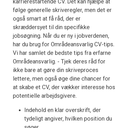
karrierestartende CV. Det kan hjælpe at
følge generelle skriveregler, men det er
også smart at få råd, der er
skræddersyet til din specifikke
jobsøgning. Når du er ny i jobverdenen,
har du brug for Områdeansvarlig CV-tips.
Vi har samlet de bedste tips fra erfarne
Områdeansvarlig. - Tjek deres råd for
ikke bare at gøre din skriveproces
lettere, men også øge dine chancer for
at skabe et CV, der vækker interesse hos
potentielle arbejdsgivere.
Indehold en klar overskrift, der
tydeligt angiver, hvilken position du
søger