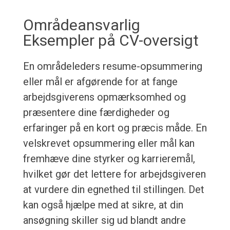
Områdeansvarlig
Eksempler på CV-oversigt
En områdeleders resume-opsummering
eller mål er afgørende for at fange
arbejdsgiverens opmærksomhed og
præsentere dine færdigheder og
erfaringer på en kort og præcis måde. En
velskrevet opsummering eller mål kan
fremhæve dine styrker og karrieremål,
hvilket gør det lettere for arbejdsgiveren
at vurdere din egnethed til stillingen. Det
kan også hjælpe med at sikre, at din
ansøgning skiller sig ud blandt andre