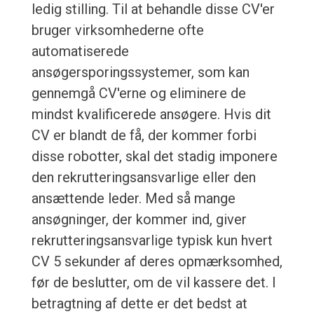
ledig stilling. Til at behandle disse CV'er
bruger virksomhederne ofte
automatiserede
ansøgersporingssystemer, som kan
gennemgå CV'erne og eliminere de
mindst kvalificerede ansøgere. Hvis dit
CV er blandt de få, der kommer forbi
disse robotter, skal det stadig imponere
den rekrutteringsansvarlige eller den
ansættende leder. Med så mange
ansøgninger, der kommer ind, giver
rekrutteringsansvarlige typisk kun hvert
CV 5 sekunder af deres opmærksomhed,
før de beslutter, om de vil kassere det. I
betragtning af dette er det bedst at