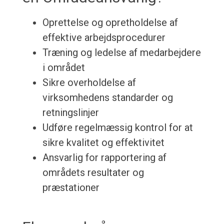
Oprettelse og opretholdelse af
effektive arbejdsprocedurer
Træning og ledelse af medarbejdere
i området
Sikre overholdelse af
virksomhedens standarder og
retningslinjer
Udføre regelmæssig kontrol for at
sikre kvalitet og effektivitet
Ansvarlig for rapportering af
områdets resultater og
præstationer