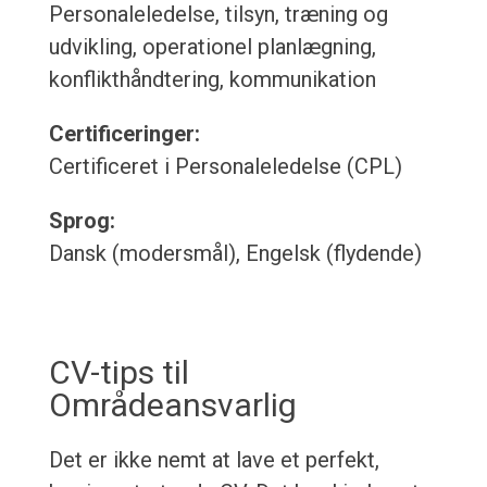
Personaleledelse, tilsyn, træning og
udvikling, operationel planlægning,
konflikthåndtering, kommunikation
Certificeringer:
Certificeret i Personaleledelse (CPL)
Sprog:
Dansk (modersmål), Engelsk (flydende)
CV-tips til
Områdeansvarlig
Det er ikke nemt at lave et perfekt,