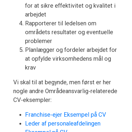
for at sikre effektivitet og kvalitet i
arbejdet
Rapporterer til ledelsen om
områdets resultater og eventuelle
problemer
Planlægger og fordeler arbejdet for
at opfylde virksomhedens mål og
krav
Vi skal til at begynde, men først er her
nogle andre Områdeansvarlig-relaterede
CV-eksempler:
Franchise-ejer Eksempel på CV
Leder af personaleafdelingen