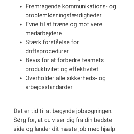
Fremragende kommunikations- og
problemløsningsfærdigheder
Evne til at træne og motivere
medarbejdere
Stærk forståelse for
driftsprocedurer
Bevis for at forbedre teamets
produktivitet og effektivitet
Overholder alle sikkerheds- og
arbejdsstandarder
Det er tid til at begynde jobsøgningen.
Sørg for, at du viser dig fra din bedste
side og lander dit næste job med hjælp