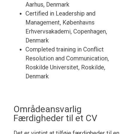
Aarhus, Denmark
Certified in Leadership and
Management, Københavns
Erhvervsakademi, Copenhagen,
Denmark
Completed training in Conflict
Resolution and Communication,
Roskilde Universitet, Roskilde,
Denmark
Områdeansvarlig
Færdigheder til et CV
Det er vigtigt at tilføje færdigheder til en