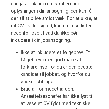
undgå at inkludere distraherende
oplysninger i din ansøgning, der kan få
den til at blive smidt væk. For at sikre, at
dit CV skiller sig ud, kan du læse listen
nedenfor over, hvad du ikke bør
inkludere i din jobansøgning.
Ikke at inkludere et følgebrev. Et
følgebrev er en god måde at
forklare, hvorfor du er den bedste
kandidat til jobbet, og hvorfor du
ønsker stillingen.
Brug af for meget jargon.
Ansættelseschefer har ikke lyst til
at læse et CV fyldt med tekniske