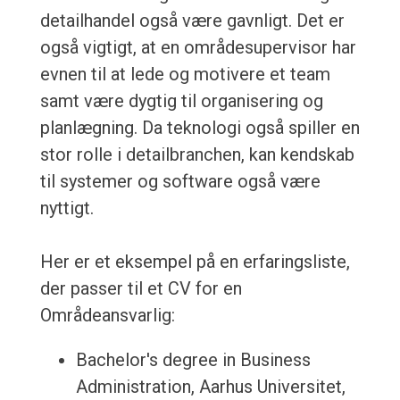
detailhandel også være gavnligt. Det er
også vigtigt, at en områdesupervisor har
evnen til at lede og motivere et team
samt være dygtig til organisering og
planlægning. Da teknologi også spiller en
stor rolle i detailbranchen, kan kendskab
til systemer og software også være
nyttigt.
Her er et eksempel på en erfaringsliste,
der passer til et CV for en
Områdeansvarlig:
Bachelor's degree in Business
Administration, Aarhus Universitet,