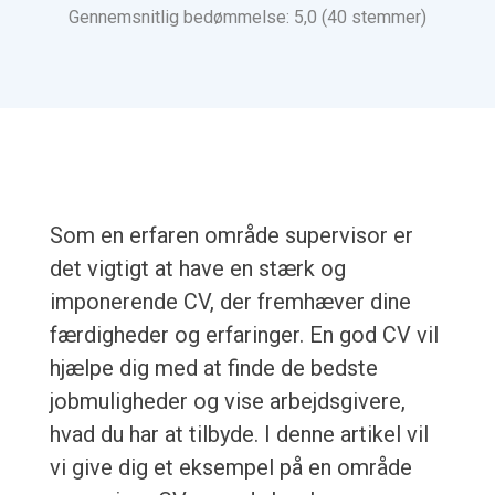
Gennemsnitlig bedømmelse: 5,0 (40 stemmer)
Som en erfaren område supervisor er
det vigtigt at have en stærk og
imponerende CV, der fremhæver dine
færdigheder og erfaringer. En god CV vil
hjælpe dig med at finde de bedste
jobmuligheder og vise arbejdsgivere,
hvad du har at tilbyde. I denne artikel vil
vi give dig et eksempel på en område