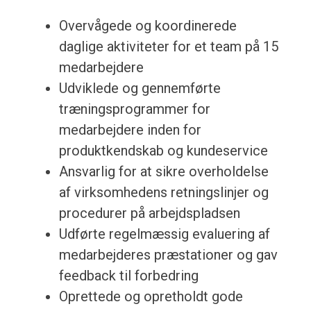
Overvågede og koordinerede
daglige aktiviteter for et team på 15
medarbejdere
Udviklede og gennemførte
træningsprogrammer for
medarbejdere inden for
produktkendskab og kundeservice
Ansvarlig for at sikre overholdelse
af virksomhedens retningslinjer og
procedurer på arbejdspladsen
Udførte regelmæssig evaluering af
medarbejderes præstationer og gav
feedback til forbedring
Oprettede og opretholdt gode