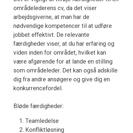
områdelederens cv, da det viser
arbejdsgiverne, at man har de
nødvendige kompetencer til at udføre
jobbet effektivt. De relevante
færdigheder viser, at du har erfaring og
viden inden for området, hvilket kan
være afgørende for at lande en stilling
som områdeleder. Det kan også adskille
dig fra andre ansøgere og give dig en
konkurrencefordel.
Bløde færdigheder:
Teamledelse
Konfliktløsning