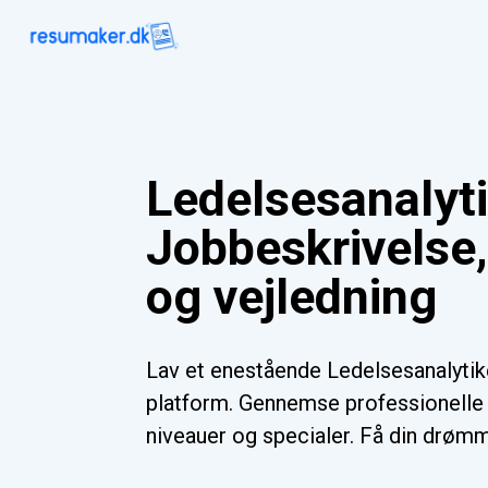
Ledelsesanalyt
Jobbeskrivelse
og vejledning
Lav et enestående Ledelsesanalyti
platform. Gennemse professionelle s
niveauer og specialer. Få din drømme