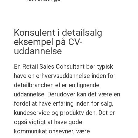
Konsulent i detailsalg
eksempel på CV-
uddannelse
En Retail Sales Consultant bør typisk
have en erhvervsuddannelse inden for
detailbranchen eller en lignende
uddannelse. Derudover kan det være en
fordel at have erfaring inden for salg,
kundeservice og produktviden. Det er
også vigtigt at have gode
kommunikationsevner, være