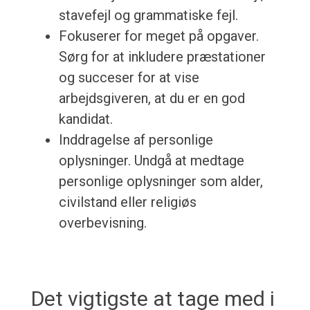
stavefejl og grammatiske fejl.
Fokuserer for meget på opgaver.
Sørg for at inkludere præstationer
og succeser for at vise
arbejdsgiveren, at du er en god
kandidat.
Inddragelse af personlige
oplysninger. Undgå at medtage
personlige oplysninger som alder,
civilstand eller religiøs
overbevisning.
Det vigtigste at tage med i