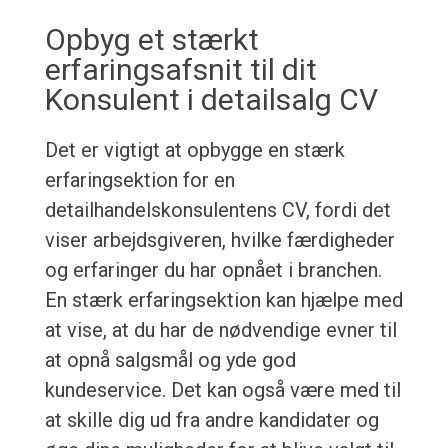
Opbyg et stærkt
erfaringsafsnit til dit
Konsulent i detailsalg CV
Det er vigtigt at opbygge en stærk
erfaringsektion for en
detailhandelskonsulentens CV, fordi det
viser arbejdsgiveren, hvilke færdigheder
og erfaringer du har opnået i branchen.
En stærk erfaringsektion kan hjælpe med
at vise, at du har de nødvendige evner til
at opnå salgsmål og yde god
kundeservice. Det kan også være med til
at skille dig ud fra andre kandidater og