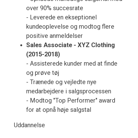
over 90% succesrate
- Leverede en ekseptionel
kundeoplevelse og modtog flere
positive anmeldelser
Sales Associate - XYZ Clothing
(2015-2018)
- Assisterede kunder med at finde
og prøve tøj
- Trænede og vejledte nye
medarbejdere i salgsprocessen
- Modtog "Top Performer" award
for at opnå høje salgstal
Uddannelse