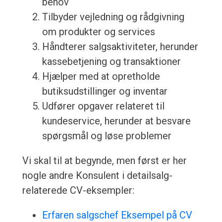
behov
Tilbyder vejledning og rådgivning
om produkter og services
Håndterer salgsaktiviteter, herunder
kassebetjening og transaktioner
Hjælper med at opretholde
butiksudstillinger og inventar
Udfører opgaver relateret til
kundeservice, herunder at besvare
spørgsmål og løse problemer
Vi skal til at begynde, men først er her
nogle andre Konsulent i detailsalg-
relaterede CV-eksempler:
Erfaren salgschef Eksempel på CV