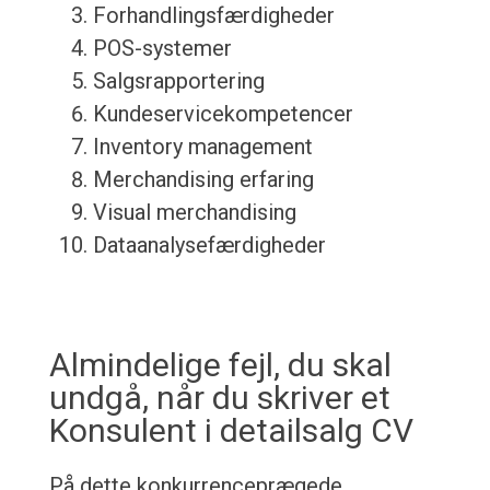
Forhandlingsfærdigheder
POS-systemer
Salgsrapportering
Kundeservicekompetencer
Inventory management
Merchandising erfaring
Visual merchandising
Dataanalysefærdigheder
Almindelige fejl, du skal
undgå, når du skriver et
Konsulent i detailsalg CV
På dette konkurrenceprægede