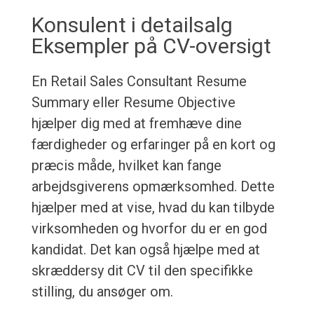
Konsulent i detailsalg
Eksempler på CV-oversigt
En Retail Sales Consultant Resume
Summary eller Resume Objective
hjælper dig med at fremhæve dine
færdigheder og erfaringer på en kort og
præcis måde, hvilket kan fange
arbejdsgiverens opmærksomhed. Dette
hjælper med at vise, hvad du kan tilbyde
virksomheden og hvorfor du er en god
kandidat. Det kan også hjælpe med at
skræddersy dit CV til den specifikke
stilling, du ansøger om.