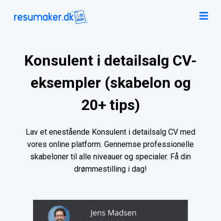
Konsulent i detailsalg CV-
eksempler (skabelon og
20+ tips)
Lav et enestående Konsulent i detailsalg CV med
vores online platform. Gennemse professionelle
skabeloner til alle niveauer og specialer. Få din
drømmestilling i dag!