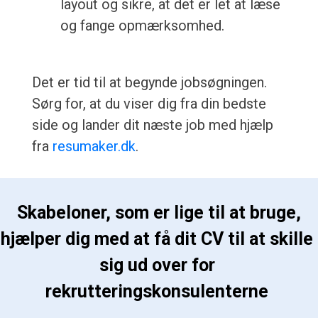
layout og sikre, at det er let at læse
og fange opmærksomhed.
Det er tid til at begynde jobsøgningen.
Sørg for, at du viser dig fra din bedste
side og lander dit næste job med hjælp
fra
resumaker.dk
.
 Skabeloner, som er lige til at bruge, 
hjælper dig med at få dit CV til at skille 
sig ud over for 
rekrutteringskonsulenterne 