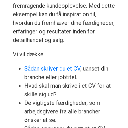
fremragende kundeoplevelse. Med dette
eksempel kan du få inspiration til,
hvordan du fremhæver dine færdigheder,
erfaringer og resultater inden for
detailhandel og salg.
Vi vil dække:
Sådan skriver du et CV
, uanset din
branche eller jobtitel.
Hvad skal man skrive i et CV for at
skille sig ud?
De vigtigste færdigheder, som
arbejdsgivere fra alle brancher
ønsker at se.