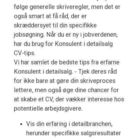
følge generelle skriveregler, men det er
også smart at få råd, der er
skræddersyet til din specifikke
jobsøgning. Når du er ny i jobverdenen,
har du brug for Konsulent i detailsalg
CV-tips.
Vi har samlet de bedste tips fra erfarne
Konsulent i detailsalg. - Tjek deres råd
for ikke bare at gøre din skriveproces
lettere, men også øge dine chancer for
at skabe et CV, der vækker interesse hos
potentielle arbejdsgivere.
Vis din erfaring i detailbranchen,
herunder specifikke salgsresultater