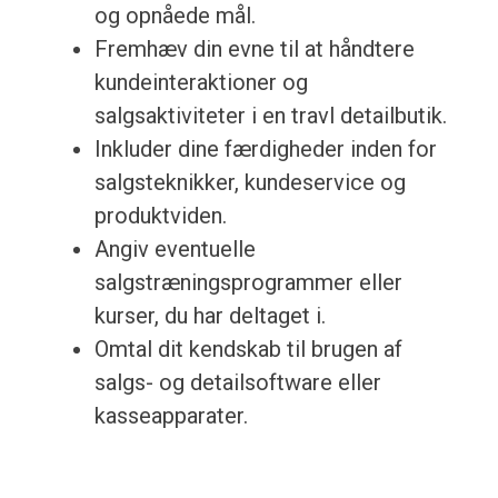
og opnåede mål.
Fremhæv din evne til at håndtere
kundeinteraktioner og
salgsaktiviteter i en travl detailbutik.
Inkluder dine færdigheder inden for
salgsteknikker, kundeservice og
produktviden.
Angiv eventuelle
salgstræningsprogrammer eller
kurser, du har deltaget i.
Omtal dit kendskab til brugen af
salgs- og detailsoftware eller
kasseapparater.