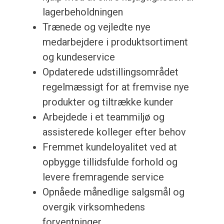
lagerbeholdningen
Trænede og vejledte nye
medarbejdere i produktsortiment
og kundeservice
Opdaterede udstillingsområdet
regelmæssigt for at fremvise nye
produkter og tiltrække kunder
Arbejdede i et teammiljø og
assisterede kolleger efter behov
Fremmet kundeloyalitet ved at
opbygge tillidsfulde forhold og
levere fremragende service
Opnåede månedlige salgsmål og
overgik virksomhedens
forventninger