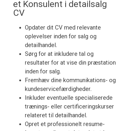
et Konsulent i detailsalg
CV
Opdater dit CV med relevante
oplevelser inden for salg og
detailhandel.
Sørg for at inkludere tal og
resultater for at vise din præstation
inden for salg.
Fremhæv dine kommunikations- og
kundeservicefærdigheder.
Inkluder eventuelle specialiserede
trænings- eller certificeringskurser
relateret til detailhandel.
Opret et professionelt resume-