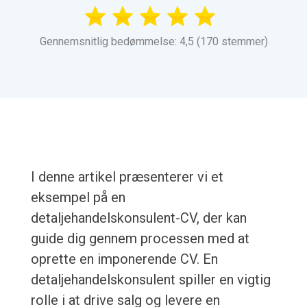
Gennemsnitlig bedømmelse: 4,5 (170 stemmer)
I denne artikel præsenterer vi et
eksempel på en
detaljehandelskonsulent-CV, der kan
guide dig gennem processen med at
oprette en imponerende CV. En
detaljehandelskonsulent spiller en vigtig
rolle i at drive salg og levere en