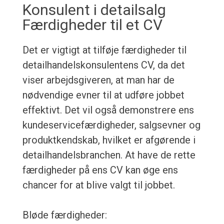
Konsulent i detailsalg
Færdigheder til et CV
Det er vigtigt at tilføje færdigheder til
detailhandelskonsulentens CV, da det
viser arbejdsgiveren, at man har de
nødvendige evner til at udføre jobbet
effektivt. Det vil også demonstrere ens
kundeservicefærdigheder, salgsevner og
produktkendskab, hvilket er afgørende i
detailhandelsbranchen. At have de rette
færdigheder på ens CV kan øge ens
chancer for at blive valgt til jobbet.
Bløde færdigheder: