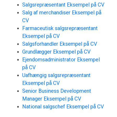
Salgsrepræsentant Eksempel på CV
Salg af merchandiser Eksempel på
CV
Farmaceutisk salgsrepræsentant
Eksempel på CV
Salgsforhandler Eksempel på CV
Grundlægger Eksempel på CV
Ejendomsadministrator Eksempel
på CV
Uafhængig salgsrepræsentant
Eksempel på CV
Senior Business Development
Manager Eksempel på CV
National salgschef Eksempel på CV