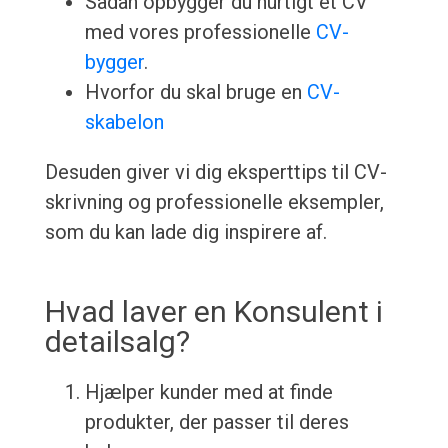
Sådan opbygger du hurtigt et CV
med vores professionelle
CV-
bygger
.
Hvorfor du skal bruge en
CV-
skabelon
Desuden giver vi dig eksperttips til CV-
skrivning og professionelle eksempler,
som du kan lade dig inspirere af.
Hvad laver en Konsulent i
detailsalg?
Hjælper kunder med at finde
produkter, der passer til deres