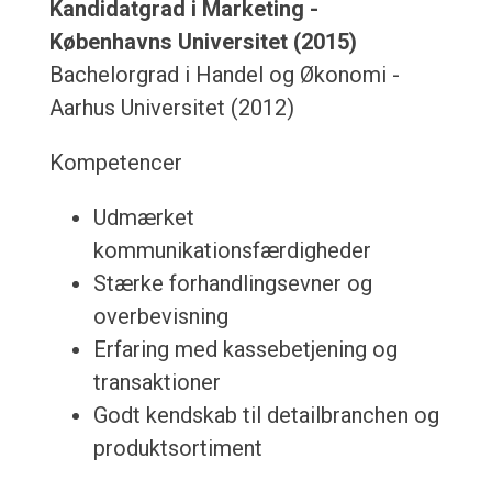
Kandidatgrad i Marketing -
Københavns Universitet (2015)
Bachelorgrad i Handel og Økonomi -
Aarhus Universitet (2012)
Kompetencer
Udmærket
kommunikationsfærdigheder
Stærke forhandlingsevner og
overbevisning
Erfaring med kassebetjening og
transaktioner
Godt kendskab til detailbranchen og
produktsortiment