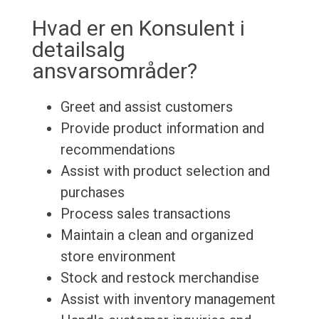
Hvad er en Konsulent i
detailsalg
ansvarsområder?
Greet and assist customers
Provide product information and
recommendations
Assist with product selection and
purchases
Process sales transactions
Maintain a clean and organized
store environment
Stock and restock merchandise
Assist with inventory management