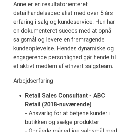
Anne er en resultatorienteret
detailhandelsspecialist med over 5 års
erfaring i salg og kundeservice. Hun har
en dokumenteret succes med at opnå
salgsmål og levere en fremragende
kundeoplevelse. Hendes dynamiske og
engagerende personlighed gør hende til
et aktivt medlem af ethvert salgsteam.
Arbejdserfaring
Retail Sales Consultant - ABC
Retail (2018-nuværende)
- Ansvarlig for at betjene kunder i
butikken og sælge produkter
- Opnåede månedlige salgsmål med