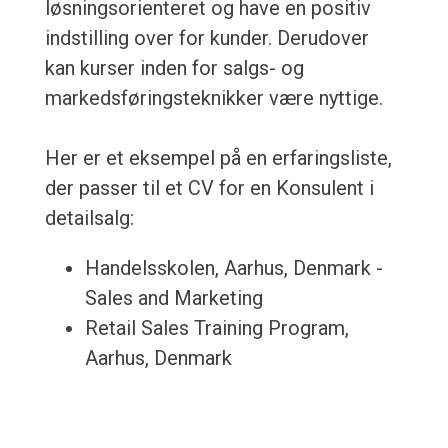
løsningsorienteret og have en positiv
indstilling over for kunder. Derudover
kan kurser inden for salgs- og
markedsføringsteknikker være nyttige.
Her er et eksempel på en erfaringsliste,
der passer til et CV for en Konsulent i
detailsalg:
Handelsskolen, Aarhus, Denmark -
Sales and Marketing
Retail Sales Training Program,
Aarhus, Denmark