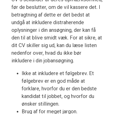
før de beslutter, om de vil kassere det. I
betragtning af dette er det bedst at
undgå at inkludere distraherende
oplysninger i din ansøgning, der kan få
den til at blive smidt væk. For at sikre, at
dit CV skiller sig ud, kan du læse listen
nedenfor over, hvad du ikke bør
inkludere i din jobansøgning.
Ikke at inkludere et følgebrev. Et
følgebrev er en god måde at
forklare, hvorfor du er den bedste
kandidat til jobbet, og hvorfor du
ønsker stillingen.
Brug af for meget jargon.