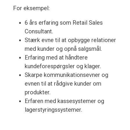
For eksempel:
6 års erfaring som Retail Sales
Consultant.
Stærk evne til at opbygge relationer
med kunder og opnå salgsmål.
Erfaring med at håndtere
kundeforespørgsler og klager.
Skarpe kommunikationsevner og
evnen til at rådgive kunder om
produkter.
Erfaren med kassesystemer og
lagerstyringssystemer.