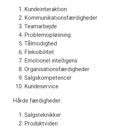
Kundeinteraktion
Kommunikationsfærdigheder
Teamarbejde
Problemopløsning
Tålmodighed
Fleksibilitet
Emotionel intelligens
Organisationsfærdigheder
Salgskompetencer
Kundeservice
Hårde færdigheder:
Salgsteknikker
Produktviden