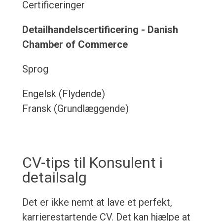
Certificeringer
Detailhandelscertificering - Danish
Chamber of Commerce
Sprog
Engelsk (Flydende)
Fransk (Grundlæggende)
CV-tips til Konsulent i
detailsalg
Det er ikke nemt at lave et perfekt,
karrierestartende CV. Det kan hjælpe at