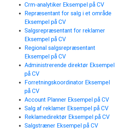
Crm-analytiker Eksempel på CV
Repræsentant for salg i et område
Eksempel på CV
Salgsrepræsentant for reklamer
Eksempel på CV
Regional salgsrepræsentant
Eksempel på CV
Administrerende direktør Eksempel
på CV
Forretningskoordinator Eksempel
på CV
Account Planner Eksempel på CV
Salg af reklamer Eksempel på CV
Reklamedirektør Eksempel på CV
Salgstræner Eksempel på CV