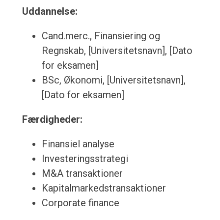
Uddannelse:
Cand.merc., Finansiering og
Regnskab, [Universitetsnavn], [Dato
for eksamen]
BSc, Økonomi, [Universitetsnavn],
[Dato for eksamen]
Færdigheder:
Finansiel analyse
Investeringsstrategi
M&A transaktioner
Kapitalmarkedstransaktioner
Corporate finance