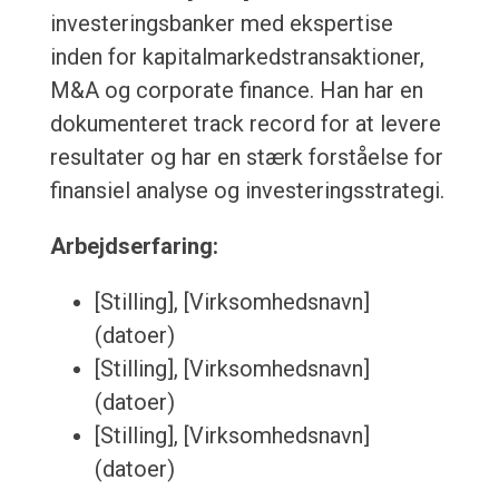
investeringsbanker med ekspertise
inden for kapitalmarkedstransaktioner,
M&A og corporate finance. Han har en
dokumenteret track record for at levere
resultater og har en stærk forståelse for
finansiel analyse og investeringsstrategi.
Arbejdserfaring:
[Stilling], [Virksomhedsnavn]
(datoer)
[Stilling], [Virksomhedsnavn]
(datoer)
[Stilling], [Virksomhedsnavn]
(datoer)