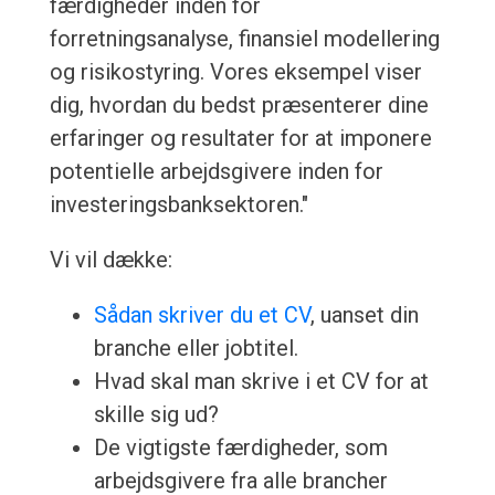
færdigheder inden for
forretningsanalyse, finansiel modellering
og risikostyring. Vores eksempel viser
dig, hvordan du bedst præsenterer dine
erfaringer og resultater for at imponere
potentielle arbejdsgivere inden for
investeringsbanksektoren."
Vi vil dække:
Sådan skriver du et CV
, uanset din
branche eller jobtitel.
Hvad skal man skrive i et CV for at
skille sig ud?
De vigtigste færdigheder, som
arbejdsgivere fra alle brancher