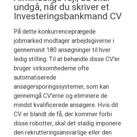
undgå, når du skriver et
Investeringsbankmand CV
På dette konkurrenceprægede
jobmarked modtager arbejdsgiverne i
gennemsnit 180 ansøgninger til hver
ledig stilling. Til at behandle disse CV'er
bruger virksomhederne ofte
automatiserede
ansøgersporingssystemer, som kan
gennemgå CV'erne og eliminere de
mindst kvalificerede ansøgere. Hvis dit
CV er blandt de få, der kommer forbi
disse robotter, skal det stadig imponere
den rekrutteringsansvarlige eller den