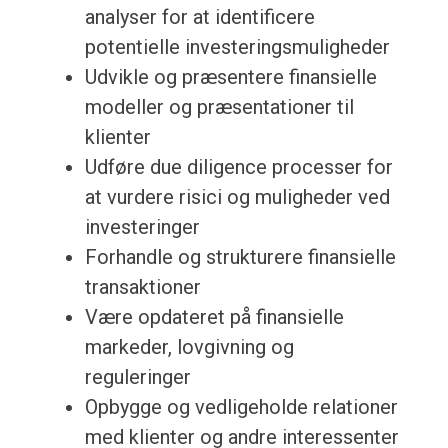
analyser for at identificere
potentielle investeringsmuligheder
Udvikle og præsentere finansielle
modeller og præsentationer til
klienter
Udføre due diligence processer for
at vurdere risici og muligheder ved
investeringer
Forhandle og strukturere finansielle
transaktioner
Være opdateret på finansielle
markeder, lovgivning og
reguleringer
Opbygge og vedligeholde relationer
med klienter og andre interessenter