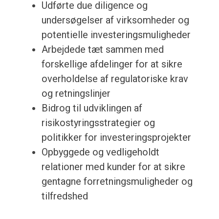
Udførte due diligence og
undersøgelser af virksomheder og
potentielle investeringsmuligheder
Arbejdede tæt sammen med
forskellige afdelinger for at sikre
overholdelse af regulatoriske krav
og retningslinjer
Bidrog til udviklingen af
risikostyringsstrategier og
politikker for investeringsprojekter
Opbyggede og vedligeholdt
relationer med kunder for at sikre
gentagne forretningsmuligheder og
tilfredshed