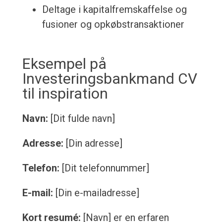
Deltage i kapitalfremskaffelse og
fusioner og opkøbstransaktioner
Eksempel på
Investeringsbankmand CV
til inspiration
Navn:
[Dit fulde navn]
Adresse:
[Din adresse]
Telefon:
[Dit telefonnummer]
E-mail:
[Din e-mailadresse]
Kort resumé:
[Navn] er en erfaren