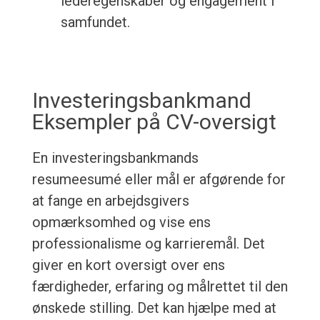
lederegenskaber og engagement i
samfundet.
Investeringsbankmand
Eksempler på CV-oversigt
En investeringsbankmands
resumeesumé eller mål er afgørende for
at fange en arbejdsgivers
opmærksomhed og vise ens
professionalisme og karrieremål. Det
giver en kort oversigt over ens
færdigheder, erfaring og målrettet til den
ønskede stilling. Det kan hjælpe med at