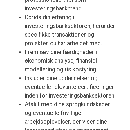
investeringsbankmand.
Oprids din erfaring i
investeringsbanksektoren, herunder
specifikke transaktioner og
projekter, du har arbejdet med.
Fremhæv dine færdigheder i
økonomisk analyse, finansiel
modellering og risikostyring.
Inkluder dine uddannelser og
eventuelle relevante certificeringer
inden for investeringsbanksektoren.
Afslut med dine sprogkundskaber
og eventuelle frivillige
arbejdsoplevelser, der viser dine