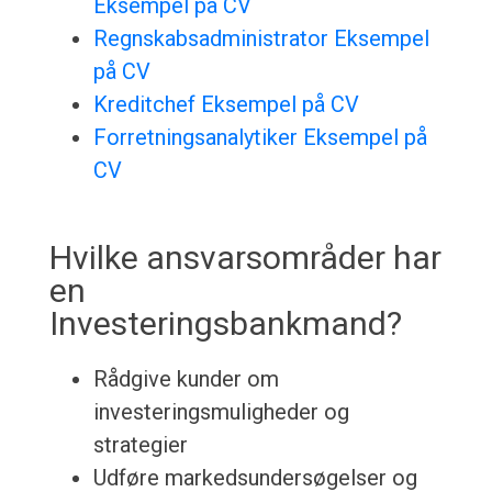
Eksempel på CV
Regnskabsadministrator Eksempel
på CV
Kreditchef Eksempel på CV
Forretningsanalytiker Eksempel på
CV
Hvilke ansvarsområder har
en
Investeringsbankmand?
Rådgive kunder om
investeringsmuligheder og
strategier
Udføre markedsundersøgelser og