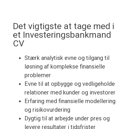
Det vigtigste at tage med i
et Investeringsbankmand
CV
Stærk analytisk evne og tilgang til
løsning af komplekse finansielle
problemer
Evne til at opbygge og vedligeholde
relationer med kunder og investorer
Erfaring med finansielle modellering
og risikovurdering
Dygtig til at arbejde under pres og
levere resultater i tidsfrister