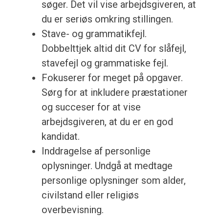
søger. Det vil vise arbejdsgiveren, at
du er seriøs omkring stillingen.
Stave- og grammatikfejl.
Dobbelttjek altid dit CV for slåfejl,
stavefejl og grammatiske fejl.
Fokuserer for meget på opgaver.
Sørg for at inkludere præstationer
og succeser for at vise
arbejdsgiveren, at du er en god
kandidat.
Inddragelse af personlige
oplysninger. Undgå at medtage
personlige oplysninger som alder,
civilstand eller religiøs
overbevisning.