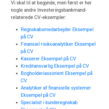
Vi skal til at begynde, men først er her
nogle andre Investeringsbankmand-
relaterede CV-eksempler:
Regnskabsmedarbejder Eksempel
på CV
Finansiel risikoanalytiker Eksempel
på CV
Kasserer Eksempel på CV
Kreditansvarlig Eksempel på CV
Bogholderiassistent Eksempel på
CV
Analytiker af finansielle systemer
Eksempel på CV
Specialist i kunderegnskab