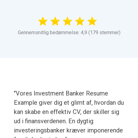
Gennemsnitlig bedømmelse: 4,9 (179 stemmer)
"Vores Investment Banker Resume
Example giver dig et glimt af, hvordan du
kan skabe en effektiv CV, der skiller sig
ud i finansverdenen. En dygtig
investeringsbanker kræver imponerende