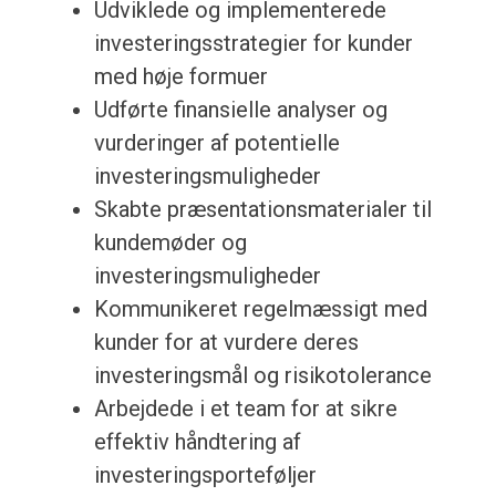
Udviklede og implementerede
investeringsstrategier for kunder
med høje formuer
Udførte finansielle analyser og
vurderinger af potentielle
investeringsmuligheder
Skabte præsentationsmaterialer til
kundemøder og
investeringsmuligheder
Kommunikeret regelmæssigt med
kunder for at vurdere deres
investeringsmål og risikotolerance
Arbejdede i et team for at sikre
effektiv håndtering af
investeringsporteføljer