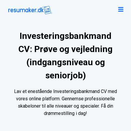
Investeringsbankmand
CV: Prøve og vejledning
(indgangsniveau og
seniorjob)
Lav et enestående Investeringsbankmand CV med
vores online platform. Gennemse professionelle
skabeloner til alle niveauer og specialer. Få din
drømmestilling i dag!