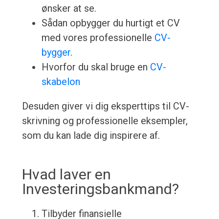
ønsker at se.
Sådan opbygger du hurtigt et CV
med vores professionelle
CV-
bygger
.
Hvorfor du skal bruge en
CV-
skabelon
Desuden giver vi dig eksperttips til CV-
skrivning og professionelle eksempler,
som du kan lade dig inspirere af.
Hvad laver en
Investeringsbankmand?
Tilbyder finansielle