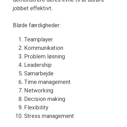
jobbet effektivt.
Bløde færdigheder:
Teamplayer
Kommunikation
Problem løsning
Leadership
Samarbejde
Time management
Networking
Decision making
Flexibility
Stress management