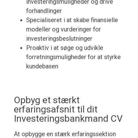
investeringsmuligheder og drive
forhandlinger
Specialiseret i at skabe finansielle
modeller og vurderinger for
investeringsbeslutninger
Proaktiv i at søge og udvikle
forretningsmuligheder for at styrke
kundebasen
Opbyg et stærkt
erfaringsafsnit til dit
Investeringsbankmand CV
At opbygge en stærk erfaringssektion