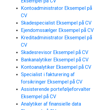
Eksempel på CV
Kontoadministrator Eksempel på
CV
Skadespecialist Eksempel på CV
Ejendomssælger Eksempel på CV
Kreditadministrator Eksempel på
CV
Skadesrevisor Eksempel på CV
Bankanalytiker Eksempel på CV
Kontoanalytiker Eksempel på CV
Specialist i fakturering af
forsikringer Eksempel på CV
Assisterende porteføljeforvalter
Eksempel på CV
Analytiker af finansielle data