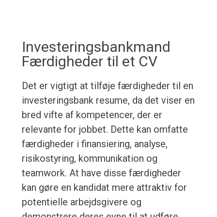
Investeringsbankmand
Færdigheder til et CV
Det er vigtigt at tilføje færdigheder til en
investeringsbank resume, da det viser en
bred vifte af kompetencer, der er
relevante for jobbet. Dette kan omfatte
færdigheder i finansiering, analyse,
risikostyring, kommunikation og
teamwork. At have disse færdigheder
kan gøre en kandidat mere attraktiv for
potentielle arbejdsgivere og
demonstrere deres evne til at udføre