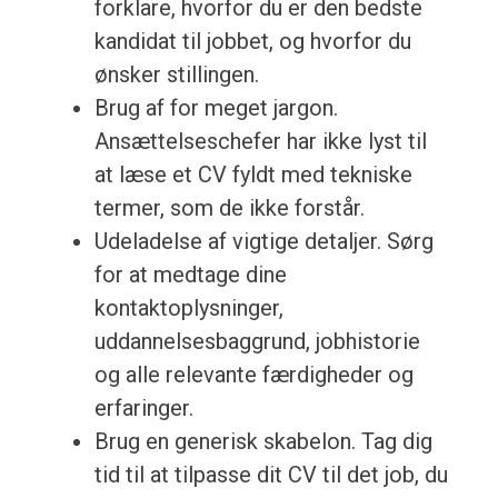
forklare, hvorfor du er den bedste
kandidat til jobbet, og hvorfor du
ønsker stillingen.
Brug af for meget jargon.
Ansættelseschefer har ikke lyst til
at læse et CV fyldt med tekniske
termer, som de ikke forstår.
Udeladelse af vigtige detaljer. Sørg
for at medtage dine
kontaktoplysninger,
uddannelsesbaggrund, jobhistorie
og alle relevante færdigheder og
erfaringer.
Brug en generisk skabelon. Tag dig
tid til at tilpasse dit CV til det job, du