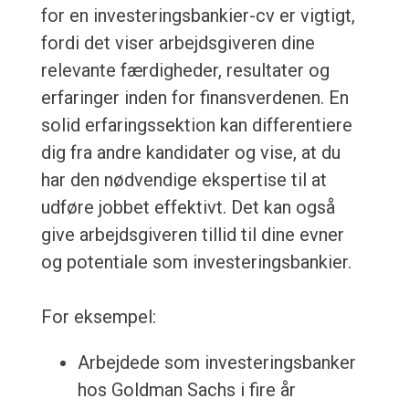
for en investeringsbankier-cv er vigtigt,
fordi det viser arbejdsgiveren dine
relevante færdigheder, resultater og
erfaringer inden for finansverdenen. En
solid erfaringssektion kan differentiere
dig fra andre kandidater og vise, at du
har den nødvendige ekspertise til at
udføre jobbet effektivt. Det kan også
give arbejdsgiveren tillid til dine evner
og potentiale som investeringsbankier.
For eksempel:
Arbejdede som investeringsbanker
hos Goldman Sachs i fire år