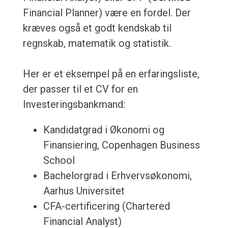
Financial Planner) være en fordel. Der
kræves også et godt kendskab til
regnskab, matematik og statistik.
Her er et eksempel på en erfaringsliste,
der passer til et CV for en
Investeringsbankmand:
Kandidatgrad i Økonomi og
Finansiering, Copenhagen Business
School
Bachelorgrad i Erhvervsøkonomi,
Aarhus Universitet
CFA-certificering (Chartered
Financial Analyst)