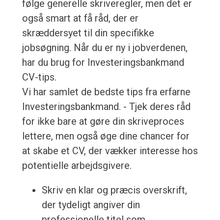
følge generelle skriveregler, men det er
også smart at få råd, der er
skræddersyet til din specifikke
jobsøgning. Når du er ny i jobverdenen,
har du brug for Investeringsbankmand
CV-tips.
Vi har samlet de bedste tips fra erfarne
Investeringsbankmand. - Tjek deres råd
for ikke bare at gøre din skriveproces
lettere, men også øge dine chancer for
at skabe et CV, der vækker interesse hos
potentielle arbejdsgivere.
Skriv en klar og præcis overskrift,
der tydeligt angiver din
professionelle titel som