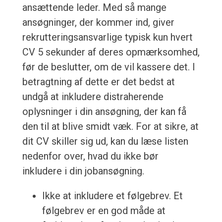
ansættende leder. Med så mange
ansøgninger, der kommer ind, giver
rekrutteringsansvarlige typisk kun hvert
CV 5 sekunder af deres opmærksomhed,
før de beslutter, om de vil kassere det. I
betragtning af dette er det bedst at
undgå at inkludere distraherende
oplysninger i din ansøgning, der kan få
den til at blive smidt væk. For at sikre, at
dit CV skiller sig ud, kan du læse listen
nedenfor over, hvad du ikke bør
inkludere i din jobansøgning.
Ikke at inkludere et følgebrev. Et
følgebrev er en god måde at