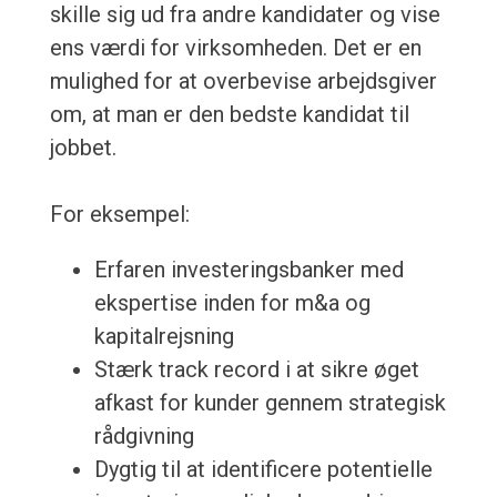
skille sig ud fra andre kandidater og vise
ens værdi for virksomheden. Det er en
mulighed for at overbevise arbejdsgiver
om, at man er den bedste kandidat til
jobbet.
For eksempel:
Erfaren investeringsbanker med
ekspertise inden for m&a og
kapitalrejsning
Stærk track record i at sikre øget
afkast for kunder gennem strategisk
rådgivning
Dygtig til at identificere potentielle