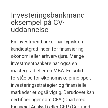
Investeringsbankmand
eksempel på CV-
uddannelse
En investmentbanker har typisk en
kandidatgrad inden for finansiering,
økonomi eller erhvervsjura. Mange
investmentbankere har også en
mastergrad eller en MBA. En solid
forståelse for økonomiske principper,
investeringsstrategier og finansielle
markeder er også vigtig. Derudover kan
certificeringer som CFA (Chartered
Financial Analyst) eller CFP (Certified