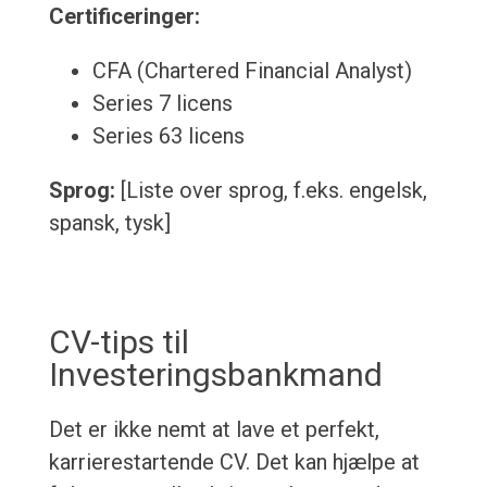
Certificeringer:
CFA (Chartered Financial Analyst)
Series 7 licens
Series 63 licens
Sprog:
[Liste over sprog, f.eks. engelsk,
spansk, tysk]
CV-tips til
Investeringsbankmand
Det er ikke nemt at lave et perfekt,
karrierestartende CV. Det kan hjælpe at