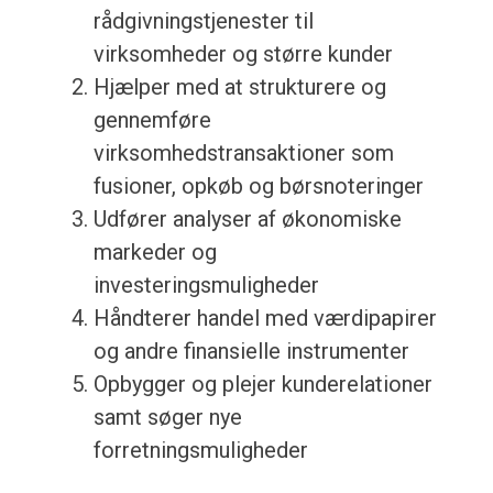
rådgivningstjenester til
virksomheder og større kunder
Hjælper med at strukturere og
gennemføre
virksomhedstransaktioner som
fusioner, opkøb og børsnoteringer
Udfører analyser af økonomiske
markeder og
investeringsmuligheder
Håndterer handel med værdipapirer
og andre finansielle instrumenter
Opbygger og plejer kunderelationer
samt søger nye
forretningsmuligheder