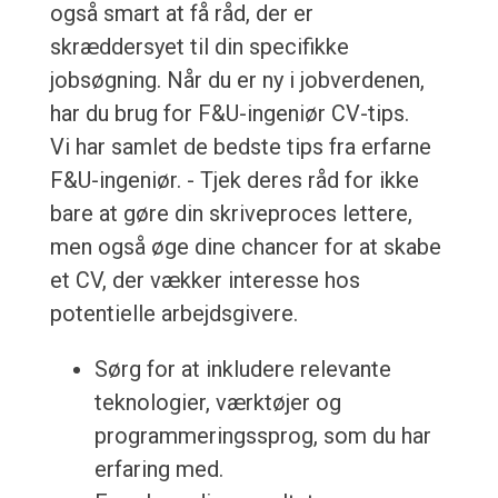
også smart at få råd, der er
skræddersyet til din specifikke
jobsøgning. Når du er ny i jobverdenen,
har du brug for F&U-ingeniør CV-tips.
Vi har samlet de bedste tips fra erfarne
F&U-ingeniør. - Tjek deres råd for ikke
bare at gøre din skriveproces lettere,
men også øge dine chancer for at skabe
et CV, der vækker interesse hos
potentielle arbejdsgivere.
Sørg for at inkludere relevante
teknologier, værktøjer og
programmeringssprog, som du har
erfaring med.