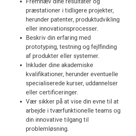
Fremhæv dine resultater og
præstationer i tidligere projekter,
herunder patenter, produktudvikling
eller innovationsprocesser.
Beskriv din erfaring med
prototyping, testning og fejlfinding
af produkter eller systemer.
Inkluder dine akademiske
kvalifikationer, herunder eventuelle
specialiserede kurser, uddannelser
eller certificeringer.
Vær sikker på at vise din evne til at
arbejde i tværfunktionelle teams og
din innovative tilgang til
problemløsning.