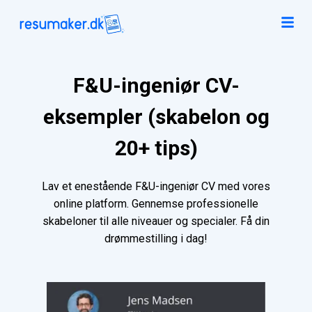
F&U-ingeniør CV-
eksempler (skabelon og
20+ tips)
Lav et enestående F&U-ingeniør CV med vores
online platform. Gennemse professionelle
skabeloner til alle niveauer og specialer. Få din
drømmestilling i dag!