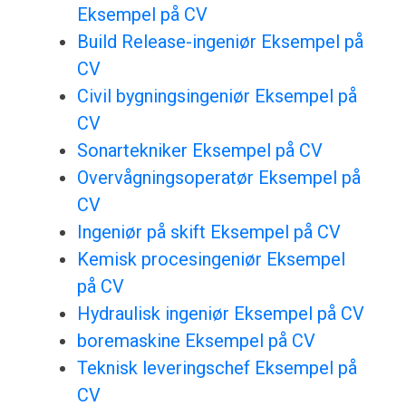
Eksempel på CV
Build Release-ingeniør Eksempel på
CV
Civil bygningsingeniør Eksempel på
CV
Sonartekniker Eksempel på CV
Overvågningsoperatør Eksempel på
CV
Ingeniør på skift Eksempel på CV
Kemisk procesingeniør Eksempel
på CV
Hydraulisk ingeniør Eksempel på CV
boremaskine Eksempel på CV
Teknisk leveringschef Eksempel på
CV