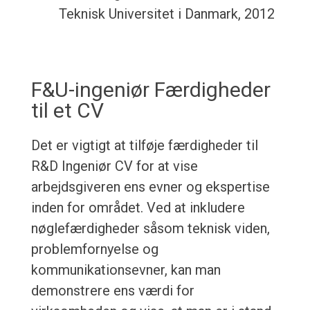
Teknisk Universitet i Danmark, 2012
F&U-ingeniør Færdigheder
til et CV
Det er vigtigt at tilføje færdigheder til
R&D Ingeniør CV for at vise
arbejdsgiveren ens evner og ekspertise
inden for området. Ved at inkludere
nøglefærdigheder såsom teknisk viden,
problemfornyelse og
kommunikationsevner, kan man
demonstrere ens værdi for