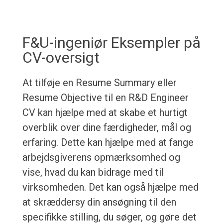
F&U-ingeniør Eksempler på
CV-oversigt
At tilføje en Resume Summary eller
Resume Objective til en R&D Engineer
CV kan hjælpe med at skabe et hurtigt
overblik over dine færdigheder, mål og
erfaring. Dette kan hjælpe med at fange
arbejdsgiverens opmærksomhed og
vise, hvad du kan bidrage med til
virksomheden. Det kan også hjælpe med
at skræddersy din ansøgning til den
specifikke stilling, du søger, og gøre det