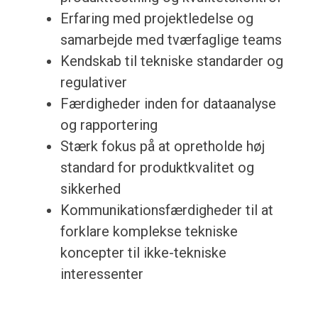
Erfaring med projektledelse og
samarbejde med tværfaglige teams
Kendskab til tekniske standarder og
regulativer
Færdigheder inden for dataanalyse
og rapportering
Stærk fokus på at opretholde høj
standard for produktkvalitet og
sikkerhed
Kommunikationsfærdigheder til at
forklare komplekse tekniske
koncepter til ikke-tekniske
interessenter