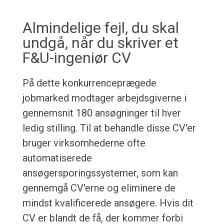
Almindelige fejl, du skal
undgå, når du skriver et
F&U-ingeniør CV
På dette konkurrenceprægede
jobmarked modtager arbejdsgiverne i
gennemsnit 180 ansøgninger til hver
ledig stilling. Til at behandle disse CV'er
bruger virksomhederne ofte
automatiserede
ansøgersporingssystemer, som kan
gennemgå CV'erne og eliminere de
mindst kvalificerede ansøgere. Hvis dit
CV er blandt de få, der kommer forbi