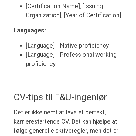
[Certification Name], [Issuing
Organization], [Year of Certification]
Languages:
[Language] - Native proficiency
[Language] - Professional working
proficiency
CV-tips til F&U-ingeniør
Det er ikke nemt at lave et perfekt,
karrierestartende CV. Det kan hjælpe at
følge generelle skriveregler, men det er