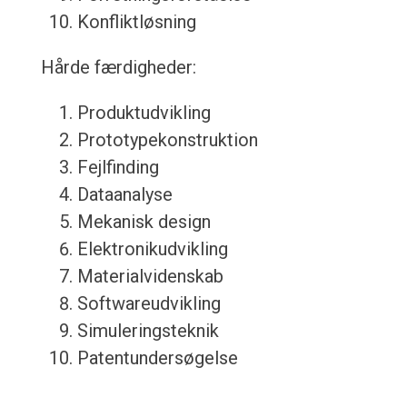
Konfliktløsning
Hårde færdigheder:
Produktudvikling
Prototypekonstruktion
Fejlfinding
Dataanalyse
Mekanisk design
Elektronikudvikling
Materialvidenskab
Softwareudvikling
Simuleringsteknik
Patentundersøgelse