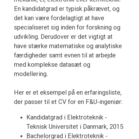
En kandidatgrad er typisk påkrævet, og
det kan være fordelagtigt at have
specialiseret sig inden for forskning og
udvikling. Derudover er det vigtigt at
have stærke matematiske og analytiske
færdigheder samt evnen til at arbejde
med komplekse datasæt og
modellering.
Her er et eksempel på en erfaringsliste,
der passer til et CV for en F&U-ingeniør:
Kandidatgrad i Elektroteknik -
Teknisk Universitet i Danmark, 2015
Bachelorgrad i Elektroteknik -