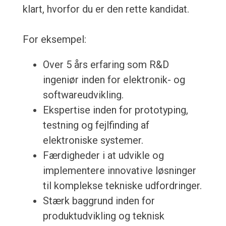
klart, hvorfor du er den rette kandidat.
For eksempel:
Over 5 års erfaring som R&D
ingeniør inden for elektronik- og
softwareudvikling.
Ekspertise inden for prototyping,
testning og fejlfinding af
elektroniske systemer.
Færdigheder i at udvikle og
implementere innovative løsninger
til komplekse tekniske udfordringer.
Stærk baggrund inden for
produktudvikling og teknisk