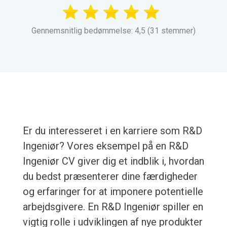
Gennemsnitlig bedømmelse: 4,5 (31 stemmer)
Er du interesseret i en karriere som R&D
Ingeniør? Vores eksempel på en R&D
Ingeniør CV giver dig et indblik i, hvordan
du bedst præsenterer dine færdigheder
og erfaringer for at imponere potentielle
arbejdsgivere. En R&D Ingeniør spiller en
vigtig rolle i udviklingen af nye produkter