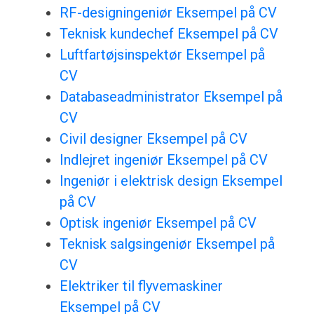
RF-designingeniør Eksempel på CV
Teknisk kundechef Eksempel på CV
Luftfartøjsinspektør Eksempel på
CV
Databaseadministrator Eksempel på
CV
Civil designer Eksempel på CV
Indlejret ingeniør Eksempel på CV
Ingeniør i elektrisk design Eksempel
på CV
Optisk ingeniør Eksempel på CV
Teknisk salgsingeniør Eksempel på
CV
Elektriker til flyvemaskiner
Eksempel på CV