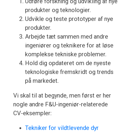
Udføre forskning og udvikling af nye
produkter og teknologier.
Udvikle og teste prototyper af nye
produkter.
Arbejde tæt sammen med andre
ingeniører og teknikere for at løse
komplekse tekniske problemer.
Hold dig opdateret om de nyeste
teknologiske fremskridt og trends
på markedet.
Vi skal til at begynde, men først er her
nogle andre F&U-ingeniør-relaterede
CV-eksempler:
Tekniker for vildtlevende dyr