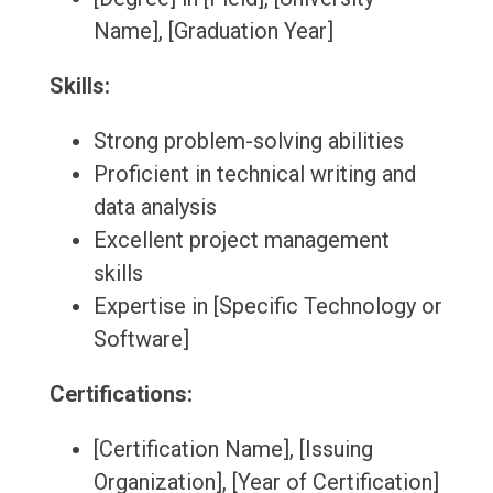
Name], [Graduation Year]
Skills:
Strong problem-solving abilities
Proficient in technical writing and
data analysis
Excellent project management
skills
Expertise in [Specific Technology or
Software]
Certifications:
[Certification Name], [Issuing
Organization], [Year of Certification]