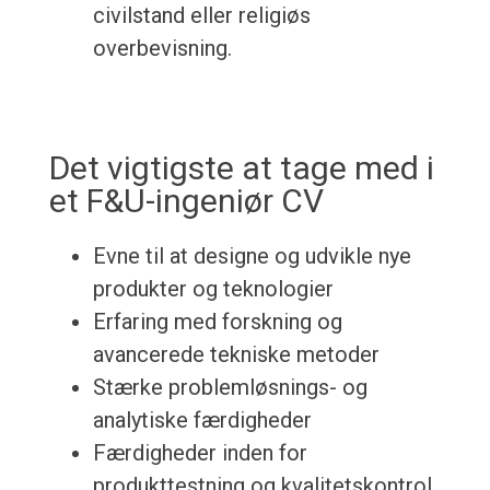
civilstand eller religiøs
overbevisning.
Det vigtigste at tage med i
et F&U-ingeniør CV
Evne til at designe og udvikle nye
produkter og teknologier
Erfaring med forskning og
avancerede tekniske metoder
Stærke problemløsnings- og
analytiske færdigheder
Færdigheder inden for
produkttestning og kvalitetskontrol