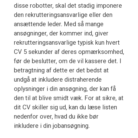
disse robotter, skal det stadig imponere
den rekrutteringsansvarlige eller den
ansættende leder. Med så mange
ansøgninger, der kommer ind, giver
rekrutteringsansvarlige typisk kun hvert
CV 5 sekunder af deres opmærksomhed,
før de beslutter, om de vil kassere det. I
betragtning af dette er det bedst at
undgå at inkludere distraherende
oplysninger i din ansøgning, der kan få
den til at blive smidt væk. For at sikre, at
dit CV skiller sig ud, kan du læse listen
nedenfor over, hvad du ikke bør
inkludere i din jobansøgning.