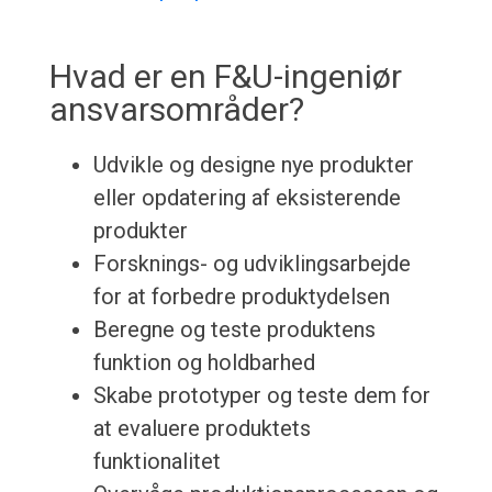
Hvad er en F&U-ingeniør
ansvarsområder?
Udvikle og designe nye produkter
eller opdatering af eksisterende
produkter
Forsknings- og udviklingsarbejde
for at forbedre produktydelsen
Beregne og teste produktens
funktion og holdbarhed
Skabe prototyper og teste dem for
at evaluere produktets
funktionalitet