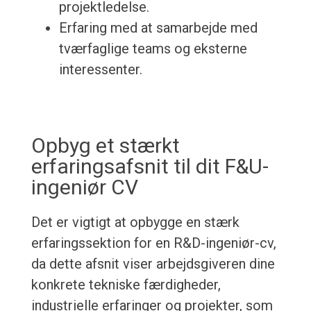
projektledelse.
Erfaring med at samarbejde med
tværfaglige teams og eksterne
interessenter.
Opbyg et stærkt
erfaringsafsnit til dit F&U-
ingeniør CV
Det er vigtigt at opbygge en stærk
erfaringssektion for en R&D-ingeniør-cv,
da dette afsnit viser arbejdsgiveren dine
konkrete tekniske færdigheder,
industrielle erfaringer og projekter, som