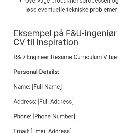
Overvåge produktionsprocessen og
løse eventuelle tekniske problemer
Eksempel på F&U-ingeniør
CV til inspiration
R&D Engineer Resume
Curriculum Vitae
Personal Details:
Name: [Full Name]
Address: [Full Address]
Phone: [Phone Number]
Email: [Email Address]