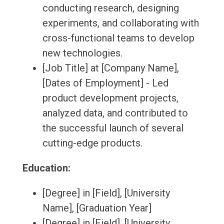
conducting research, designing
experiments, and collaborating with
cross-functional teams to develop
new technologies.
[Job Title] at [Company Name],
[Dates of Employment] - Led
product development projects,
analyzed data, and contributed to
the successful launch of several
cutting-edge products.
Education:
[Degree] in [Field], [University
Name], [Graduation Year]
[Degree] in [Field], [University