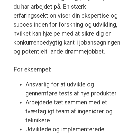
du har arbejdet på. En stærk
erfaringssektion viser din ekspertise og
succes inden for forskning og udvikling,
hvilket kan hjælpe med at sikre dig en
konkurrencedygtig kant i jobansøgningen
og potentielt lande drømmejobbet.
For eksempel:
Ansvarlig for at udvikle og
gennemføre tests af nye produkter
Arbejdede tæt sammen med et
tværfagligt team af ingeniører og
teknikere
Udviklede og implementerede