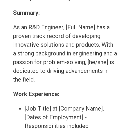
Summary:
As an R&D Engineer, [Full Name] has a
proven track record of developing
innovative solutions and products. With
a strong background in engineering and a
passion for problem-solving, [he/she] is
dedicated to driving advancements in
the field.
Work Experience:
[Job Title] at [Company Name],
[Dates of Employment] -
Responsibilities included