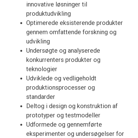
innovative løsninger til
produktudvikling
Optimerede eksisterende produkter
gennem omfattende forskning og
udvikling
Undersøgte og analyserede
konkurrenters produkter og
teknologier
Udviklede og vedligeholdt
produktionsprocesser og
standarder
Deltog i design og konstruktion af
prototyper og testmodeller
Udformede og gennemførte
eksperimenter og undersøgelser for