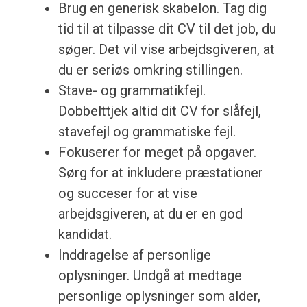
Brug en generisk skabelon. Tag dig
tid til at tilpasse dit CV til det job, du
søger. Det vil vise arbejdsgiveren, at
du er seriøs omkring stillingen.
Stave- og grammatikfejl.
Dobbelttjek altid dit CV for slåfejl,
stavefejl og grammatiske fejl.
Fokuserer for meget på opgaver.
Sørg for at inkludere præstationer
og succeser for at vise
arbejdsgiveren, at du er en god
kandidat.
Inddragelse af personlige
oplysninger. Undgå at medtage
personlige oplysninger som alder,