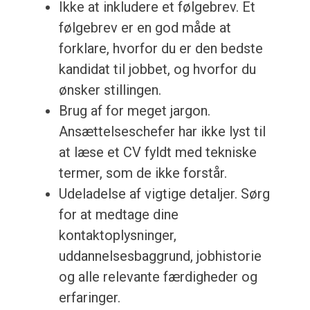
Ikke at inkludere et følgebrev. Et
følgebrev er en god måde at
forklare, hvorfor du er den bedste
kandidat til jobbet, og hvorfor du
ønsker stillingen.
Brug af for meget jargon.
Ansættelseschefer har ikke lyst til
at læse et CV fyldt med tekniske
termer, som de ikke forstår.
Udeladelse af vigtige detaljer. Sørg
for at medtage dine
kontaktoplysninger,
uddannelsesbaggrund, jobhistorie
og alle relevante færdigheder og
erfaringer.