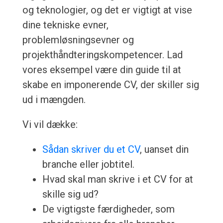
og teknologier, og det er vigtigt at vise
dine tekniske evner,
problemløsningsevner og
projekthåndteringskompetencer. Lad
vores eksempel være din guide til at
skabe en imponerende CV, der skiller sig
ud i mængden.
Vi vil dække:
Sådan skriver du et CV
, uanset din
branche eller jobtitel.
Hvad skal man skrive i et CV for at
skille sig ud?
De vigtigste færdigheder, som