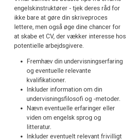
engelskinstruktører - tjek deres råd for
ikke bare at gøre din skriveproces
lettere, men også øge dine chancer for
at skabe et CV, der vækker interesse hos
potentielle arbejdsgivere.
Fremhæv din undervisningserfaring
og eventuelle relevante
kvalifikationer.
Inkluder information om din
undervisningsfilosofi og -metoder.
Nævn eventuelle erfaringer eller
viden om engelsk sprog og
litteratur.
Inkluder eventuelt relevant frivilligt