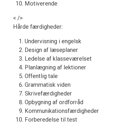
Motiverende
< />
Hårde færdigheder:
Undervisning i engelsk
Design af læseplaner
Ledelse af klasseværelset
Planlægning af lektioner
Offentlig tale
Grammatisk viden
Skrivefærdigheder
Opbygning af ordforråd
Kommunikationsfærdigheder
Forberedelse til test