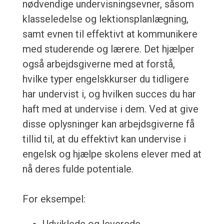
nødvendige undervisningsevner, såsom
klasseledelse og lektionsplanlægning,
samt evnen til effektivt at kommunikere
med studerende og lærere. Det hjælper
også arbejdsgiverne med at forstå,
hvilke typer engelskkurser du tidligere
har undervist i, og hvilken succes du har
haft med at undervise i dem. Ved at give
disse oplysninger kan arbejdsgiverne få
tillid til, at du effektivt kan undervise i
engelsk og hjælpe skolens elever med at
nå deres fulde potentiale.
For eksempel: