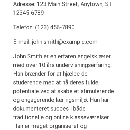
Adresse: 123 Main Street, Anytown, ST
12345-6789
Telefon: (123) 456-7890
E-mail: john.smith@example.com
John Smith er en erfaren engelsklærer
med over 10 års undervisningserfaring.
Han brænder for at hjælpe de
studerende med at nå deres fulde
potentiale ved at skabe et stimulerende
og engagerende læringsmiljø. Han har
dokumenteret succes i både
traditionelle og online klasseværelser.
Han er meget organiseret og