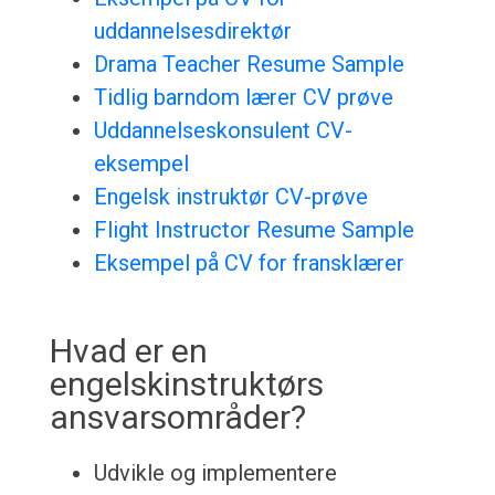
uddannelsesdirektør
Drama Teacher Resume Sample
Tidlig barndom lærer CV prøve
Uddannelseskonsulent CV-
eksempel
Engelsk instruktør CV-prøve
Flight Instructor Resume Sample
Eksempel på CV for fransklærer
Hvad er en
engelskinstruktørs
ansvarsområder?
Udvikle og implementere