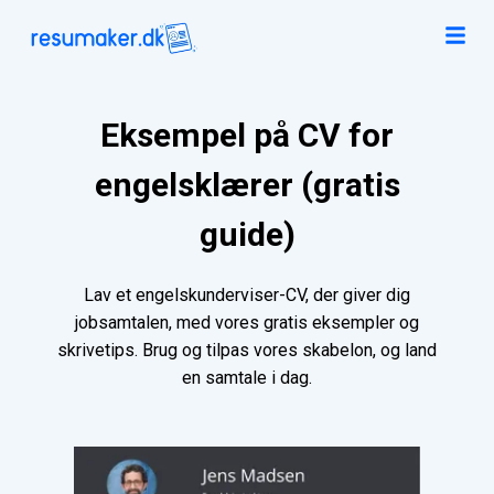
Eksempel på CV for
engelsklærer (gratis
guide)
Lav et engelskunderviser-CV, der giver dig
jobsamtalen, med vores gratis eksempler og
skrivetips. Brug og tilpas vores skabelon, og land
en samtale i dag.