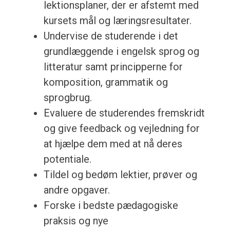
lektionsplaner, der er afstemt med
kursets mål og læringsresultater.
Undervise de studerende i det
grundlæggende i engelsk sprog og
litteratur samt principperne for
komposition, grammatik og
sprogbrug.
Evaluere de studerendes fremskridt
og give feedback og vejledning for
at hjælpe dem med at nå deres
potentiale.
Tildel og bedøm lektier, prøver og
andre opgaver.
Forske i bedste pædagogiske
praksis og nye