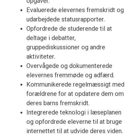
opgaver.
Evaluerede elevernes fremskridt og
udarbejdede statusrapporter.
Opfordrede de studerende til at
deltage i debatter,
gruppediskussioner og andre
aktiviteter.
Overvågede og dokumenterede
elevernes fremmøde og adfærd.
Kommunikerede regelmæssigt med
forældrene for at opdatere dem om
deres barns fremskridt.
Integrerede teknologi i læseplanen
og opfordrede eleverne til at bruge
internettet til at udvide deres viden.