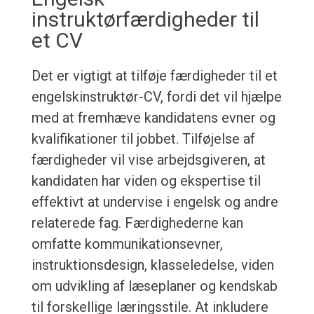
instruktørfærdigheder til
et CV
Det er vigtigt at tilføje færdigheder til et
engelskinstruktør-CV, fordi det vil hjælpe
med at fremhæve kandidatens evner og
kvalifikationer til jobbet. Tilføjelse af
færdigheder vil vise arbejdsgiveren, at
kandidaten har viden og ekspertise til
effektivt at undervise i engelsk og andre
relaterede fag. Færdighederne kan
omfatte kommunikationsevner,
instruktionsdesign, klasseledelse, viden
om udvikling af læseplaner og kendskab
til forskellige læringsstile. At inkludere