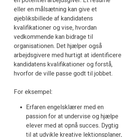
en potentiel arbejdsgiver. Et resumé
eller en målsætning kan give et
øjebliksbillede af kandidatens
kvalifikationer og vise, hvordan
vedkommende kan bidrage til
organisationen. Det hjælper også
arbejdsgivere med hurtigt at identificere
kandidatens kvalifikationer og forstå,
hvorfor de ville passe godt til jobbet.
For eksempel:
Erfaren engelsklærer med en
passion for at undervise og hjælpe
elever med at opnå succes. Dygtig
til at udvikle kreative lektionsplaner,