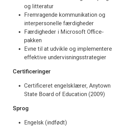
og litteratur
Fremragende kommunikation og
interpersonelle færdigheder
Færdigheder i Microsoft Office-
pakken
Evne til at udvikle og implementere
effektive undervisningsstrategier
Certificeringer
Certificeret engelsklærer, Anytown
State Board of Education (2009)
Sprog
Engelsk (indfødt)