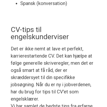
Spansk (konversation)
CV-tips til
engelskunderviser
Det er ikke nemt at lave et perfekt,
karrierestartende CV. Det kan hjælpe at
følge generelle skriveregler, men det er
også smart at få råd, der er
skræddersyet til din specifikke
jobsøgning. Når du er ny i jobverdenen,
har du brug for tips til CV'et som
engelsklærer.
Vi har samlet de bedste tips fra erfarne