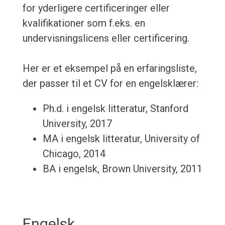
for yderligere certificeringer eller
kvalifikationer som f.eks. en
undervisningslicens eller certificering.
Her er et eksempel på en erfaringsliste,
der passer til et CV for en engelsklærer:
Ph.d. i engelsk litteratur, Stanford
University, 2017
MA i engelsk litteratur, University of
Chicago, 2014
BA i engelsk, Brown University, 2011
Engelsk