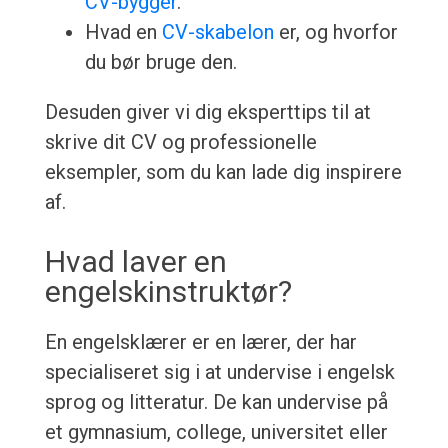
CV-bygger
.
Hvad en
CV-skabelon
er, og hvorfor
du bør bruge den.
Desuden giver vi dig eksperttips til at
skrive dit CV og professionelle
eksempler, som du kan lade dig inspirere
af.
Hvad laver en
engelskinstruktør?
En engelsklærer er en lærer, der har
specialiseret sig i at undervise i engelsk
sprog og litteratur. De kan undervise på
et gymnasium, college, universitet eller