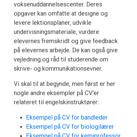
voksenuddannelsescenter. Deres
opgaver kan omfatte at designe og
levere lektionsplaner, udvikle
undervisningsmateriale, vurdere
elevernes fremskridt og give feedback
på elevernes arbejde. De kan også give
vejledning og råd til studerende om
skrive- og kommunikationsevner.
Vi skal til at begynde, men først er her
nogle andre eksempler på CV'er
relateret til engelskinstruktører:
Eksempel på CV for bandleder
Eksempel på CV for biologilærer
Eksempel på CV for kemiprofessor