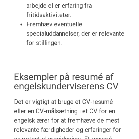
arbejde eller erfaring fra
fritidsaktiviteter.
Fremhæv eventuelle
specialuddannelser, der er relevante
for stillingen.
Eksempler på resumé af
engelskunderviserens CV
Det er vigtigt at bruge et CV-resumé
eller en CV-målsætning i et CV for en
engelsklærer for at fremhæve de mest
relevante færdigheder og erfaringer for