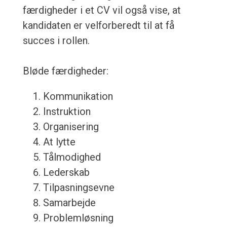
færdigheder i et CV vil også vise, at
kandidaten er velforberedt til at få
succes i rollen.
Bløde færdigheder:
Kommunikation
Instruktion
Organisering
At lytte
Tålmodighed
Lederskab
Tilpasningsevne
Samarbejde
Problemløsning