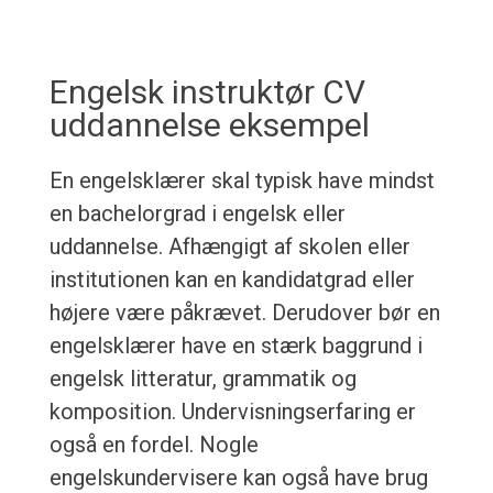
Engelsk instruktør CV
uddannelse eksempel
En engelsklærer skal typisk have mindst
en bachelorgrad i engelsk eller
uddannelse. Afhængigt af skolen eller
institutionen kan en kandidatgrad eller
højere være påkrævet. Derudover bør en
engelsklærer have en stærk baggrund i
engelsk litteratur, grammatik og
komposition. Undervisningserfaring er
også en fordel. Nogle
engelskundervisere kan også have brug