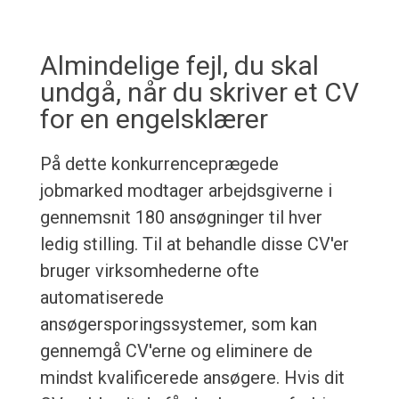
Almindelige fejl, du skal
undgå, når du skriver et CV
for en engelsklærer
På dette konkurrenceprægede
jobmarked modtager arbejdsgiverne i
gennemsnit 180 ansøgninger til hver
ledig stilling. Til at behandle disse CV'er
bruger virksomhederne ofte
automatiserede
ansøgersporingssystemer, som kan
gennemgå CV'erne og eliminere de
mindst kvalificerede ansøgere. Hvis dit