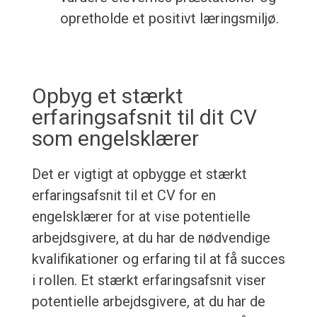
opretholde et positivt læringsmiljø.
Opbyg et stærkt
erfaringsafsnit til dit CV
som engelsklærer
Det er vigtigt at opbygge et stærkt
erfaringsafsnit til et CV for en
engelsklærer for at vise potentielle
arbejdsgivere, at du har de nødvendige
kvalifikationer og erfaring til at få succes
i rollen. Et stærkt erfaringsafsnit viser
potentielle arbejdsgivere, at du har de