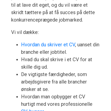
til at lave dit eget, og du vil være et
skridt tættere på at få succes på dette
konkurrenceprægede jobmarked.
Vi vil dække:
Hvordan du skriver et CV
, uanset din
branche eller jobtitel.
Hvad du skal skrive i et CV for at
skille dig ud.
De vigtigste færdigheder, som
arbejdsgivere fra alle brancher
ønsker at se.
Hvordan man opbygger et CV
hurtigt med vores professionelle