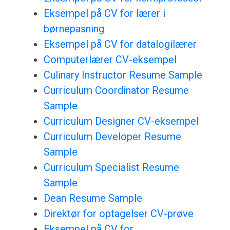
Eksempel på CV for lærer i
børnepasning
Eksempel på CV for datalogilærer
Computerlærer CV-eksempel
Culinary Instructor Resume Sample
Curriculum Coordinator Resume
Sample
Curriculum Designer CV-eksempel
Curriculum Developer Resume
Sample
Curriculum Specialist Resume
Sample
Dean Resume Sample
Direktør for optagelser CV-prøve
Eksempel på CV for