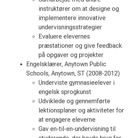
instruktører om at designe og
implementere innovative
undervisningsstrategier
Evaluere elevernes
præstationer og give feedback
på opgaver og projekter
Engelsklærer, Anytown Public
Schools, Anytown, ST (2008-2012)
Underviste gymnasieelever i
engelsk sprogkunst
Udviklede og gennemførte
lektionsplaner og aktiviteter for
at engagere eleverne
Gav en-til-en-undervisning til