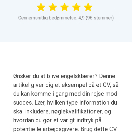
Gennemsnitlig bedømmelse: 4,9 (96 stemmer)
Ønsker du at blive engelsklærer? Denne
artikel giver dig et eksempel på et CV, så
du kan komme i gang med din rejse mod
succes. Lær, hvilken type information du
skal inkludere, nøglekvalifikationer, og
hvordan du gør et varigt indtryk på
potentielle arbejdsgivere. Brug dette CV