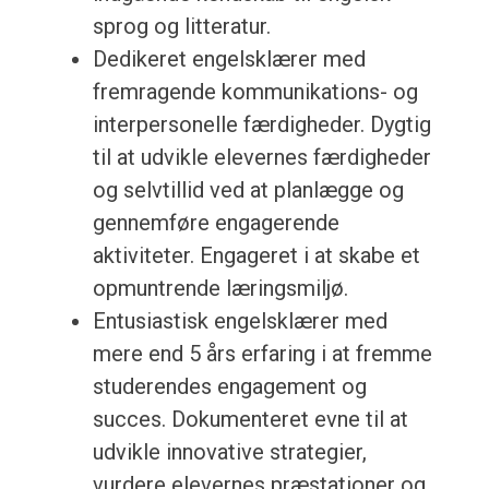
sprog og litteratur.
Dedikeret engelsklærer med
fremragende kommunikations- og
interpersonelle færdigheder. Dygtig
til at udvikle elevernes færdigheder
og selvtillid ved at planlægge og
gennemføre engagerende
aktiviteter. Engageret i at skabe et
opmuntrende læringsmiljø.
Entusiastisk engelsklærer med
mere end 5 års erfaring i at fremme
studerendes engagement og
succes. Dokumenteret evne til at
udvikle innovative strategier,
vurdere elevernes præstationer og