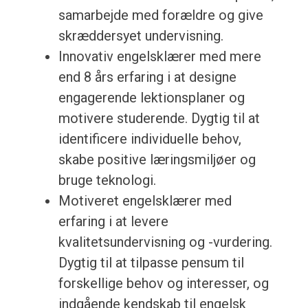
samarbejde med forældre og give
skræddersyet undervisning.
Innovativ engelsklærer med mere
end 8 års erfaring i at designe
engagerende lektionsplaner og
motivere studerende. Dygtig til at
identificere individuelle behov,
skabe positive læringsmiljøer og
bruge teknologi.
Motiveret engelsklærer med
erfaring i at levere
kvalitetsundervisning og -vurdering.
Dygtig til at tilpasse pensum til
forskellige behov og interesser, og
indgående kendskab til engelsk