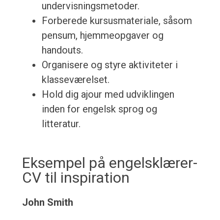
undervisningsmetoder.
Forberede kursusmateriale, såsom
pensum, hjemmeopgaver og
handouts.
Organisere og styre aktiviteter i
klasseværelset.
Hold dig ajour med udviklingen
inden for engelsk sprog og
litteratur.
Eksempel på engelsklærer-
CV til inspiration
John Smith